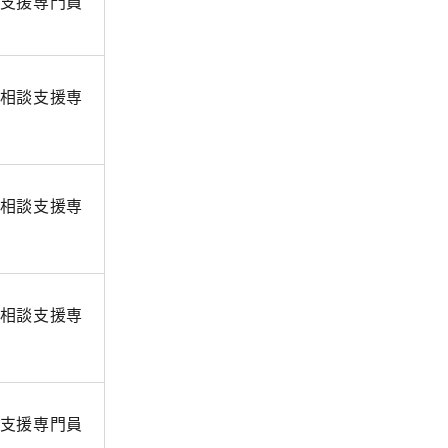
支援専門員
相談支援専
相談支援専
相談支援専
支援専門員