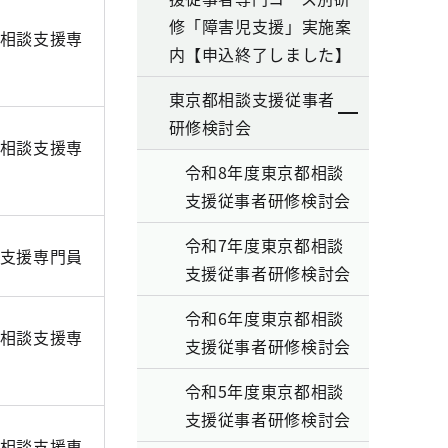
修「障害児支援」実施案
相談支援専
内【申込終了しました】
東京都相談支援従事者
研修検討会
相談支援専
令和8年度東京都相談
支援従事者研修検討会
令和7年度東京都相談
支援専門員
支援従事者研修検討会
令和6年度東京都相談
相談支援専
支援従事者研修検討会
令和5年度東京都相談
支援従事者研修検討会
相談支援専