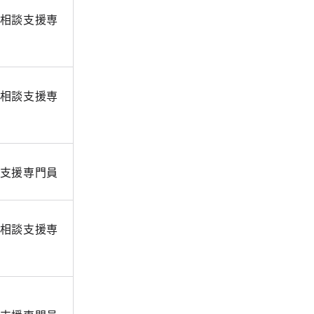
相談支援専
相談支援専
支援専門員
相談支援専