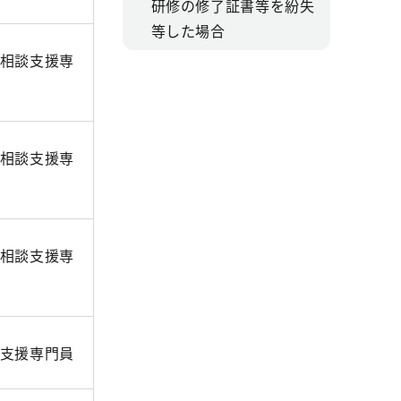
研修の修了証書等を紛失
等した場合
相談支援専
相談支援専
相談支援専
支援専門員