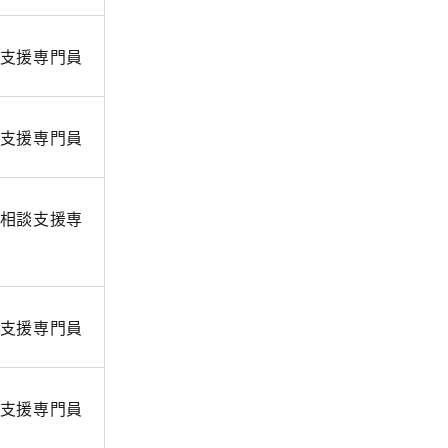
支援専門員
支援専門員
相談支援専
支援専門員
支援専門員