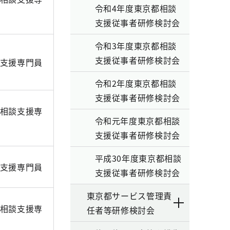
令和4年度東京都相談
支援従事者研修検討会
令和3年度東京都相談
支援従事者研修検討会
支援専門員
令和2年度東京都相談
支援従事者研修検討会
相談支援専
令和元年度東京都相談
支援従事者研修検討会
平成30年度東京都相談
支援専門員
支援従事者研修検討会
東京都サービス管理責
相談支援専
任者等研修検討会