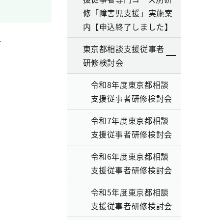
修「障害児支援」実施案
内【申込終了しました】
告
東京都相談支援従事者
研修検討会
令和8年度東京都相談
支援従事者研修検討会
令和7年度東京都相談
支援従事者研修検討会
令和6年度東京都相談
支援従事者研修検討会
令和5年度東京都相談
支援従事者研修検討会