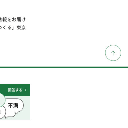
情報をお届け
つくる」東京