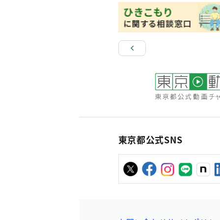
東京都公式SNS