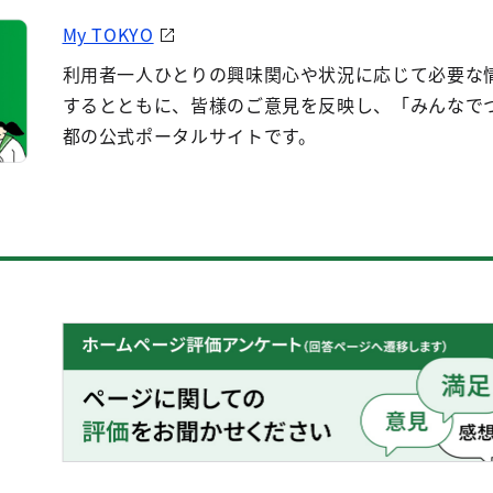
My TOKYO
利用者一人ひとりの興味関心や状況に応じて必要な
するとともに、皆様のご意見を反映し、「みんなで
都の公式ポータルサイトです。