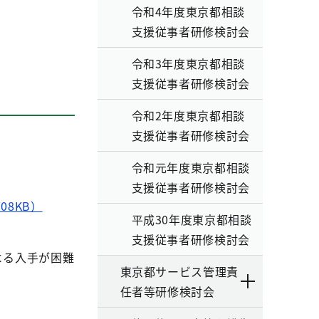
令和4年度東京都相談
支援従事者研修検討会
令和3年度東京都相談
支援従事者研修検討会
令和2年度東京都相談
支援従事者研修検討会
令和元年度東京都相談
支援従事者研修検討会
08KB）
平成30年度東京都相談
支援従事者研修検討会
よる入手が困難
東京都サービス管理責
任者等研修検討会