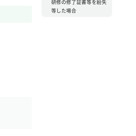
研修の修了証書等を紛失
等した場合