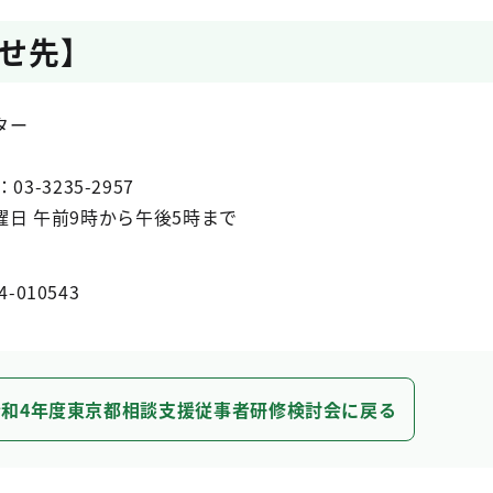
せ先】
ター
03-3235-2957
日 午前9時から午後5時まで
4-010543
令和4年度東京都相談支援従事者研修検討会に戻る