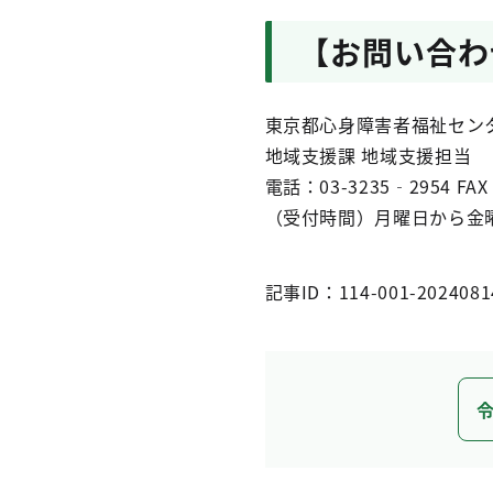
【お問い合わ
東京都心身障害者福祉セン
地域支援課 地域支援担当
電話：03-3235‐2954 FAX：
（受付時間）月曜日から金曜
記事ID：114-001-2024081