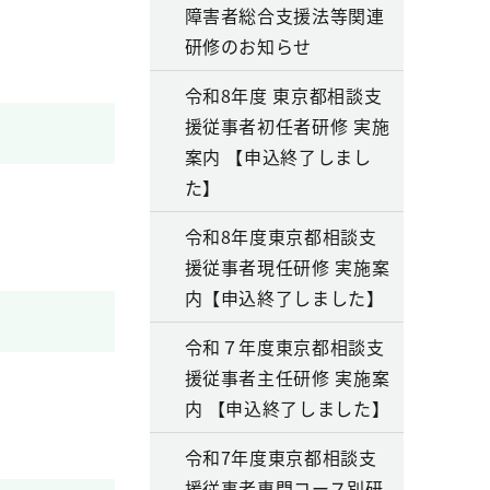
障害者総合支援法等関連
研修のお知らせ
令和8年度 東京都相談支
援従事者初任者研修 実施
案内 【申込終了しまし
た】
令和8年度東京都相談支
援従事者現任研修 実施案
内【申込終了しました】
令和７年度東京都相談支
援従事者主任研修 実施案
内 【申込終了しました】
令和7年度東京都相談支
援従事者専門コース別研