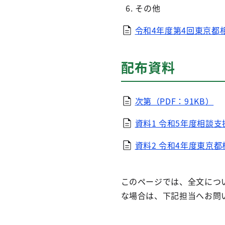
その他
令和4年度第4回東京都相
配布資料
次第（PDF：91KB）
資料1 令和5年度相談支
資料2 令和4年度東京都
このページでは、全文につい
な場合は、下記担当へお問