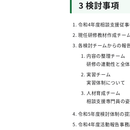
3 検討事項
令和4年度相談支援従事
現任研修教材作成チー
各検討チームからの報
内容の整理チーム
研修の連動性と全体
実習チーム
実習体制について
人材育成チーム
相談支援専門員の姿
令和5年度検討体制の提
令和4年度活動報告事務