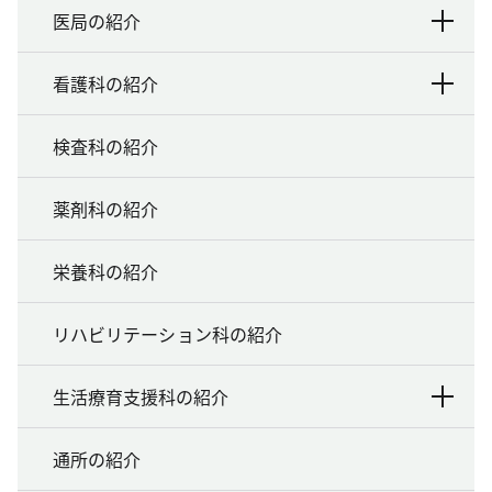
医局の紹介
看護科の紹介
検査科の紹介
薬剤科の紹介
栄養科の紹介
リハビリテーション科の紹介
生活療育支援科の紹介
通所の紹介