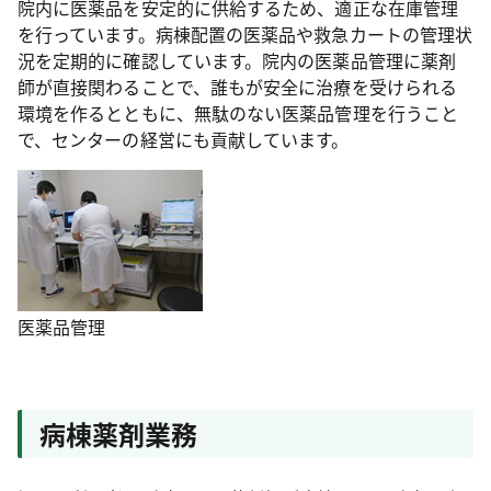
院内に医薬品を安定的に供給するため、適正な在庫管理
を行っています。病棟配置の医薬品や救急カートの管理状
況を定期的に確認しています。院内の医薬品管理に薬剤
師が直接関わることで、誰もが安全に治療を受けられる
環境を作るとともに、無駄のない医薬品管理を行うこと
で、センターの経営にも貢献しています。
医薬品管理
病棟薬剤業務