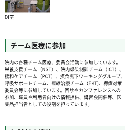
DI室
チーム医療に参加
院内の各種チーム医療、委員会活動に参加しています。
栄養支援チーム（NST）、院内感染制御チーム（ICT）、
緩和ケアチーム（PCT）、摂食嚥下ワーキンググループ、
呼吸サポートチーム、痙縮治療チーム（FKT)、褥瘡対策
委員会等に参加しています。回診やカンファレンスへの
参加、職員や利用者向けの情報提供、講習会開催等、医
薬品担当者としての役割を担っています。