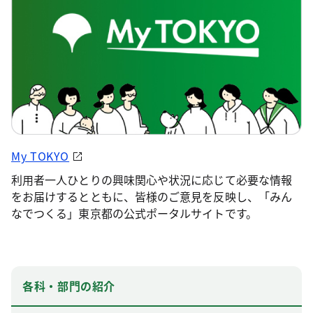
My TOKYO
利用者一人ひとりの興味関心や状況に応じて必要な情報
をお届けするとともに、皆様のご意見を反映し、「みん
なでつくる」東京都の公式ポータルサイトです。
各科・部門の紹介