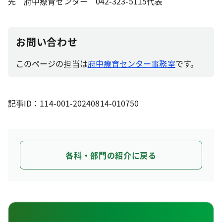
先 府中療育センター 042-323-5115代表
お問い合わせ
このページの担当は
府中療育センター事務室
です。
記事ID：114-001-20240814-010750
各科・部門の紹介に戻る