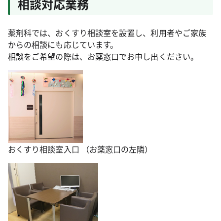
相談対応業務
薬剤科では、おくすり相談室を設置し、利用者やご家族
からの相談にも応じています。
相談をご希望の際は、お薬窓口でお申し出ください。
おくすり相談室入口 （お薬窓口の左隣）