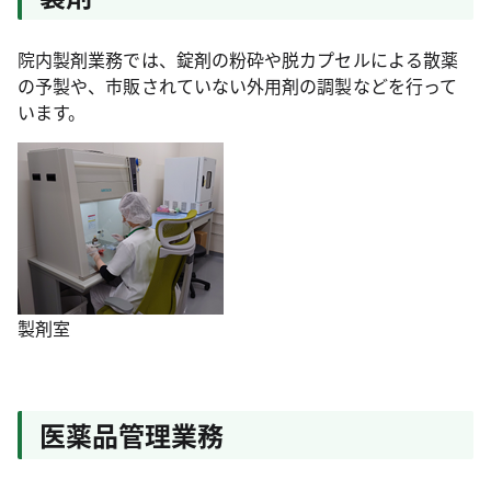
院内製剤業務では、錠剤の粉砕や脱カプセルによる散薬
の予製や、市販されていない外用剤の調製などを行って
います。
製剤室
医薬品管理業務