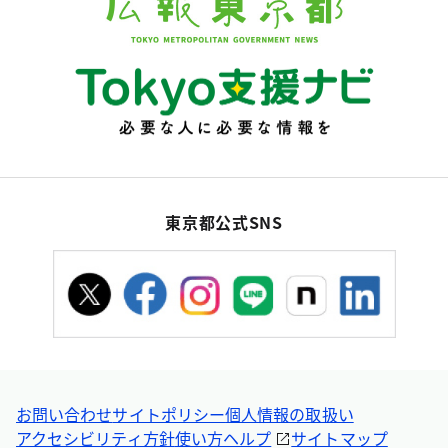
東京都公式SNS
お問い合わせ
サイトポリシー
個人情報の取扱い
アクセシビリティ方針
使い方ヘルプ
サイトマップ