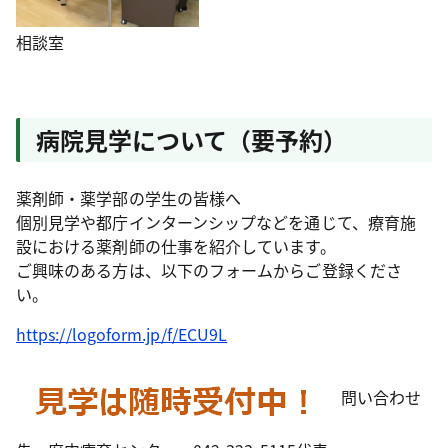
相談室
病院見学について（要予約）
薬剤師・薬学部の学生の皆様へ
個別見学や都庁インターンシップなどを通じて、療育施
設における薬剤師の仕事を紹介しています。
ご興味のある方は、以下のフォームからご登録くださ
い。
https://logoform.jp/f/ECU9L
問い合わせ