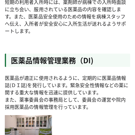
短期の利用者入所時には、薬剤師が病棟での入所時面談
に立ち会い、服用されている医薬品の内容を確認しま
す。また、医薬品安全使用のための情報を病棟スタッフ
へ伝え、入所者が安全安心に入所生活が送れるようサポ
ートします。
医薬品情報管理業務（DI)
医薬品が適正に使用されるように、定期的に医薬品情報
誌(ＤＩ誌)を発行しています。緊急安全性情報などの薬に
関する重大な情報を迅速に提供しています。
また、薬事委員会の事務局として、委員会の運営や院内
採用医薬品の情報管理を行っています。