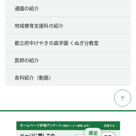
通園の紹介
地域療育支援科の紹介
都立府中けやきの森学園 くぬぎ分教室
医師の紹介
各科紹介（動画）