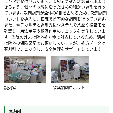
にハンデを持つ方が多く、そのような方が安全に服薬で
きるよう、個々の状態に沿ったきめの細かい調剤を行っ
ています。散剤調剤が全体の8割を占めるため、散剤調剤
ロボットを導入し、正確で効率的な調剤を行っています。
また、電子カルテと調剤支援システムで薬歴や検査値を
確認し、用法用量や相互作用のチェックを実施していま
す。当院の外来は院外処方箋で対応しているため、調剤
は院外の保険薬局でお願いしていますが、処方データは
薬剤科でチェックし、安全管理をサポートしています。
調剤室
散薬調剤ロボット
製剤