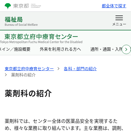
都全体で探す
メイン／施設概要
外来を利用される方へ
通所・通園・入所を
東京都立府中療育センター
各科・部門の紹介
薬剤科の紹介
薬剤科の紹介
薬剤科では、センター全体の医薬品安全を実現するた
め、様々な業務に取り組んでいます。主な業務は、調剤、