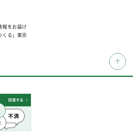
情報をお届け
つくる」東京