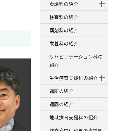
看護科の紹介
検査科の紹介
薬剤科の紹介
栄養科の紹介
リハビリテーション科の
紹介
生活療育支援科の紹介
通所の紹介
通園の紹介
地域療育支援科の紹介
都立府中けやきの森学園