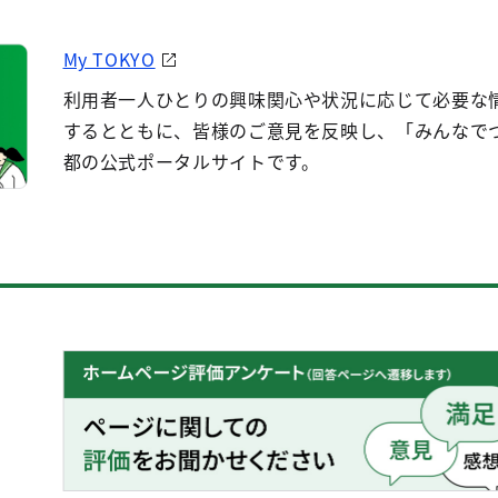
My TOKYO
利用者一人ひとりの興味関心や状況に応じて必要な
するとともに、皆様のご意見を反映し、「みんなで
都の公式ポータルサイトです。