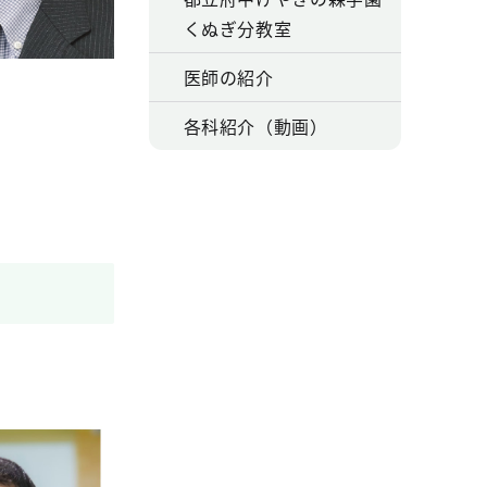
くぬぎ分教室
医師の紹介
各科紹介（動画）