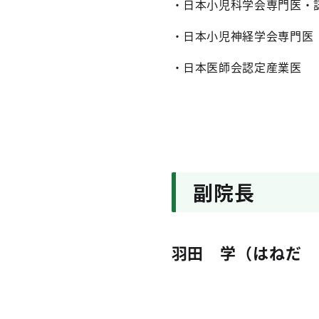
・日本小児科学会専門医・
・日本小児神経学会専門医
・日本医師会認定産業医
副院長
羽田 学（はねだ 