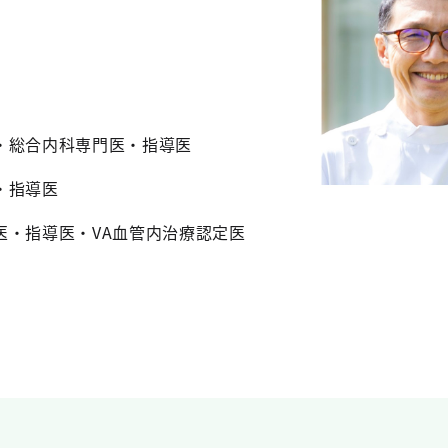
・総合内科専門医・指導医
・指導医
医・指導医・VA血管内治療認定医