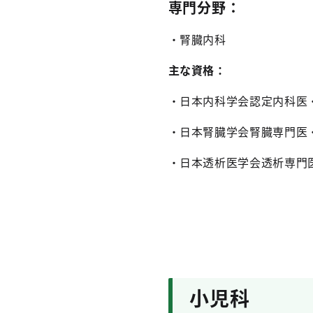
専門分野：
・腎臓内科
主な資格：
・日本内科学会認定内科医
・日本腎臓学会腎臓専門医
・日本透析医学会透析専門
小児科