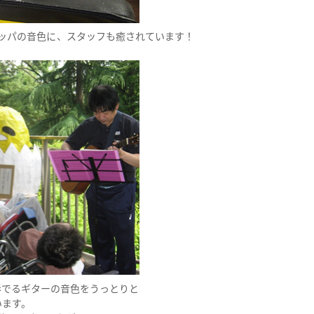
ッパの音色に、スタッフも癒されています！
奏でるギターの音色をうっとりと
います。