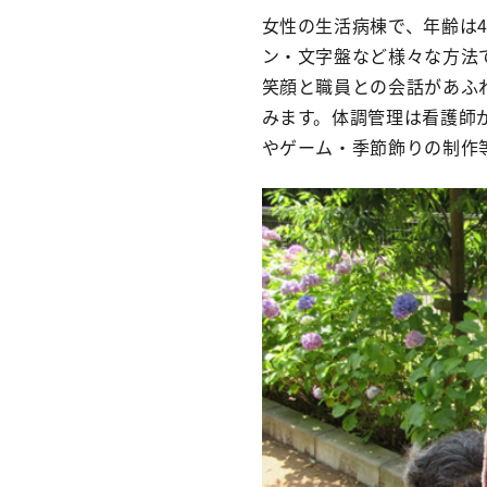
女性の生活病棟で、年齢は4
ン・文字盤など様々な方法
笑顔と職員との会話があふ
みます。体調管理は看護師
やゲーム・季節飾りの制作