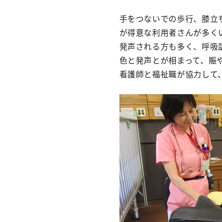
手をつないでの歩行、膝立
が得意な利用者さんが多く
発声される方も多く、呼吸
色と発声とが相まって、賑
看護師と福祉職が協力して