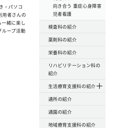
向き合う 重症心身障害
ずき・パソコ
児者看護
利用者さんの
も一緒に楽し
検査科の紹介
グループ活動
薬剤科の紹介
栄養科の紹介
リハビリテーション科の
紹介
生活療育支援科の紹介
通所の紹介
通園の紹介
地域療育支援科の紹介