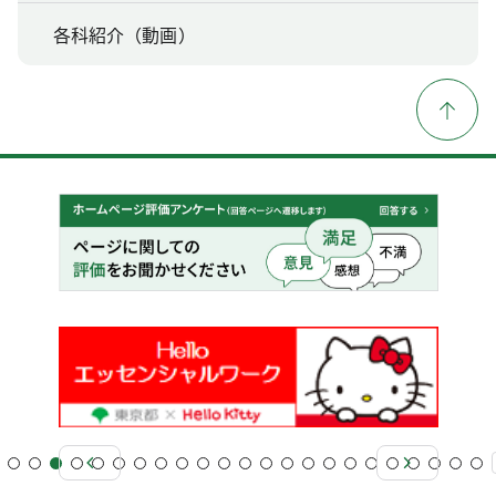
各科紹介（動画）