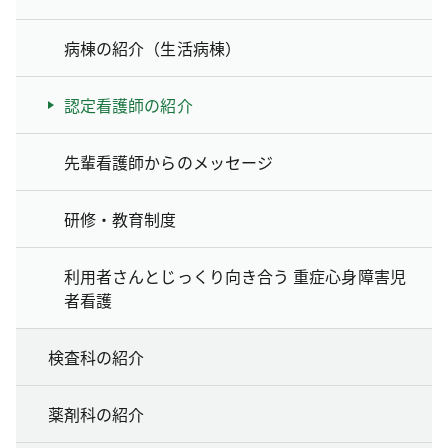
病棟の紹介（生活病棟）
認定看護師の紹介
先輩看護師からのメッセージ
研修・教育制度
利用者さんとじっくり向き合う 重症心身障害児
者看護
検査科の紹介
薬剤科の紹介