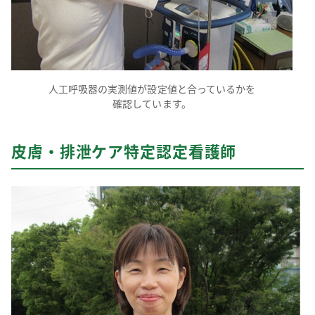
人工呼吸器の実測値が設定値と合っているかを
確認しています。
皮膚・排泄ケア特定認定看護師