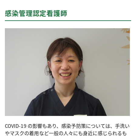
感染管理認定看護師
COVID-19 の影響もあり、感染予防策については、手洗い
やマスクの着用など一般の人々にも身近に感じられるも