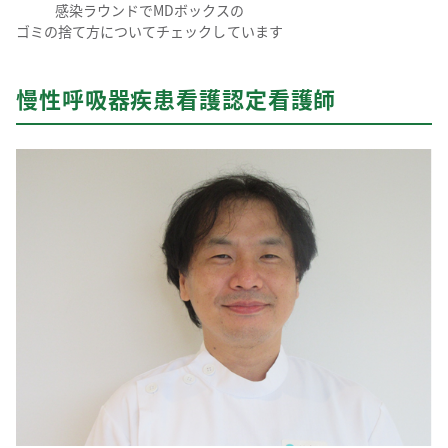
感染ラウンドでMDボックスの
ゴミの捨て方についてチェックしています
慢性呼吸器疾患看護認定看護師