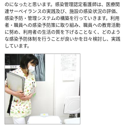
のになったと思います。感染管理認定看護師は、医療関
連サーベイランスの実践及び、施設の感染状況の評価、
感染予防・管理システムの構築を行っていきます。利用
者・職員への感染予防策に取り組み、職員への教育活動
に努め、利用者の生活の質を下げることなく、どのよう
な感染予防体制を行うことが良いかを日々検討し、実践
しています。