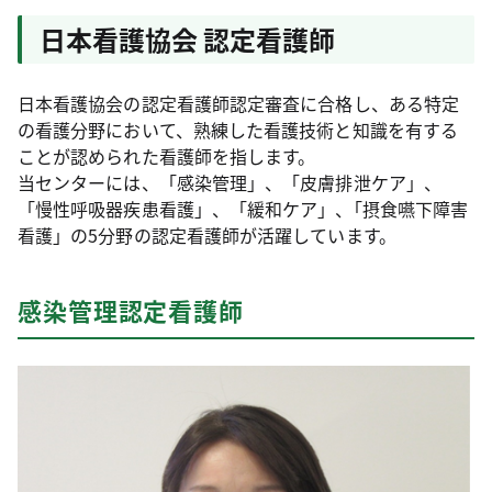
日本看護協会 認定看護師
日本看護協会の認定看護師認定審査に合格し、ある特定
の看護分野において、熟練した看護技術と知識を有する
ことが認められた看護師を指します。
当センターには、「感染管理」、「皮膚排泄ケア」、
「慢性呼吸器疾患看護」、「緩和ケア」、｢摂食嚥下障害
看護」の5分野の認定看護師が活躍しています。
感染管理認定看護師