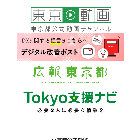
東京都公式SNS