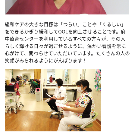
緩和ケアの大きな目標は「つらい」ことや「くるしい」
をできるかぎり緩和してQOLを向上させることです。府
中療育センターを利用しているすべての方々が、その人
らしく輝ける日々が過ごせるように、温かい看護を常に
心がけて、関わらせていただいています。たくさんの人の
笑顔がみられるようにがんばります！