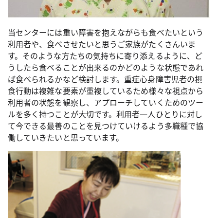
当センターには重い障害を抱えながらも食べたいという
利用者や、食べさせたいと思うご家族がたくさんいま
す。そのような方たちの気持ちに寄り添えるように、ど
うしたら食べることが出来るのかどのような状態であれ
ば食べられるかなど検討します。重症心身障害児者の摂
食行動は複雑な要素が重複しているため様々な視点から
利用者の状態を観察し、アプローチしていくためのツー
ルを多く持つことが大切です。利用者一人ひとりに対し
て今できる最善のことを見つけていけるよう多職種で協
働していきたいと思っています。