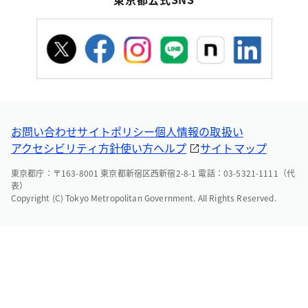
お問い合わせ
サイトポリシー
個人情報の取扱い
アクセシビリティ方針
使い方ヘルプ
サイトマップ
東京都庁：〒163-8001 東京都新宿区西新宿2-8-1 電話：03-5321-1111（代
表）
Copyright (C) Tokyo Metropolitan Government. All Rights Reserved.