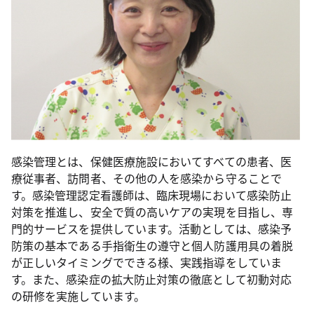
感染管理とは、保健医療施設においてすべての患者、医
療従事者、訪問者、その他の人を感染から守ることで
す。感染管理認定看護師は、臨床現場において感染防止
対策を推進し、安全で質の高いケアの実現を目指し、専
門的サービスを提供しています。活動としては、感染予
防策の基本である手指衛生の遵守と個人防護用具の着脱
が正しいタイミングでできる様、実践指導をしていま
す。また、感染症の拡大防止対策の徹底として初動対応
の研修を実施しています。