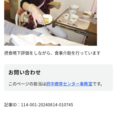
摂食嚥下評価をしながら、食事介助を行っています
お問い合わせ
このページの担当は
府中療育センター事務室
です。
記事ID：114-001-20240814-010745