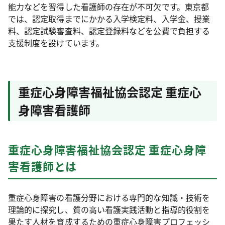
能力などを習得した看護師の存在が不可欠です。東京都
では、認定取得までにかかる入学検定料、入学金、授業
料、認定試験審査料、認定登録料などを公費で負担する
支援制度を設けています。
重症心身障害福祉協会認定 重症心
身障害看護師
重症心身障害福祉協会認定 重症心身障
害看護師とは
重症心身障害の看護分野における専門的な知識・技術を
理論的に探究し、質の高い看護実践活動と指導的役割を
果たす人材を育成するための重症心身障害プロフェッシ