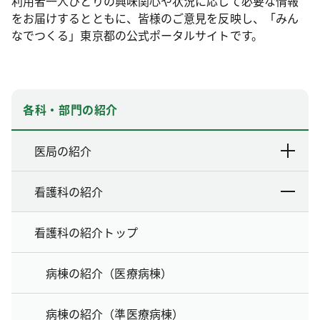
利用者一人ひとりの興味関心や状況に応じて必要な情報
をお届けするとともに、皆様のご意見を反映し、「みん
なでつくる」東京都の公式ポータルサイトです。
各科・部門の紹介
医局の紹介
看護科の紹介
看護科の紹介トップ
病棟の紹介（医療病棟）
病棟の紹介（準医療病棟）