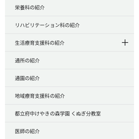
栄養科の紹介
リハビリテーション科の紹介
生活療育支援科の紹介
通所の紹介
通園の紹介
地域療育支援科の紹介
都立府中けやきの森学園 くぬぎ分教室
医師の紹介