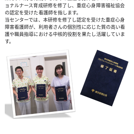
ョナルナース育成研修を修了し、重症心身障害福祉協会
の認定を受けた看護師を指します。
当センターでは、本研修を修了し認定を受けた重症心身
障害看護師が、利用者さんの個別性に応じた質の高い看
護や職員指導における中核的役割を果たし活躍していま
す。