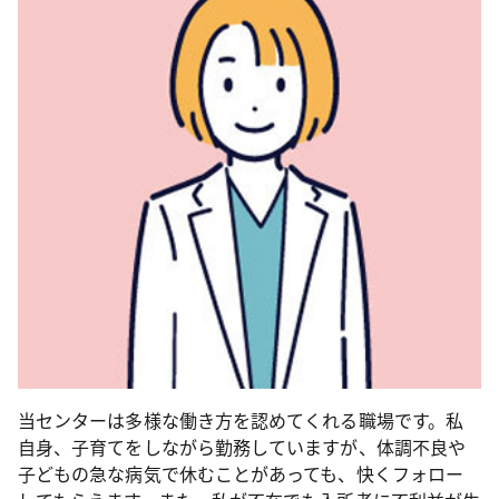
当センターは多様な働き方を認めてくれる職場です。私
自身、子育てをしながら勤務していますが、体調不良や
子どもの急な病気で休むことがあっても、快くフォロー