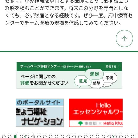
も多く、小児神経を専門とする医師にとって必ず役立つ
経験を積むことができます。将来この分野を専門としな
くても、必ず財産となる経験です。ぜひ一度、府中療育セ
ンターでチーム医療の現場を体感してみてください。