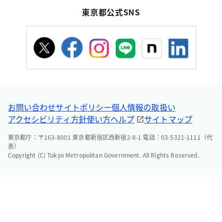
東京都公式SNS
お問い合わせ
サイトポリシー
個人情報の取扱い
アクセシビリティ方針
使い方ヘルプ
サイトマップ
東京都庁：〒163-8001 東京都新宿区西新宿2-8-1 電話：03-5321-1111（代
表）
Copyright (C) Tokyo Metropolitan Government. All Rights Reserved.