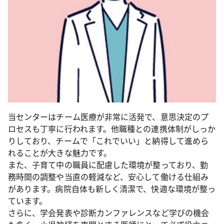
当センターはチーム医療が非常に活発で、意思決定のプ
ロセスも丁寧に行われます。他職種との連携体制がしっか
りしており、チームで「これでいい」と納得して進めら
れることが大きな魅力です。
また、子育て中の職員に配慮した環境が整っており、勤
務時間の調整や当直の軽減など、安心して働ける仕組み
があります。病院自体も新しく清潔で、快適な環境が整っ
ています。
さらに、学会発表や診断カンファレンスなど学びの機会