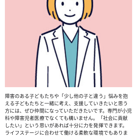
障害のある子どもたちや「少し他の子と違う」悩みを抱
える子どもたちと一緒に考え、支援していきたいと思う
方には、ぜひ仲間になっていただきたいです。専門が小児
科や障害児者医療でなくても構いません。「社会に貢献
したい」という思いがあれば十分に力を発揮できます。
ライフステージに合わせて働ける柔軟な環境でもありま