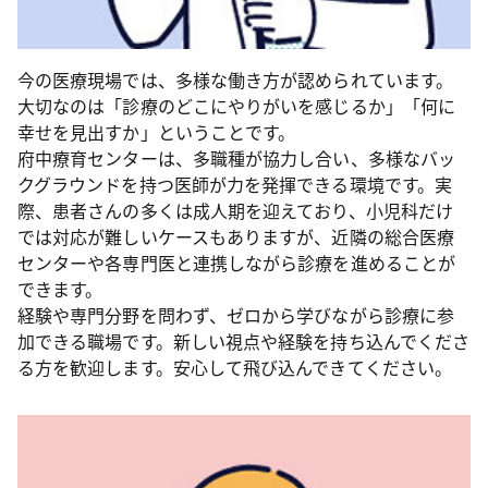
今の医療現場では、多様な働き方が認められています。
大切なのは「診療のどこにやりがいを感じるか」「何に
幸せを見出すか」ということです。
府中療育センターは、多職種が協力し合い、多様なバッ
クグラウンドを持つ医師が力を発揮できる環境です。実
際、患者さんの多くは成人期を迎えており、小児科だけ
では対応が難しいケースもありますが、近隣の総合医療
センターや各専門医と連携しながら診療を進めることが
できます。
経験や専門分野を問わず、ゼロから学びながら診療に参
加できる職場です。新しい視点や経験を持ち込んでくださ
る方を歓迎します。安心して飛び込んできてください。