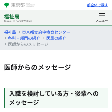
都全体で探す
福祉局
東京都立府中療育センター
各科・部門の紹介
医局の紹介
医師からのメッセージ
医師からのメッセージ
入職を検討している方・後輩への
メッセージ