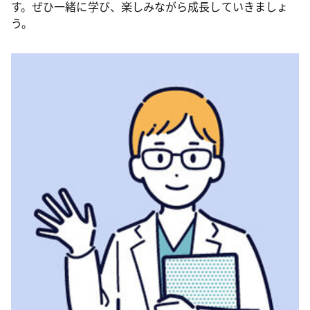
す。ぜひ一緒に学び、楽しみながら成長していきましょ
う。