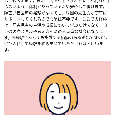
してもらえます。また、私が不在でも入所者に不利益が生
じないよう、体制が整っているため安心して働けます。
障害児者医療の経験がなくても、周囲の先生方が丁寧に
サポートしてくれるので心配は不要です。ここでの経験
は、障害児者の生活や成長について学ぶだけでなく、自
身の医療スキルや考え方を深める貴重な機会になりま
す。未経験であっても挑戦する価値のある職場ですので、
ぜひ入職して経験を積み重ねていただければと思いま
す。