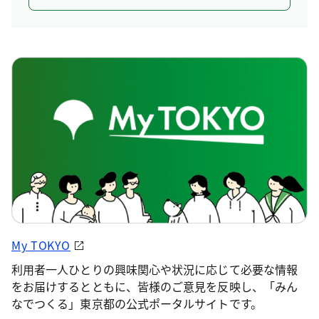
My TOKYO
利用者一人ひとりの興味関心や状況に応じて必要な情報
をお届けするとともに、皆様のご意見を反映し、「みん
なでつくる」東京都の公式ポータルサイトです。