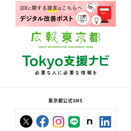
東京都公式SNS