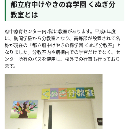
都立府中けやきの森学園 くぬぎ分
教室とは
府中療育センター内2階に教室があります。平成6年度
に、訪問学級から分教室となり、高等部が設置されて名
称が現在の「都立府中けやきの森学園 くぬぎ分教室」と
なりました。分教室内や病棟内での学習だけでなく、セ
ンター所有のバスを使用し、校外での行事も行っており
ます。