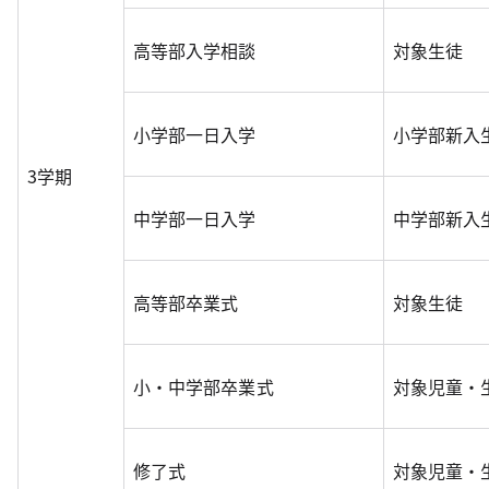
高等部入学相談
対象生徒
小学部一日入学
小学部新入
3学期
中学部一日入学
中学部新入
高等部卒業式
対象生徒
小・中学部卒業式
対象児童・
修了式
対象児童・