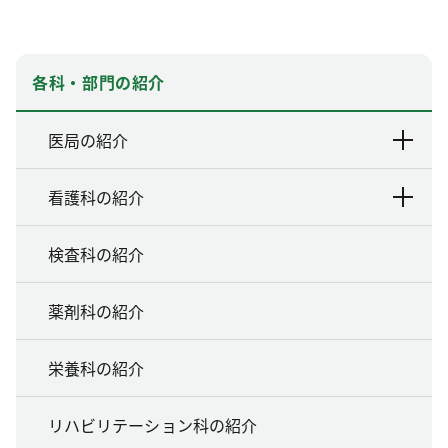
各科・部門の紹介
医局の紹介
看護科の紹介
検査科の紹介
薬剤科の紹介
栄養科の紹介
リハビリテーション科の紹介