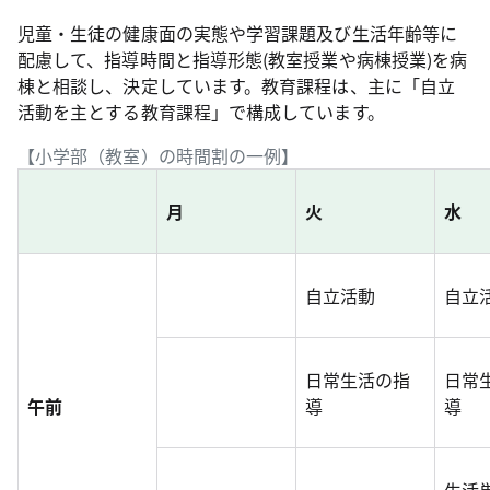
児童・生徒の健康面の実態や学習課題及び生活年齢等に
配慮して、指導時間と指導形態(教室授業や病棟授業)を病
棟と相談し、決定しています。教育課程は、主に「自立
活動を主とする教育課程」で構成しています。
【小学部（教室）の時間割の一例】
月
火
水
自立活動
自立
日常生活の指
日常
午前
導
導