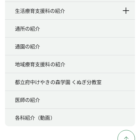
生活療育支援科の紹介
通所の紹介
通園の紹介
地域療育支援科の紹介
都立府中けやきの森学園 くぬぎ分教室
医師の紹介
各科紹介（動画）