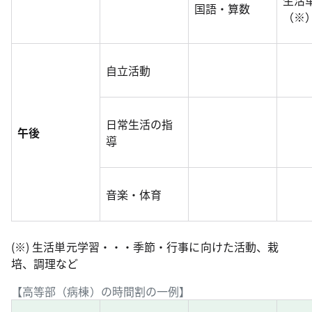
生活
国語・算数
（※
自立活動
日常生活の指
午後
導
音楽・体育
(※) 生活単元学習・・・季節・行事に向けた活動、栽
培、調理など
【高等部（病棟）の時間割の一例】