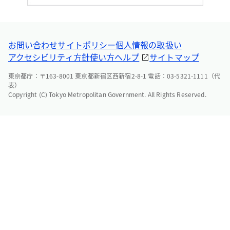
お問い合わせ
サイトポリシー
個人情報の取扱い
アクセシビリティ方針
使い方ヘルプ
サイトマップ
東京都庁：〒163-8001 東京都新宿区西新宿2-8-1 電話：03-5321-1111（代
表）
Copyright (C) Tokyo Metropolitan Government. All Rights Reserved.