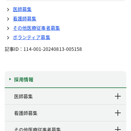
医師募集
看護師募集
その他医療従事者募集
ボランティア募集
記事ID：114-001-20240813-005158
採用情報
医師募集
看護師募集
その他医療従事者募集