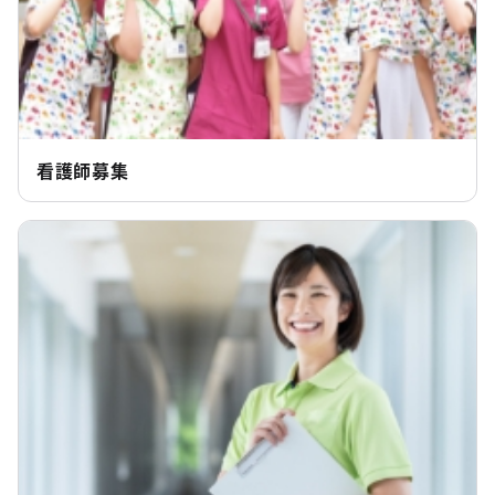
看護師募集