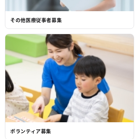
その他医療従事者募集
ボランティア募集