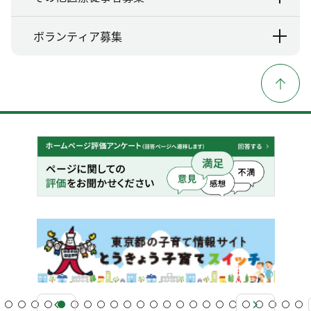
ボランティア募集