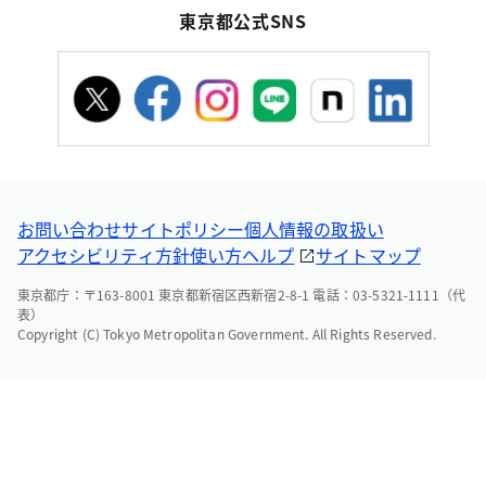
東京都公式SNS
お問い合わせ
サイトポリシー
個人情報の取扱い
アクセシビリティ方針
使い方ヘルプ
サイトマップ
東京都庁：〒163-8001 東京都新宿区西新宿2-8-1 電話：03-5321-1111（代
表）
Copyright (C) Tokyo Metropolitan Government. All Rights Reserved.