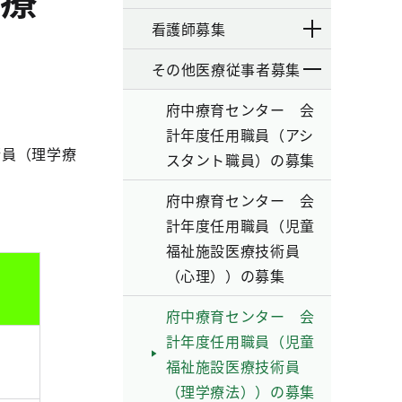
看護師募集
その他医療従事者募集
府中療育センター 会
計年度任用職員（アシ
術員（理学療
スタント職員）の募集
府中療育センター 会
計年度任用職員（児童
福祉施設医療技術員
（心理））の募集
府中療育センター 会
計年度任用職員（児童
福祉施設医療技術員
（理学療法））の募集