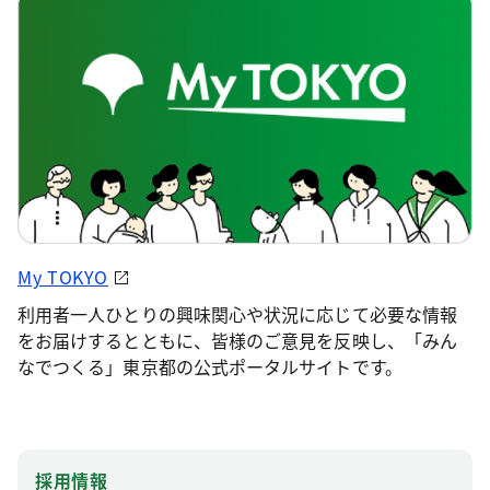
My TOKYO
利用者一人ひとりの興味関心や状況に応じて必要な情報
をお届けするとともに、皆様のご意見を反映し、「みん
なでつくる」東京都の公式ポータルサイトです。
採用情報