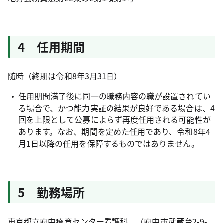
4 任用期間
随時（終期は令和8年3月31日）
任用期間満了後に同一の職務内容の職が設置されてい
る場合で、かつ能力実証の結果が良好である場合は、4
回を上限として公募によらず再度任用される可能性が
あります。なお、期間を定めた任用であり、令和8年4
月1日以降の任用を保障するものではありません。
5 勤務場所
東京都立府中療育センター看護科 （府中市武蔵台2-9-