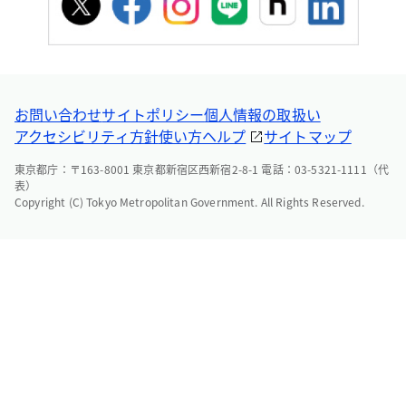
お問い合わせ
サイトポリシー
個人情報の取扱い
アクセシビリティ方針
使い方ヘルプ
サイトマップ
東京都庁：〒163-8001 東京都新宿区西新宿2-8-1 電話：03-5321-1111（代
表）
Copyright (C) Tokyo Metropolitan Government. All Rights Reserved.