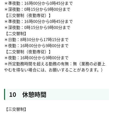
＊準夜勤：16時00分から0時45分まで
＊深夜勤：0時15分から9時00分まで
【三交替制（夜勤専従）】
＊準夜勤：16時00分から0時45分まで
＊深夜勤：0時15分から9時00分まで
【二交替制】
＊日勤：8時30分から17時15分まで
＊夜勤：16時00分から9時00分まで
【二交替制（夜勤専従）】
＊夜勤：16時00分から9時00分まで
＊所定勤務時間を超える勤務の有無：無（業務の必要上
やむを得ない場合には、お願いすることがあります。）
10 休憩時間
【三交替制】