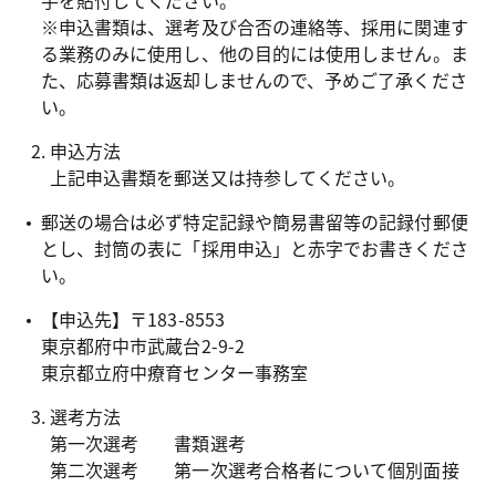
手を貼付してください。
※申込書類は、選考及び合否の連絡等、採用に関連す
る業務のみに使用し、他の目的には使用しません。ま
た、応募書類は返却しませんので、予めご了承くださ
い。
申込方法
上記申込書類を郵送又は持参してください。
郵送の場合は必ず特定記録や簡易書留等の記録付郵便
とし、封筒の表に「採用申込」と赤字でお書きくださ
い。
【申込先】〒183-8553
東京都府中市武蔵台2-9-2
東京都立府中療育センター事務室
選考方法
第一次選考 書類選考
第二次選考 第一次選考合格者について個別面接