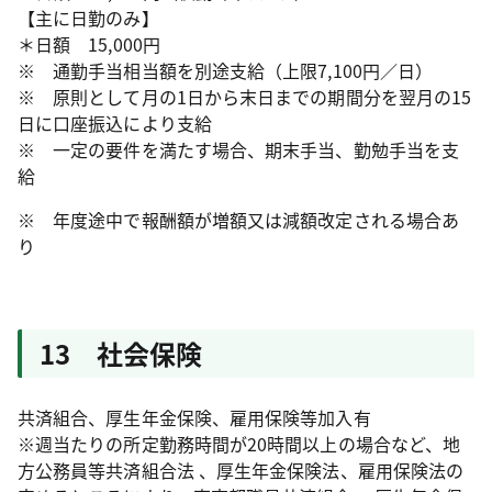
【主に日勤のみ】
＊日額 15,000円
※ 通勤手当相当額を別途支給（上限7,100円／日）
※ 原則として月の1日から末日までの期間分を翌月の15
日に口座振込により支給
※ 一定の要件を満たす場合、期末手当、勤勉手当を支
給
※ 年度途中で報酬額が増額又は減額改定される場合あ
り
13 社会保険
共済組合、厚生年金保険、雇用保険等加入有
※週当たりの所定勤務時間が20時間以上の場合など、地
方公務員等共済組合法 、厚生年金保険法、雇用保険法の