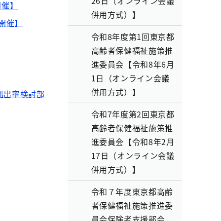
26日（オンライン会議
開催】
併用方式）】
開催】
令和8年度第1回東京都
高齢者保健福祉施策推
進委員会【令和8年6月
1日（オンライン会議
併用方式）】
拠出率検討部
令和7年度第2回東京都
高齢者保健福祉施策推
進委員会【令和8年2月
17日（オンライン会議
併用方式）】
令和７年度東京都高齢
者保健福祉施策推進委
員会保険者支援部会