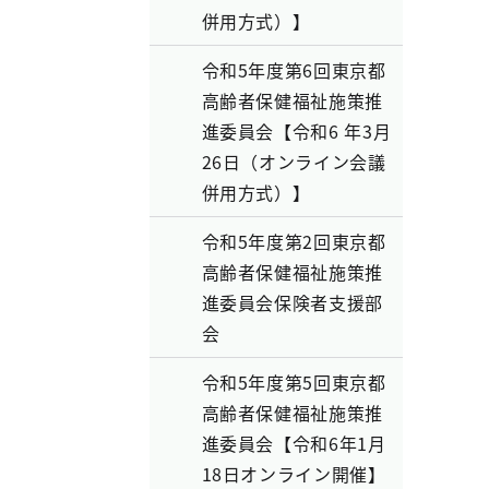
併用方式）】
令和5年度第6回東京都
高齢者保健福祉施策推
進委員会【令和6 年3月
26日（オンライン会議
併用方式）】
令和5年度第2回東京都
高齢者保健福祉施策推
進委員会保険者支援部
会
令和5年度第5回東京都
高齢者保健福祉施策推
進委員会【令和6年1月
18日オンライン開催】