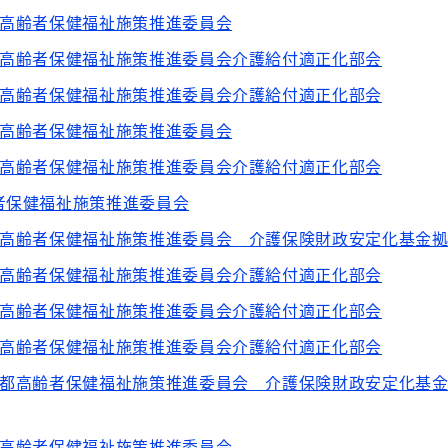
都高齢者保健福祉施策推進委員会
都高齢者保健福祉施策推進委員会介護給付適正化部会
都高齢者保健福祉施策推進委員会介護給付適正化部会
都高齢者保健福祉施策推進委員会
都高齢者保健福祉施策推進委員会介護給付適正化部会
者保健福祉施策推進委員会
都高齢者保健福祉施策推進委員会 介護保険財政安定化基金
都高齢者保健福祉施策推進委員会介護給付適正化部会
都高齢者保健福祉施策推進委員会介護給付適正化部会
都高齢者保健福祉施策推進委員会介護給付適正化部会
京都高齢者保健福祉施策推進委員会 介護保険財政安定化基
都高齢者保健福祉施策推進委員会