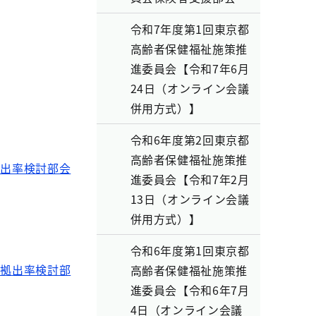
令和7年度第1回東京都
高齢者保健福祉施策推
進委員会【令和7年6月
24日（オンライン会議
併用方式）】
令和6年度第2回東京都
高齢者保健福祉施策推
拠出率検討部会
進委員会【令和7年2月
13日（オンライン会議
併用方式）】
令和6年度第1回東京都
金拠出率検討部
高齢者保健福祉施策推
進委員会【令和6年7月
4日（オンライン会議