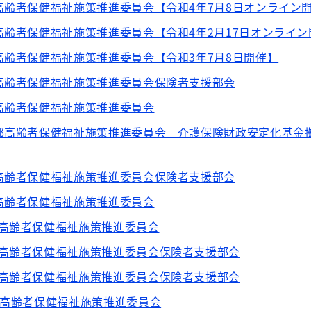
高齢者保健福祉施策推進委員会【令和4年7月8日オンライン
高齢者保健福祉施策推進委員会【令和4年2月17日オンライン
高齢者保健福祉施策推進委員会【令和3年7月8日開催】
高齢者保健福祉施策推進委員会保険者支援部会
高齢者保健福祉施策推進委員会
京都高齢者保健福祉施策推進委員会 介護保険財政安定化基金
高齢者保健福祉施策推進委員会保険者支援部会
高齢者保健福祉施策推進委員会
都高齢者保健福祉施策推進委員会
都高齢者保健福祉施策推進委員会保険者支援部会
都高齢者保健福祉施策推進委員会保険者支援部会
都高齢者保健福祉施策推進委員会