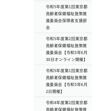
令和5年度第1回東京都
高齢者保健福祉施策推
進委員会保険者支援部
会
令和5年度第2回東京都
高齢者保健福祉施策推
進委員会【令和5年6月
30日オンライン開催】
令和5年度第1回東京都
高齢者保健福祉施策推
進委員会【令和5年6月
2日開催】
令和4年度第2回東京都
高齢者保健福祉施策推