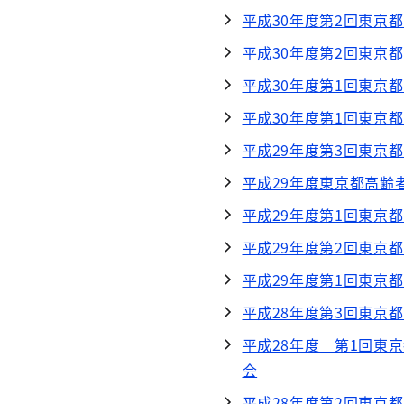
平成30年度第2回東京
平成30年度第2回東京
平成30年度第1回東京
平成30年度第1回東京
平成29年度第3回東京
平成29年度東京都高齢
平成29年度第1回東京
平成29年度第2回東京
平成29年度第1回東京
平成28年度第3回東京
平成28年度 第1回東
会
平成28年度第2回東京