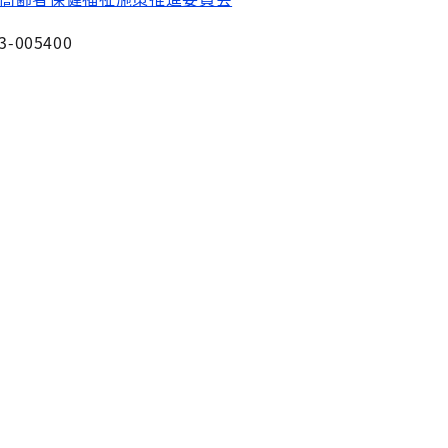
3-005400