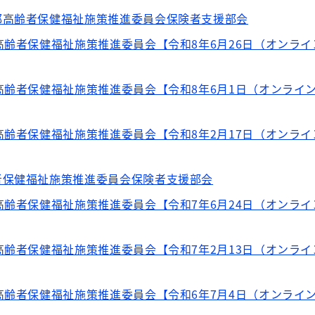
都高齢者保健福祉施策推進委員会保険者支援部会
高齢者保健福祉施策推進委員会【令和8年6月26日（オンラ
高齢者保健福祉施策推進委員会【令和8年6月1日（オンライ
高齢者保健福祉施策推進委員会【令和8年2月17日（オンラ
者保健福祉施策推進委員会保険者支援部会
高齢者保健福祉施策推進委員会【令和7年6月24日（オンラ
高齢者保健福祉施策推進委員会【令和7年2月13日（オンラ
高齢者保健福祉施策推進委員会【令和6年7月4日（オンライ