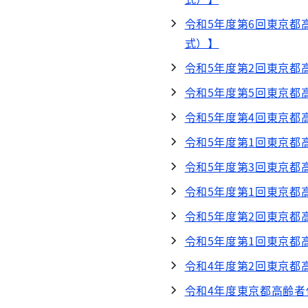
令和5年度第6回東京都
式）】
令和5年度第2回東京都
令和5年度第5回東京都
令和5年度第4回東京都
令和5年度第1回東京都
令和5年度第3回東京都
令和5年度第1回東京都
令和5年度第2回東京都
令和5年度第1回東京都
令和4年度第2回東京都
令和4年度東京都高齢