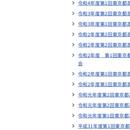
令和4年度第1回東京都
令和3年度第2回東京都
令和3年度第1回東京都
令和2年度第2回東京都
令和2年度第2回東京都
令和2年度 第1回東
会
令和2年度第1回東京都
令和2年度第1回東京都
令和元年度第2回東京
令和元年度第2回東京
令和元年度第1回東京
平成31年度第1回東京