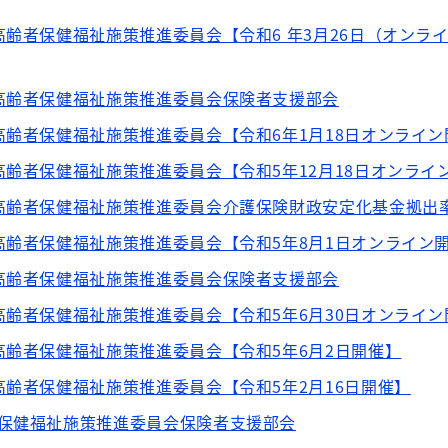
高齢者保健福祉施策推進委員会【令和6 年3月26日（オンラ
高齢者保健福祉施策推進委員会保険者支援部会
高齢者保健福祉施策推進委員会【令和6年1月18日オンライン
高齢者保健福祉施策推進委員会【令和5年12月18日オンライ
高齢者保健福祉施策推進委員会介護保険財政安定化基金拠出
高齢者保健福祉施策推進委員会【令和5年8月1日オンライン
高齢者保健福祉施策推進委員会保険者支援部会
高齢者保健福祉施策推進委員会【令和5年6月30日オンライン
高齢者保健福祉施策推進委員会【令和5年6月2日開催】
高齢者保健福祉施策推進委員会【令和5年2月16日開催】
者保健福祉施策推進委員会保険者支援部会