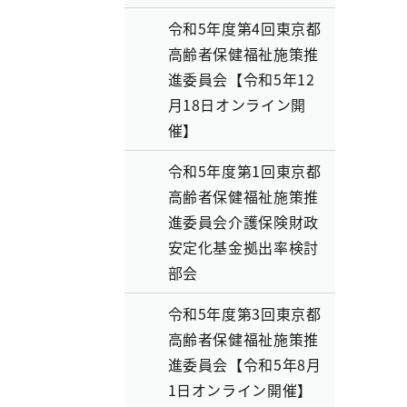
令和5年度第4回東京都
高齢者保健福祉施策推
進委員会【令和5年12
月18日オンライン開
催】
令和5年度第1回東京都
高齢者保健福祉施策推
進委員会介護保険財政
安定化基金拠出率検討
部会
令和5年度第3回東京都
高齢者保健福祉施策推
進委員会【令和5年8月
1日オンライン開催】