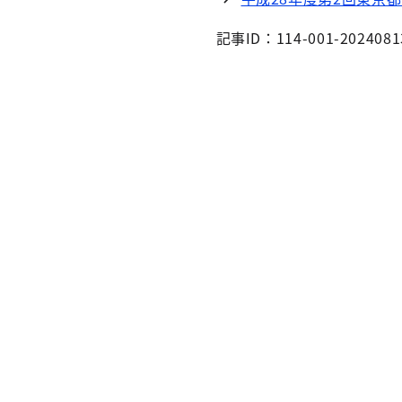
記事ID：114-001-2024081