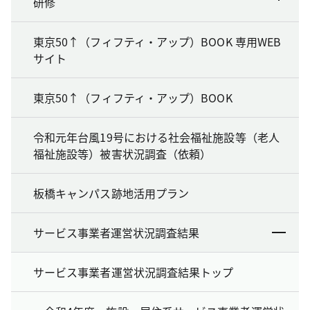
研修
東京50↑（フィフティ・アップ）BOOK 専用WEB
サイト
東京50↑（フィフティ・アップ）BOOK
令和元年台風19号における社会福祉施設等（老人
福祉施設等）被害状況調査（依頼）
板橋キャンパス跡地活用プラン
サービス事業者運営状況調査結果
サービス事業者運営状況調査結果トップ