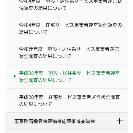
令和4年度 施設・居住系サービス事業者運営状
況調査の結果について
令和4年度 在宅サービス事業者運営状況調査の
結果について
令和元年度 施設・居住系サービス事業者運営
状況調査の結果について
平成28年度 施設・居住系サービス事業者運営
状況調査の結果について
平成28年度 在宅サービス事業者運営状況調査
の結果について
東京都高齢者保健福祉施策推進委員会