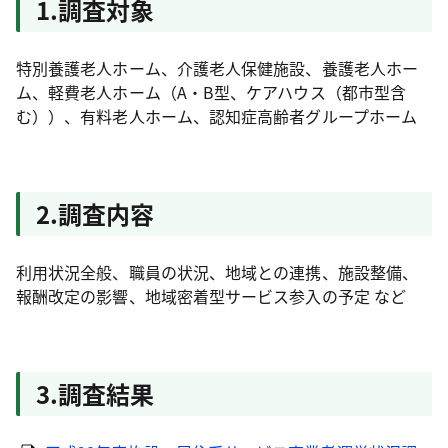
1.調査対象
特別養護老人ホーム、介護老人保健施設、養護老人ホー
ム、軽費老人ホーム（A・B型、ケアハウス（都市型含
む））、有料老人ホーム、認知症高齢者グループホーム
2.調査内容
利用状況全般、職員の状況、地域との連携、施設整備、
報酬改定の影響、地域密着型サービス参入の予定 など
3.調査結果