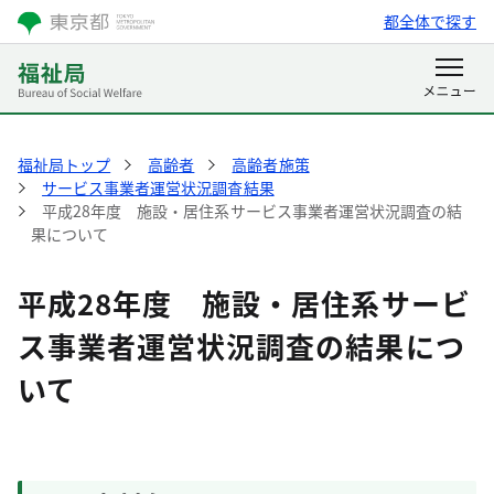
都全体で探す
福祉局トップ
高齢者
高齢者施策
サービス事業者運営状況調査結果
平成28年度 施設・居住系サービス事業者運営状況調査の結
果について
平成28年度 施設・居住系サービ
ス事業者運営状況調査の結果につ
いて