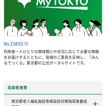
My TOKYO
利用者一人ひとりの興味関心や状況に応じて必要な情報
をお届けするとともに、皆様のご意見を反映し、「みん
なでつくる」東京都の公式ポータルサイトです。
高齢者施策
東京都老人福祉施設等感染症対策指導者養成