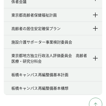
係者会議
東京都高齢者保健福祉計画
高齢者の居住安定確保プラン
施設介護サポーター事業検討委員会
東京都地方独立行政法人評価委員会 高齢者
医療・研究分科会
板橋キャンパス再編整備基本計画
板橋キャンパス再編整備基本構想