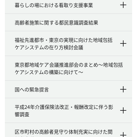
暮らしの場における看取り支援事業
高齢者施策に関する都民意識調査結果
福祉先進都市・東京の実現に向けた地域包括
ケアシステムの在り方検討会議
東京都地域ケア会議推進部会のまとめ～地域包括
ケアシステムの構築に向けて～
国への緊急提言
平成24年介護保険法改正・報酬改定に伴う影
響調査
区市町村の高齢者見守り体制充実に向けた関