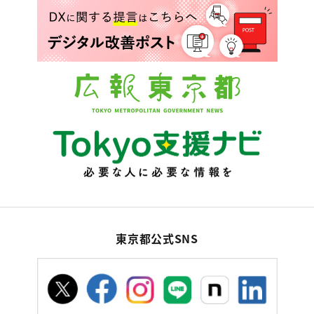
東京都公式SNS