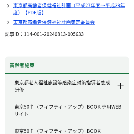
東京都高齢者保健福祉計画（平成27年度～平成29年
度）【PDF版】
東京都高齢者保健福祉計画策定委員会
記事ID：114-001-20240813-005633
高齢者施策
東京都老人福祉施設等感染症対策指導者養成
研修
東京50↑（フィフティ・アップ）BOOK 専用WEB
サイト
東京50↑（フィフティ・アップ）BOOK