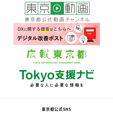
東京都公式SNS