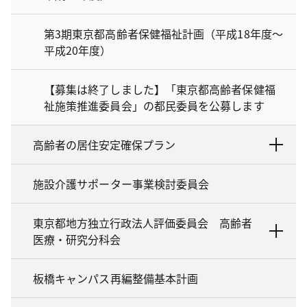
第3期東京都高齢者保健福祉計画（平成18年度～
平成20年度）
【募集は終了しました】「東京都高齢者保健福
祉施策推進委員会」の都民委員を公募します
高齢者の居住安定確保プラン
施設介護サポーター事業検討委員会
東京都地方独立行政法人評価委員会 高齢者
医療・研究分科会
板橋キャンパス再編整備基本計画