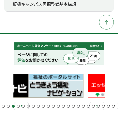
板橋キャンパス再編整備基本構想