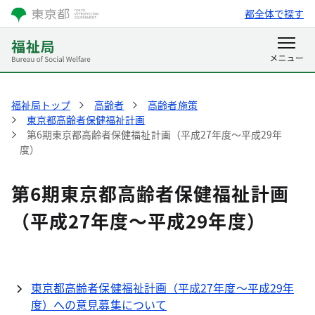
都全体で探す
福祉局トップ
高齢者
高齢者施策
東京都高齢者保健福祉計画
第6期東京都高齢者保健福祉計画（平成27年度～平成29年
度）
第6期東京都高齢者保健福祉計画
（平成27年度～平成29年度）
東京都高齢者保健福祉計画（平成27年度～平成29年
度）への意見募集について