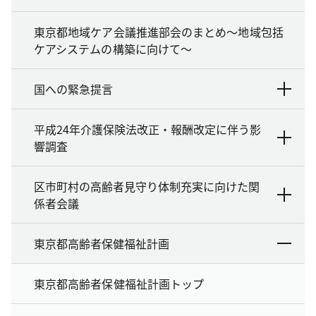
東京都地域ケア会議推進部会のまとめ～地域包括
ケアシステムの構築に向けて～
国への緊急提言
平成24年介護保険法改正・報酬改定に伴う影
響調査
区市町村の高齢者見守り体制充実に向けた関
係者会議
東京都高齢者保健福祉計画
東京都高齢者保健福祉計画トップ