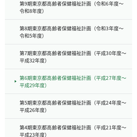
第9期東京都高齢者保健福祉計画（令和6年度～
令和8年度）
第8期東京都高齢者保健福祉計画（令和3年度～
令和5年度）
第7期東京都高齢者保健福祉計画（平成30年度～
平成32年度）
第6期東京都高齢者保健福祉計画（平成27年度～
平成29年度）
第5期東京都高齢者保健福祉計画（平成24年度～
平成26年度）
第4期東京都高齢者保健福祉計画（平成21年度～
平成23年度）