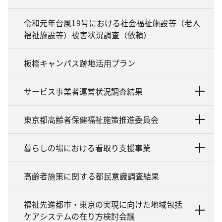
令和元年台風19号における社会福祉施設等（老人
福祉施設等）被害状況調査（依頼）
板橋キャンパス跡地活用プラン
サービス事業者運営状況調査結果
東京都高齢者保健福祉施策推進委員会
暮らしの場における看取り支援事業
高齢者施策に関する都民意識調査結果
福祉先進都市・東京の実現に向けた地域包括
ケアシステムの在り方検討会議