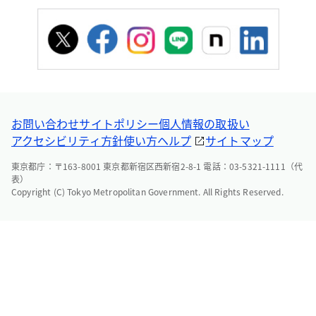
お問い合わせ
サイトポリシー
個人情報の取扱い
アクセシビリティ方針
使い方ヘルプ
サイトマップ
東京都庁：〒163-8001 東京都新宿区西新宿2-8-1 電話：03-5321-1111（代
表）
Copyright (C) Tokyo Metropolitan Government. All Rights Reserved.