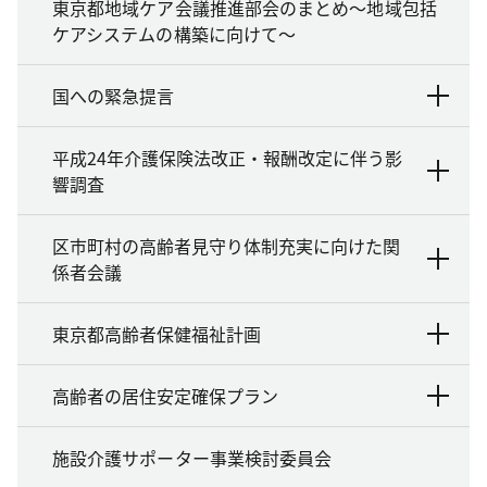
東京都地域ケア会議推進部会のまとめ～地域包括
ケアシステムの構築に向けて～
国への緊急提言
平成24年介護保険法改正・報酬改定に伴う影
響調査
区市町村の高齢者見守り体制充実に向けた関
係者会議
東京都高齢者保健福祉計画
高齢者の居住安定確保プラン
施設介護サポーター事業検討委員会