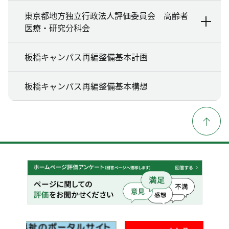
東京都地方独立行政法人評価委員会 高齢者
医療・研究分科会
板橋キャンパス再編整備基本計画
板橋キャンパス再編整備基本構想