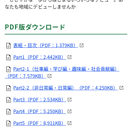
なたも地域にデビューしませんか
PDF版ダウンロード
表紙・目次（PDF：1,379KB）
Part1（PDF：2,442KB）
Part2-1（仕事編・学び編・趣味編・社会貢献編）
（PDF：7,579KB）
Part2-2（非日常編・日常編）（PDF：4,250KB）
Part3（PDF：2,534KB）
Part4（PDF：5,250KB）
Part5（PDF：8,911KB）