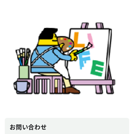
お問い合わせ