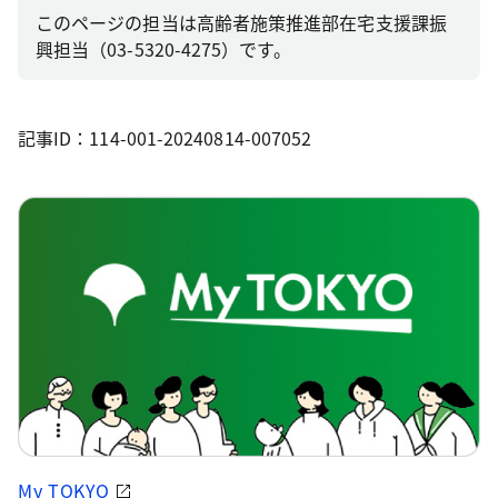
このページの担当は高齢者施策推進部在宅支援課振
興担当（03-5320-4275）です。
記事ID：114-001-20240814-007052
My TOKYO