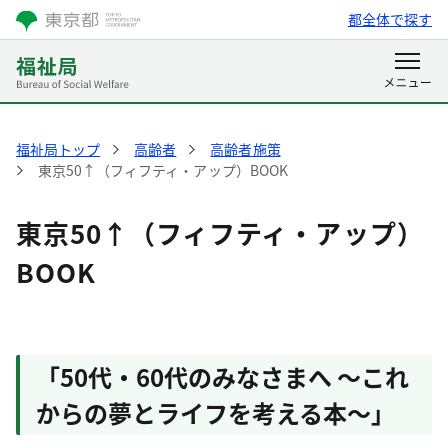
都全体で探す
福祉局トップ
高齢者
高齢者施策
東京50↑（フィフティ・アップ）BOOK
東京50↑（フィフティ・アップ）
BOOK
「50代・60代のみなさまへ ～これ
からの夢とライフを考える本～」