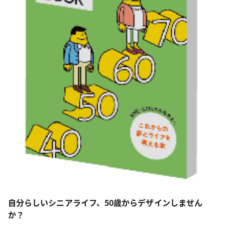
自分らしいシニアライフ、50歳からデザインしません
か？