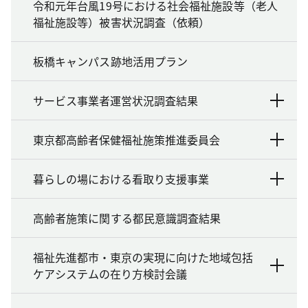
令和元年台風19号における社会福祉施設等（老人
福祉施設等）被害状況調査（依頼）
板橋キャンパス跡地活用プラン
サービス事業者運営状況調査結果
東京都高齢者保健福祉施策推進委員会
暮らしの場における看取り支援事業
高齢者施策に関する都民意識調査結果
福祉先進都市・東京の実現に向けた地域包括
ケアシステムの在り方検討会議