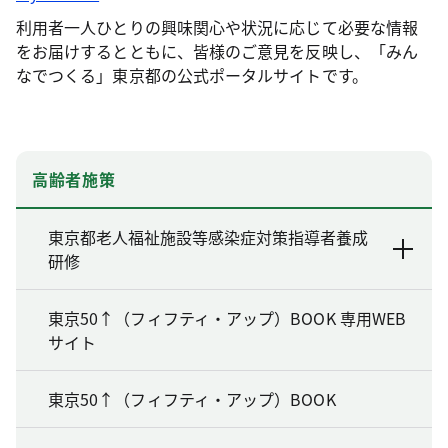
利用者一人ひとりの興味関心や状況に応じて必要な情報
をお届けするとともに、皆様のご意見を反映し、「みん
なでつくる」東京都の公式ポータルサイトです。
高齢者施策
東京都老人福祉施設等感染症対策指導者養成
研修
東京50↑（フィフティ・アップ）BOOK 専用WEB
サイト
東京50↑（フィフティ・アップ）BOOK