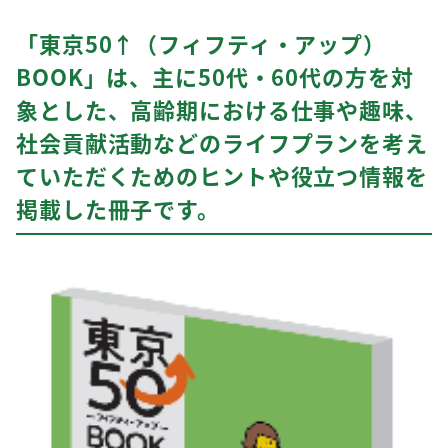
「東京50↑（フィフティ・アップ）
BOOK」は、主に50代・60代の方を対
象とした、高齢期における仕事や趣味、
社会貢献活動などのライフプランを考え
ていただくためのヒントや役立つ情報を
掲載した冊子です。