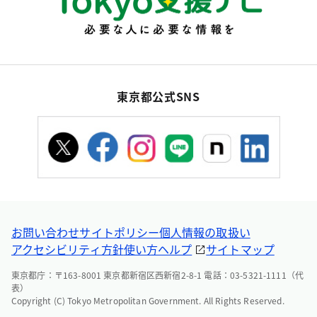
東京都公式SNS
お問い合わせ
サイトポリシー
個人情報の取扱い
アクセシビリティ方針
使い方ヘルプ
サイトマップ
東京都庁：〒163-8001 東京都新宿区西新宿2-8-1 電話：03-5321-1111（代
表）
Copyright (C) Tokyo Metropolitan Government. All Rights Reserved.