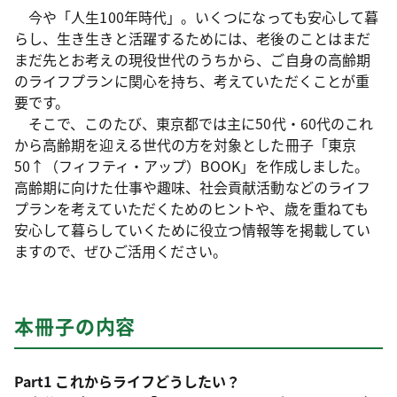
今や「人生100年時代」。いくつになっても安心して暮
らし、生き生きと活躍するためには、老後のことはまだ
まだ先とお考えの現役世代のうちから、ご自身の高齢期
のライフプランに関心を持ち、考えていただくことが重
要です。
そこで、このたび、東京都では主に50代・60代のこれ
から高齢期を迎える世代の方を対象とした冊子「東京
50↑（フィフティ・アップ）BOOK」を作成しました。
高齢期に向けた仕事や趣味、社会貢献活動などのライフ
プランを考えていただくためのヒントや、歳を重ねても
安心して暮らしていくために役立つ情報等を掲載してい
ますので、ぜひご活用ください。
本冊子の内容
Part1 これからライフどうしたい？