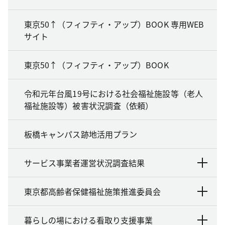
東京50↑（フィフティ・アップ）BOOK 専用WEB
サイト
東京50↑（フィフティ・アップ）BOOK
令和元年台風19号における社会福祉施設等（老人
福祉施設等）被害状況調査（依頼）
板橋キャンパス跡地活用プラン
サービス事業者運営状況調査結果
東京都高齢者保健福祉施策推進委員会
暮らしの場における看取り支援事業