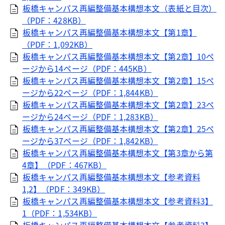
板橋キャンパス再編整備基本構想本文（表紙と目次）
（PDF：428KB）
板橋キャンパス再編整備基本構想本文【第1章】
（PDF：1,092KB）
板橋キャンパス再編整備基本構想本文【第2章】10ペ
ージから14ページ（PDF：445KB）
板橋キャンパス再編整備基本構想本文【第2章】15ペ
ージから22ページ（PDF：1,844KB）
板橋キャンパス再編整備基本構想本文【第2章】23ペ
ージから24ページ（PDF：1,283KB）
板橋キャンパス再編整備基本構想本文【第2章】25ペ
ージから37ページ（PDF：1,842KB）
板橋キャンパス再編整備基本構想本文【第3章から第
4章】（PDF：467KB）
板橋キャンパス再編整備基本構想本文【参考資料
1,2】（PDF：349KB）
板橋キャンパス再編整備基本構想本文【参考資料3】
1（PDF：1,534KB）