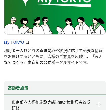
My TOKYO
利用者一人ひとりの興味関心や状況に応じて必要な情報
をお届けするとともに、皆様のご意見を反映し、「みん
なでつくる」東京都の公式ポータルサイトです。
高齢者施策
東京都老人福祉施設等感染症対策指導者養成
研修