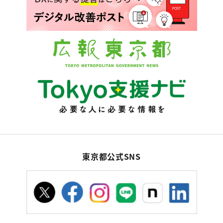
東京都公式SNS