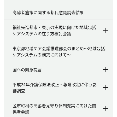
高齢者施策に関する都民意識調査結果
福祉先進都市・東京の実現に向けた地域包括
ケアシステムの在り方検討会議
東京都地域ケア会議推進部会のまとめ～地域包括
ケアシステムの構築に向けて～
国への緊急提言
平成24年介護保険法改正・報酬改定に伴う影
響調査
区市町村の高齢者見守り体制充実に向けた関
係者会議