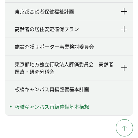
東京都高齢者保健福祉計画
高齢者の居住安定確保プラン
施設介護サポーター事業検討委員会
東京都地方独立行政法人評価委員会 高齢者
医療・研究分科会
板橋キャンパス再編整備基本計画
板橋キャンパス再編整備基本構想