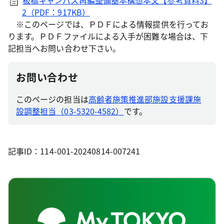
板橋キャンパス再編整備基本構想本文【参考資料3】
2（PDF：917KB）
※このページでは、ＰＤＦによる情報提供を行ってお
ります。ＰＤＦファイルによる入手が困難な場合は、下
記担当へお問い合わせ下さい。
お問い合わせ
このページの担当は
高齢者施策推進部施設支援課施
設調整担当（03-5320-4582）
です。
記事ID：114-001-20240814-007241