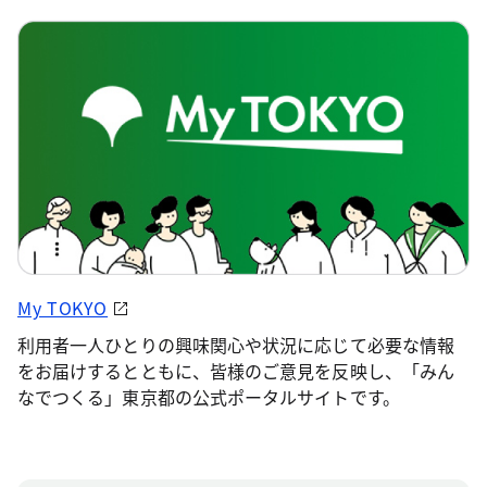
My TOKYO
利用者一人ひとりの興味関心や状況に応じて必要な情報
をお届けするとともに、皆様のご意見を反映し、「みん
なでつくる」東京都の公式ポータルサイトです。