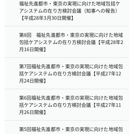
福祉先進都市・東京の実現に向けた地域包括ケ
アシステムの在り方検討会議（知事への報告）
【平成28年3月30日開催】
第8回 福祉先進都市・東京の実現に向けた地域
包括ケアシステムの在り方検討会議【平成28年2
月16日開催】
第7回福祉先進都市・東京の実現に向けた地域包
括ケアシステムの在り方検討会議【平成27年12
月24日開催】
第6回福祉先進都市・東京の実現に向けた地域包
括ケアシステムの在り方検討会議【平成27年11
月26日開催】
第5回福祉先進都市・東京の実現に向けた地域包