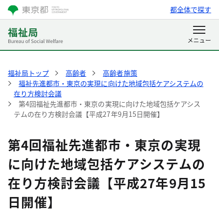
都全体で探す
福祉局トップ
高齢者
高齢者施策
福祉先進都市・東京の実現に向けた地域包括ケアシステムの
在り方検討会議
第4回福祉先進都市・東京の実現に向けた地域包括ケアシス
テムの在り方検討会議【平成27年9月15日開催】
第4回福祉先進都市・東京の実現
に向けた地域包括ケアシステムの
在り方検討会議【平成27年9月15
日開催】