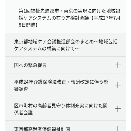
第1回福祉先進都市・東京の実現に向けた地域包
括ケアシステムの在り方検討会議【平成27年7月
8日開催】
東京都地域ケア会議推進部会のまとめ～地域包括
ケアシステムの構築に向けて～
国への緊急提言
平成24年介護保険法改正・報酬改定に伴う影
響調査
区市町村の高齢者見守り体制充実に向けた関
係者会議
東京都高齢者保健福祉計画