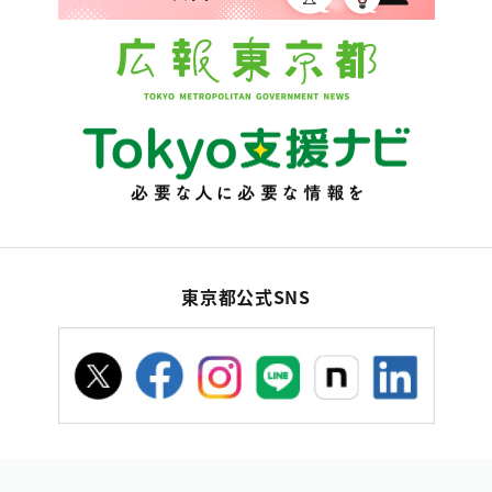
東京都公式SNS