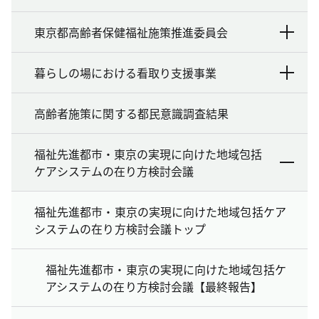
東京都高齢者保健福祉施策推進委員会
暮らしの場における看取り支援事業
高齢者施策に関する都民意識調査結果
福祉先進都市・東京の実現に向けた地域包括
ケアシステムの在り方検討会議
福祉先進都市・東京の実現に向けた地域包括ケア
システムの在り方検討会議トップ
福祉先進都市・東京の実現に向けた地域包括ケ
アシステムの在り方検討会議【最終報告】