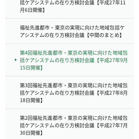
括ケアシステムの在り方検討会議【平成27年11
月6日開催】
福祉先進都市・東京の実現に向けた地域包括ケ
アシステムの在り方検討会議【中間のまとめ】
第4回福祉先進都市・東京の実現に向けた地域包
括ケアシステムの在り方検討会議【平成27年9月
15日開催】
第3回福祉先進都市・東京の実現に向けた地域包
括ケアシステムの在り方検討会議【平成27年8月
18日開催】
第2回福祉先進都市・東京の実現に向けた地域包
括ケアシステムの在り方検討会議【平成27年7月
30日開催】