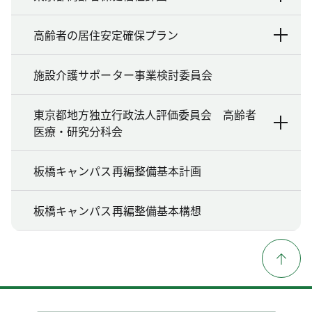
高齢者の居住安定確保プラン
施設介護サポーター事業検討委員会
東京都地方独立行政法人評価委員会 高齢者
医療・研究分科会
板橋キャンパス再編整備基本計画
板橋キャンパス再編整備基本構想