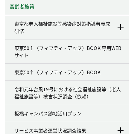
高齢者施策
東京都老人福祉施設等感染症対策指導者養成
研修
東京50↑（フィフティ・アップ）BOOK 専用WEB
サイト
東京50↑（フィフティ・アップ）BOOK
令和元年台風19号における社会福祉施設等（老人
福祉施設等）被害状況調査（依頼）
板橋キャンパス跡地活用プラン
サービス事業者運営状況調査結果