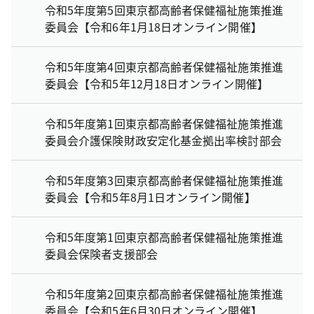
令和5年度第5回東京都高齢者保健福祉施策推進
委員会【令和6年1月18日オンライン開催】
令和5年度第4回東京都高齢者保健福祉施策推進
委員会【令和5年12月18日オンライン開催】
令和5年度第1回東京都高齢者保健福祉施策推進
委員会介護保険財政安定化基金拠出率検討部会
令和5年度第3回東京都高齢者保健福祉施策推進
委員会【令和5年8月1日オンライン開催】
令和5年度第1回東京都高齢者保健福祉施策推進
委員会保険者支援部会
令和5年度第2回東京都高齢者保健福祉施策推進
委員会【令和5年6月30日オンライン開催】