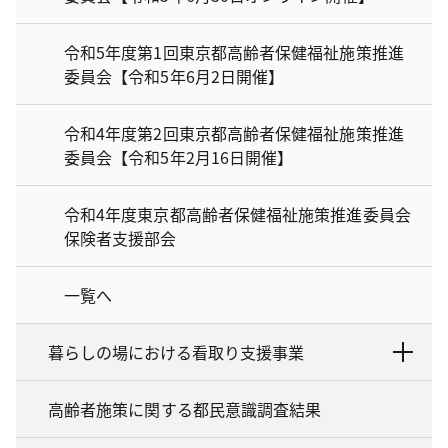
令和5年度第1回東京都高齢者保健福祉施策推進
委員会【令和5年6月2日開催】
令和4年度第2回東京都高齢者保健福祉施策推進
委員会【令和5年2月16日開催】
令和4年度東京都高齢者保健福祉施策推進委員会
保険者支援部会
一覧へ
暮らしの場における看取り支援事業
高齢者施策に関する都民意識調査結果