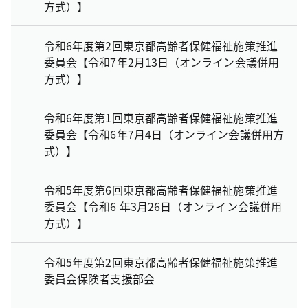
方式）】
令和6年度第2回東京都高齢者保健福祉施策推進
委員会【令和7年2月13日（オンライン会議併用
方式）】
令和6年度第1回東京都高齢者保健福祉施策推進
委員会【令和6年7月4日（オンライン会議併用方
式）】
令和5年度第6回東京都高齢者保健福祉施策推進
委員会【令和6 年3月26日（オンライン会議併用
方式）】
令和5年度第2回東京都高齢者保健福祉施策推進
委員会保険者支援部会