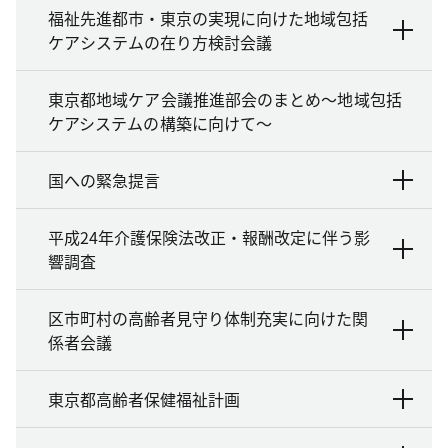
福祉先進都市・東京の実現に向けた地域包括
ケアシステムの在り方検討会議
東京都地域ケア会議推進部会のまとめ～地域包括
ケアシステムの構築に向けて～
国への緊急提言
平成24年介護保険法改正・報酬改定に伴う影
響調査
区市町村の高齢者見守り体制充実に向けた関
係者会議
東京都高齢者保健福祉計画