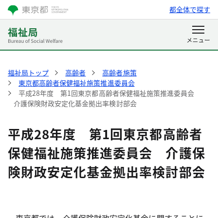
都全体で探す
福祉局トップ
高齢者
高齢者施策
東京都高齢者保健福祉施策推進委員会
平成28年度 第1回東京都高齢者保健福祉施策推進委員会
介護保険財政安定化基金拠出率検討部会
平成28年度 第1回東京都高齢者
保健福祉施策推進委員会 介護保
険財政安定化基金拠出率検討部会