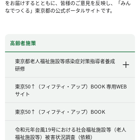
をお届けするとともに、皆様のご意見を反映し、「みん
なでつくる」東京都の公式ポータルサイトです。
高齢者施策
東京都老人福祉施設等感染症対策指導者養成
研修
東京50↑（フィフティ・アップ）BOOK 専用WEB
サイト
東京50↑（フィフティ・アップ）BOOK
令和元年台風19号における社会福祉施設等（老人
福祉施設等）被害状況調査（依頼）