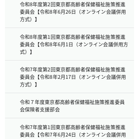
令和8年度第2回東京都高齢者保健福祉施策推進
委員会【令和8年6月26日（オンライン会議併用
方式）】
令和8年度第1回東京都高齢者保健福祉施策推進
委員会【令和8年6月1日（オンライン会議併用方
式）】
令和7年度第2回東京都高齢者保健福祉施策推進
委員会【令和8年2月17日（オンライン会議併用
方式）】
令和７年度東京都高齢者保健福祉施策推進委員
会保険者支援部会
令和7年度第1回東京都高齢者保健福祉施策推進
委員会【令和7年6月24日（オンライン会議併用