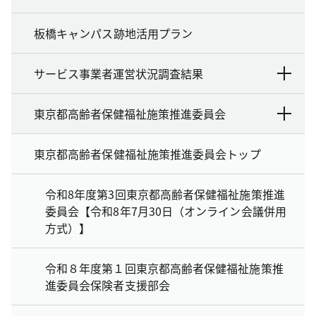
板橋キャンパス跡地活用プラン
サービス事業者運営状況調査結果
東京都高齢者保健福祉施策推進委員会
東京都高齢者保健福祉施策推進委員会トップ
令和8年度第3回東京都高齢者保健福祉施策推進
委員会【令和8年7月30日（オンライン会議併用
方式）】
令和８年度第１回東京都高齢者保健福祉施策推
進委員会保険者支援部会