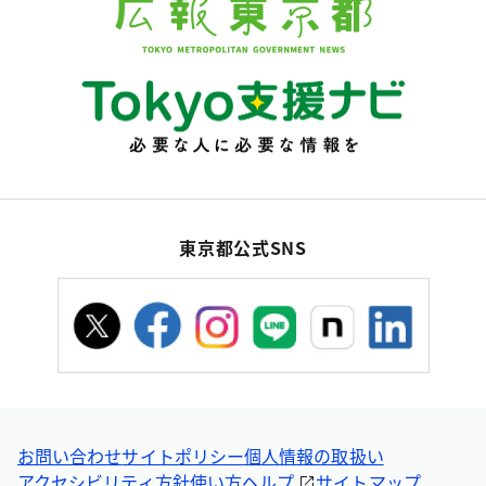
東京都公式SNS
お問い合わせ
サイトポリシー
個人情報の取扱い
アクセシビリティ方針
使い方ヘルプ
サイトマップ