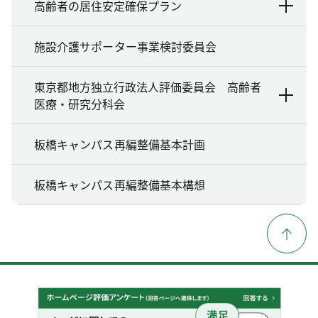
高齢者の居住安定確保プラン
施設介護サポーター事業検討委員会
東京都地方独立行政法人評価委員会 高齢者
医療・研究分科会
板橋キャンパス再編整備基本計画
板橋キャンパス再編整備基本構想