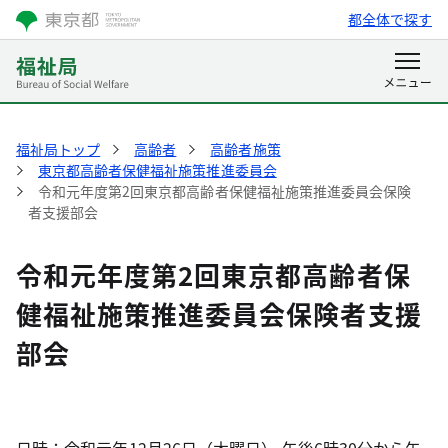
都全体で探す
福祉局トップ
高齢者
高齢者施策
東京都高齢者保健福祉施策推進委員会
令和元年度第2回東京都高齢者保健福祉施策推進委員会保険
者支援部会
令和元年度第2回東京都高齢者保
健福祉施策推進委員会保険者支援
部会