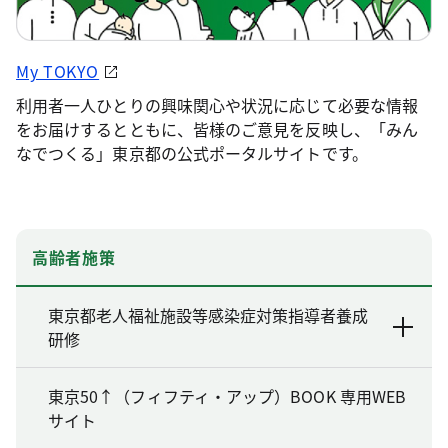
My TOKYO
利用者一人ひとりの興味関心や状況に応じて必要な情報
をお届けするとともに、皆様のご意見を反映し、「みん
なでつくる」東京都の公式ポータルサイトです。
高齢者施策
東京都老人福祉施設等感染症対策指導者養成
研修
東京50↑（フィフティ・アップ）BOOK 専用WEB
サイト