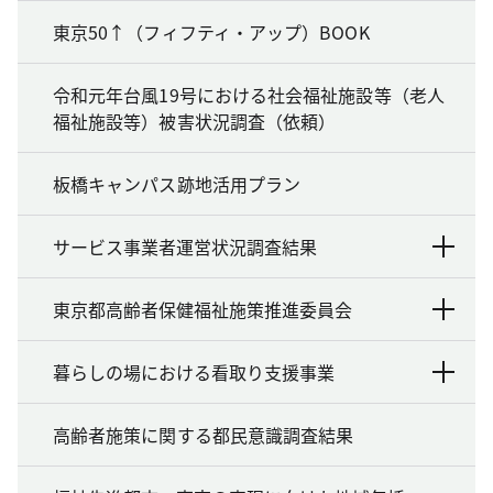
東京50↑（フィフティ・アップ）BOOK
令和元年台風19号における社会福祉施設等（老人
福祉施設等）被害状況調査（依頼）
板橋キャンパス跡地活用プラン
サービス事業者運営状況調査結果
東京都高齢者保健福祉施策推進委員会
暮らしの場における看取り支援事業
高齢者施策に関する都民意識調査結果