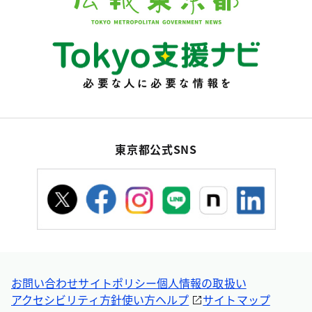
東京都公式SNS
お問い合わせ
サイトポリシー
個人情報の取扱い
アクセシビリティ方針
使い方ヘルプ
サイトマップ