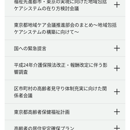
福祉先進都市・東京の実現に向けた地域包括
ケアシステムの在り方検討会議
東京都地域ケア会議推進部会のまとめ～地域包括
ケアシステムの構築に向けて～
国への緊急提言
平成24年介護保険法改正・報酬改定に伴う影
響調査
区市町村の高齢者見守り体制充実に向けた関
係者会議
東京都高齢者保健福祉計画
高齢者の居住安定確保プラン