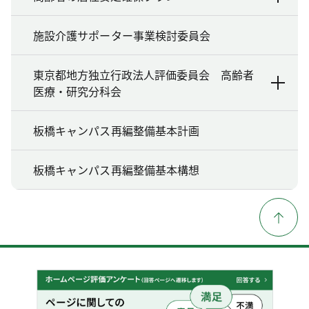
施設介護サポーター事業検討委員会
東京都地方独立行政法人評価委員会 高齢者
医療・研究分科会
板橋キャンパス再編整備基本計画
板橋キャンパス再編整備基本構想