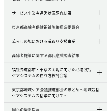
サービス事業者運営状況調査結果
東京都高齢者保健福祉施策推進委員会
暮らしの場における看取り支援事業
高齢者施策に関する都民意識調査結果
福祉先進都市・東京の実現に向けた地域包括
ケアシステムの在り方検討会議
東京都地域ケア会議推進部会のまとめ～地域包括
ケアシステムの構築に向けて～
国への緊急提言