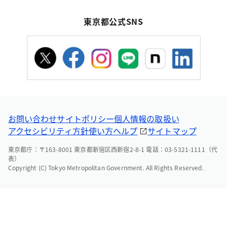
東京都公式SNS
お問い合わせ
サイトポリシー
個人情報の取扱い
アクセシビリティ方針
使い方ヘルプ
サイトマップ
東京都庁：〒163-8001 東京都新宿区西新宿2-8-1 電話：03-5321-1111（代
表）
Copyright (C) Tokyo Metropolitan Government. All Rights Reserved.