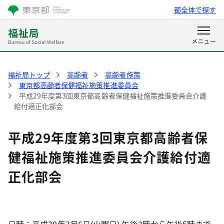
都全体で探す
福祉局トップ
高齢者
高齢者施策
東京都高齢者保健福祉施策推進委員会
平成29年度第3回東京都高齢者保健福祉施策推進委員会介護
給付適正化部会
平成29年度第3回東京都高齢者保
健福祉施策推進委員会介護給付適
正化部会