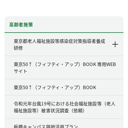
高齢者施策
東京都老人福祉施設等感染症対策指導者養成
研修
東京50↑（フィフティ・アップ）BOOK 専用WEB
サイト
東京50↑（フィフティ・アップ）BOOK
令和元年台風19号における社会福祉施設等（老人
福祉施設等）被害状況調査（依頼）
板橋キャンパス跡地活用プラン