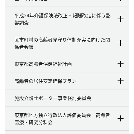
平成24年介護保険法改正・報酬改定に伴う影
響調査
区市町村の高齢者見守り体制充実に向けた関
係者会議
東京都高齢者保健福祉計画
高齢者の居住安定確保プラン
施設介護サポーター事業検討委員会
東京都地方独立行政法人評価委員会 高齢者
医療・研究分科会