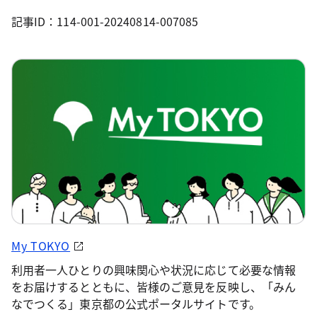
記事ID：114-001-20240814-007085
My TOKYO
利用者一人ひとりの興味関心や状況に応じて必要な情報
をお届けするとともに、皆様のご意見を反映し、「みん
なでつくる」東京都の公式ポータルサイトです。