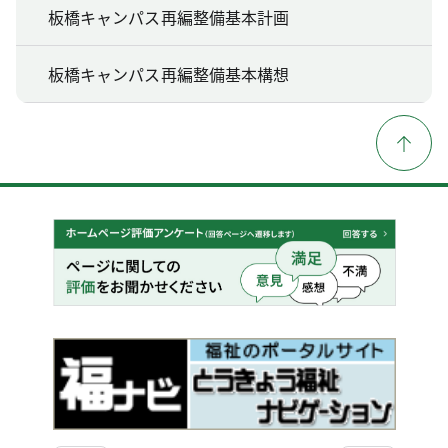
板橋キャンパス再編整備基本計画
板橋キャンパス再編整備基本構想