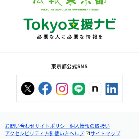
東京都公式SNS
お問い合わせ
サイトポリシー
個人情報の取扱い
アクセシビリティ方針
使い方ヘルプ
サイトマップ