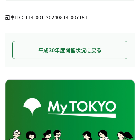
記事ID：114-001-20240814-007181
平成30年度開催状況に戻る