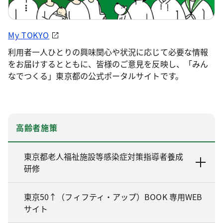
My TOKYO
利用者一人ひとりの興味関心や状況に応じて必要な情報
をお届けするとともに、皆様のご意見を反映し、「みん
なでつくる」東京都の公式ポータルサイトです。
高齢者施策
東京都老人福祉施設等感染症対策指導者養成
研修
東京50↑（フィフティ・アップ）BOOK 専用WEB
サイト