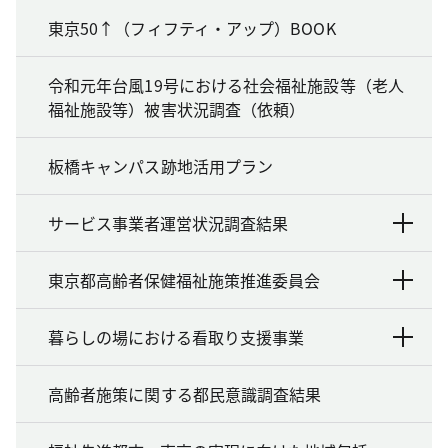
東京50↑（フィフティ・アップ）BOOK
令和元年台風19号における社会福祉施設等（老人
福祉施設等）被害状況調査（依頼）
板橋キャンパス跡地活用プラン
サービス事業者運営状況調査結果
東京都高齢者保健福祉施策推進委員会
暮らしの場における看取り支援事業
高齢者施策に関する都民意識調査結果