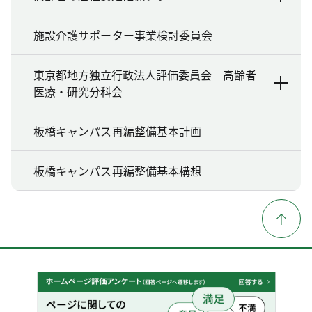
施設介護サポーター事業検討委員会
東京都地方独立行政法人評価委員会 高齢者
医療・研究分科会
板橋キャンパス再編整備基本計画
板橋キャンパス再編整備基本構想