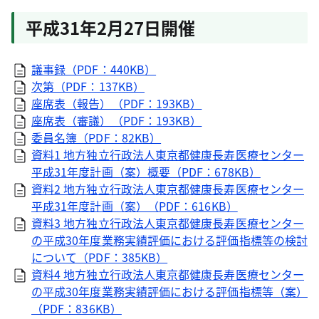
平成31年2月27日開催
議事録（PDF：440KB）
次第（PDF：137KB）
座席表（報告）（PDF：193KB）
座席表（審議）（PDF：193KB）
委員名簿（PDF：82KB）
資料1 地方独立行政法人東京都健康長寿医療センター
平成31年度計画（案）概要（PDF：678KB）
資料2 地方独立行政法人東京都健康長寿医療センター
平成31年度計画（案）（PDF：616KB）
資料3 地方独立行政法人東京都健康長寿医療センター
の平成30年度業務実績評価における評価指標等の検討
について（PDF：385KB）
資料4 地方独立行政法人東京都健康長寿医療センター
の平成30年度業務実績評価における評価指標等（案）
（PDF：836KB）