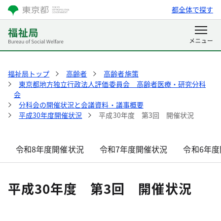
都全体で探す
福祉局トップ
高齢者
高齢者施策
東京都地方独立行政法人評価委員会 高齢者医療・研究分科
会
分科会の開催状況と会議資料・議事概要
平成30年度開催状況
平成30年度 第3回 開催状況
令和8年度開催状況
令和7年度開催状況
令和6年度
平成30年度 第3回 開催状況