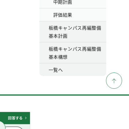
中期計画
評価結果
板橋キャンパス再編整備
基本計画
板橋キャンパス再編整備
基本構想
一覧へ