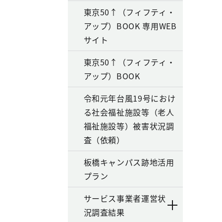
東京50↑（フィフティ・
アップ）BOOK 専用WEB
サイト
東京50↑（フィフティ・
アップ）BOOK
令和元年台風19号におけ
る社会福祉施設等（老人
福祉施設等）被害状況調
査（依頼）
板橋キャンパス跡地活用
プラン
サービス事業者運営状
況調査結果