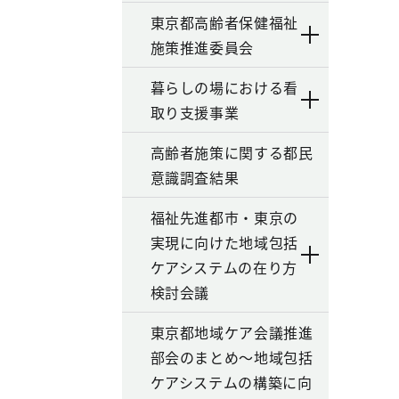
東京都高齢者保健福祉
施策推進委員会
暮らしの場における看
取り支援事業
高齢者施策に関する都民
意識調査結果
福祉先進都市・東京の
実現に向けた地域包括
ケアシステムの在り方
検討会議
東京都地域ケア会議推進
部会のまとめ～地域包括
ケアシステムの構築に向