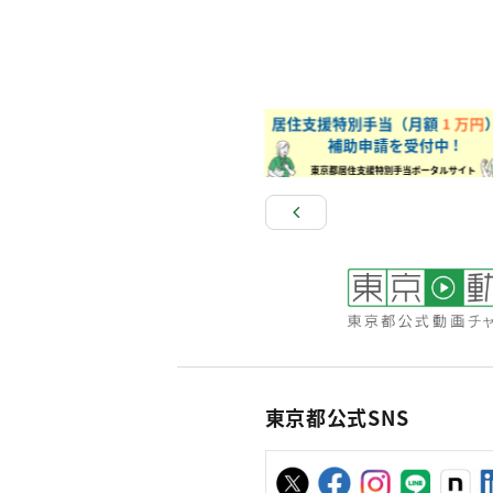
東京都公式SNS