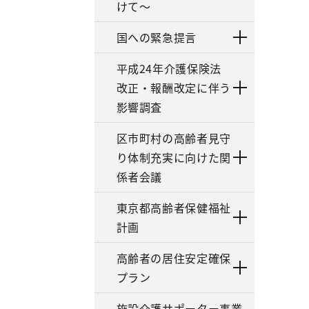
けて～
国への緊急提言
平成24年介護保険法
改正・報酬改定に伴う
影響調査
区市町村の高齢者見守
り体制充実に向けた関
係者会議
東京都高齢者保健福祉
計画
高齢者の居住安定確保
プラン
施設介護サポーター事業