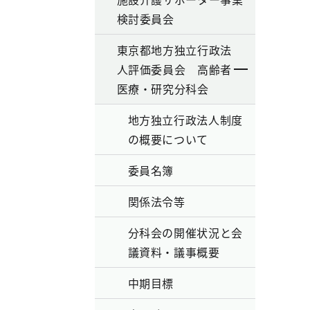
検討委員会
東京都地方独立行政法
人評価委員会 高齢者
医療・研究分科会
地方独立行政法人制度
の概要について
委員名簿
関係法令等
分科会の開催状況と会
議資料・議事概要
中期目標