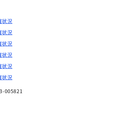
催状況
催状況
催状況
催状況
催状況
催状況
3-005821