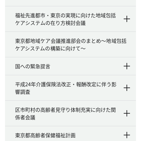
福祉先進都市・東京の実現に向けた地域包括
ケアシステムの在り方検討会議
東京都地域ケア会議推進部会のまとめ～地域包括
ケアシステムの構築に向けて～
国への緊急提言
平成24年介護保険法改正・報酬改定に伴う影
響調査
区市町村の高齢者見守り体制充実に向けた関
係者会議
東京都高齢者保健福祉計画