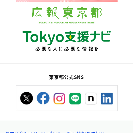
東京都公式SNS