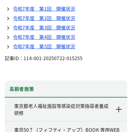
令和7年度 第1回 開催状況
令和7年度 第2回 開催状況
令和7年度 第3回 開催状況
令和7年度 第4回 開催状況
令和7年度 第5回 開催状況
記事ID：114-001-20250722-015255
高齢者施策
東京都老人福祉施設等感染症対策指導者養成
研修
東京50↑（フィフティ・アップ）BOOK 専用WEB