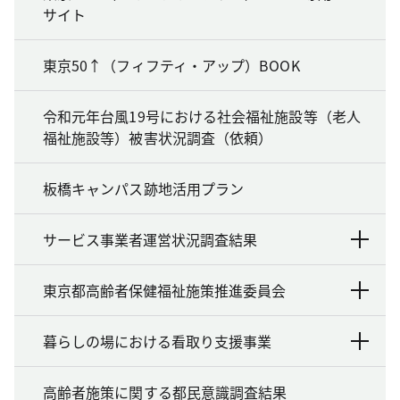
サイト
東京50↑（フィフティ・アップ）BOOK
令和元年台風19号における社会福祉施設等（老人
福祉施設等）被害状況調査（依頼）
板橋キャンパス跡地活用プラン
サービス事業者運営状況調査結果
東京都高齢者保健福祉施策推進委員会
暮らしの場における看取り支援事業
高齢者施策に関する都民意識調査結果