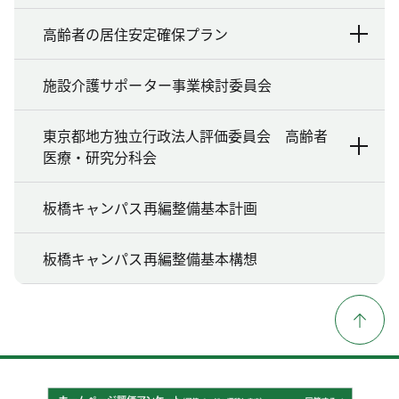
高齢者の居住安定確保プラン
施設介護サポーター事業検討委員会
東京都地方独立行政法人評価委員会 高齢者
医療・研究分科会
板橋キャンパス再編整備基本計画
板橋キャンパス再編整備基本構想