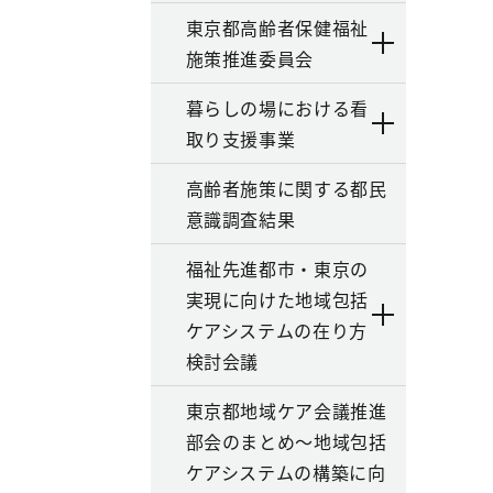
東京都高齢者保健福祉
施策推進委員会
暮らしの場における看
取り支援事業
高齢者施策に関する都民
意識調査結果
福祉先進都市・東京の
実現に向けた地域包括
ケアシステムの在り方
検討会議
東京都地域ケア会議推進
部会のまとめ～地域包括
ケアシステムの構築に向