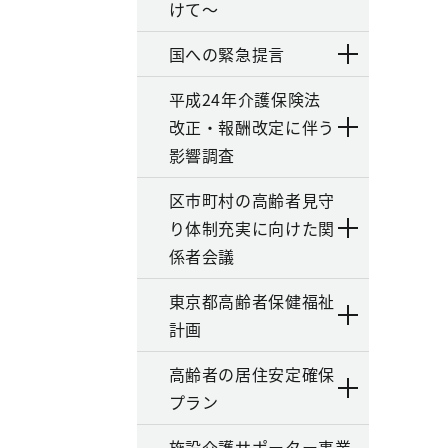
けて～
国への緊急提言
平成24年介護保険法
改正・報酬改定に伴う
影響調査
区市町村の高齢者見守
り体制充実に向けた関
係者会議
東京都高齢者保健福祉
計画
高齢者の居住安定確保
プラン
施設介護サポーター事業