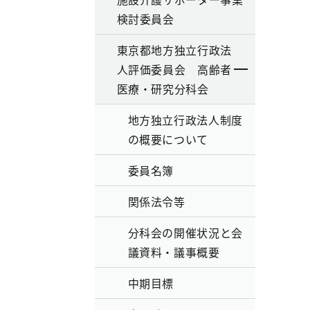
検討委員会
東京都地方独立行政法
人評価委員会 高齢者
医療・研究分科会
地方独立行政法人制度
の概要について
委員名簿
関係法令等
分科会の開催状況と会
議資料・議事概要
中期目標