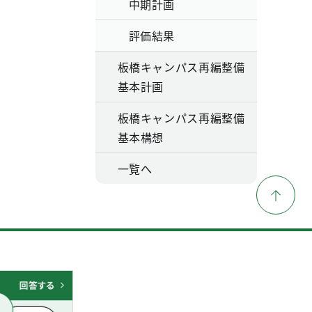
中期計画
評価結果
板橋キャンパス再編整備
基本計画
板橋キャンパス再編整備
基本構想
一覧へ