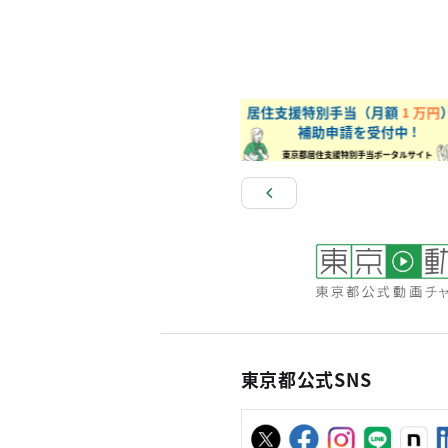
東京都公式SNS