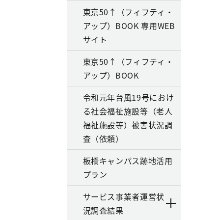
東京50↑（フィフティ・
アップ）BOOK 専用WEB
サイト
東京50↑（フィフティ・
アップ）BOOK
令和元年台風19号におけ
る社会福祉施設等（老人
福祉施設等）被害状況調
査（依頼）
板橋キャンパス跡地活用
プラン
サービス事業者運営状
況調査結果