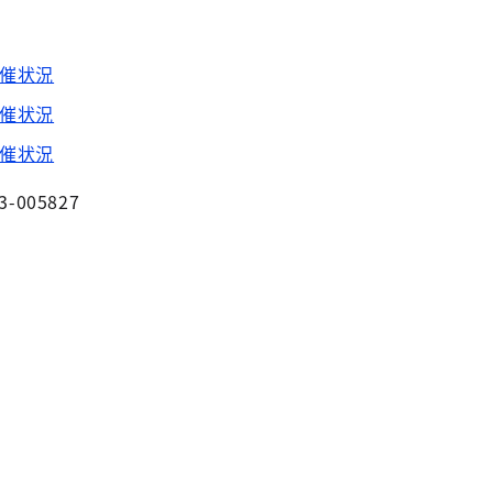
開催状況
開催状況
開催状況
3-005827