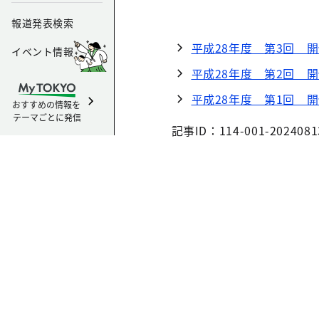
報道発表検索
平成28年度 第3回 
イベント情報
平成28年度 第2回 
平成28年度 第1回 
おすすめの情報を
テーマごとに発信
記事ID：114-001-2024081