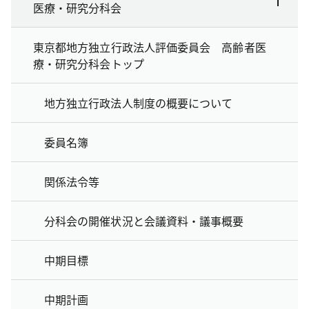
医療・研究分科会
東京都地方独立行政法人評価委員会 高齢者医
療・研究分科会トップ
地方独立行政法人制度の概要について
委員名簿
関係法令等
分科会の開催状況と会議資料・議事概要
中期目標
中期計画