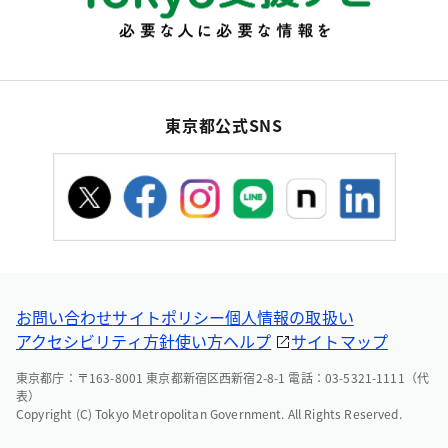
東京都公式SNS
お問い合わせ
サイトポリシー
個人情報の取扱い
アクセシビリティ方針
使い方ヘルプ
サイトマップ
東京都庁：〒163-8001 東京都新宿区西新宿2-8-1 電話：03-5321-1111（代
表）
Copyright (C) Tokyo Metropolitan Government. All Rights Reserved.