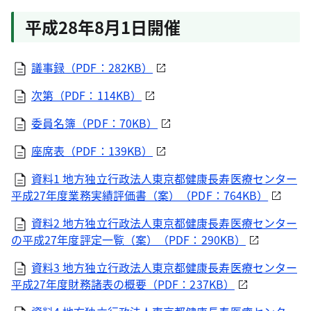
平成28年8月1日開催
議事録（PDF：282KB）
次第（PDF：114KB）
委員名簿（PDF：70KB）
座席表（PDF：139KB）
資料1 地方独立行政法人東京都健康長寿医療センター
平成27年度業務実績評価書（案）（PDF：764KB）
資料2 地方独立行政法人東京都健康長寿医療センター
の平成27年度評定一覧（案）（PDF：290KB）
資料3 地方独立行政法人東京都健康長寿医療センター
平成27年度財務諸表の概要（PDF：237KB）