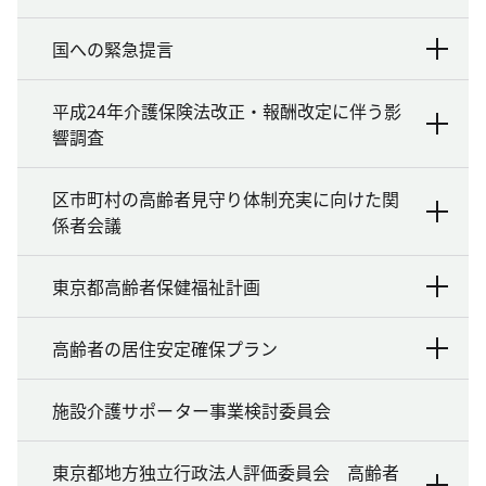
国への緊急提言
平成24年介護保険法改正・報酬改定に伴う影
響調査
区市町村の高齢者見守り体制充実に向けた関
係者会議
東京都高齢者保健福祉計画
高齢者の居住安定確保プラン
施設介護サポーター事業検討委員会
東京都地方独立行政法人評価委員会 高齢者