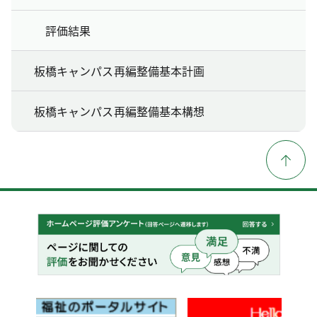
評価結果
板橋キャンパス再編整備基本計画
板橋キャンパス再編整備基本構想