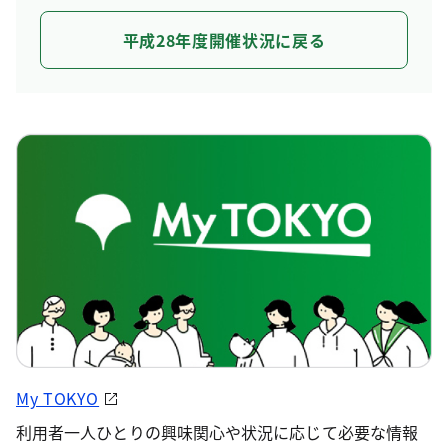
平成28年度開催状況に戻る
My TOKYO
利用者一人ひとりの興味関心や状況に応じて必要な情報