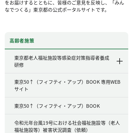
をお届けするとともに、皆様のご意見を反映し、「みん
なでつくる」東京都の公式ポータルサイトです。
高齢者施策
東京都老人福祉施設等感染症対策指導者養成
研修
東京50↑（フィフティ・アップ）BOOK 専用WEB
サイト
東京50↑（フィフティ・アップ）BOOK
令和元年台風19号における社会福祉施設等（老人
福祉施設等）被害状況調査（依頼）