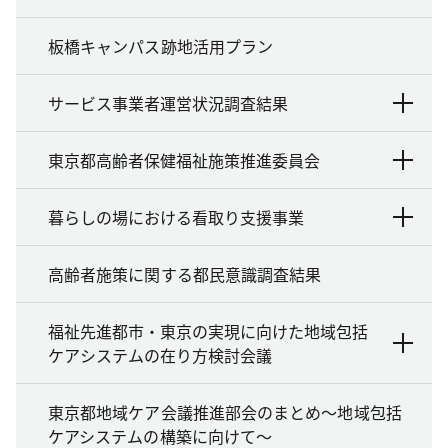
板橋キャンパス跡地活用プラン
サービス事業者運営状況調査結果
東京都高齢者保健福祉施策推進委員会
暮らしの場における看取り支援事業
高齢者施策に関する都民意識調査結果
福祉先進都市・東京の実現に向けた地域包括
ケアシステムの在り方検討会議
東京都地域ケア会議推進部会のまとめ～地域包括
ケアシステムの構築に向けて～