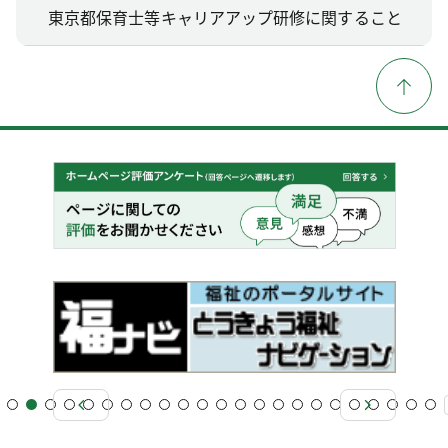
東京都保育士等キャリアアップ研修に関すること