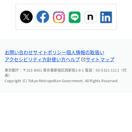
お問い合わせ
サイトポリシー
個人情報の取扱い
アクセシビリティ方針
使い方ヘルプ
サイトマップ
東京都庁：〒163-8001 東京都新宿区西新宿2-8-1 電話：03-5321-1111（代
表）
Copyright (C) Tokyo Metropolitan Government. All Rights Reserved.