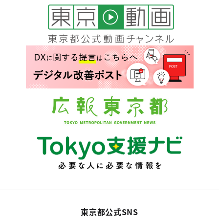
東京都公式SNS