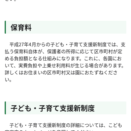
保育料
平成27年4月からの子ども・子育て支援新制度では、支
払う保育料自体が、保護者の所得に応じて区市町村が定
める負担額となる仕組みになります。これに、各園にお
いて、実費負担や上乗せ利用料が生じる場合があります。
詳しくはお住まいの区市町村又は園におたずねくださ
い。
子ども・子育て支援新制度
子ども・子育て支援新制度の詳細については、こども