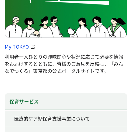
My TOKYO
利用者一人ひとりの興味関心や状況に応じて必要な情報
をお届けするとともに、皆様のご意見を反映し、「みん
なでつくる」東京都の公式ポータルサイトです。
保育サービス
医療的ケア児保育支援事業について