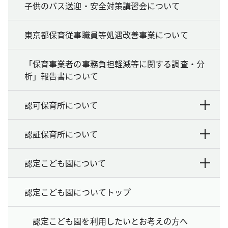
子供のバス送迎・安全対策講習会について
東京都保育従事職員等処遇改善事業について
「保育事業者の事務負担軽減等に関する調査・分
析」報告書について
認可保育所について
認証保育所について
認定こども園について
認定こども園についてトップ
認定こども園を利用したいとお考えの方へ