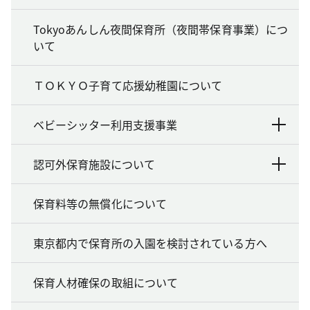
Tokyoあんしん夜間保育所（夜間帯保育事業）につ
いて
ＴＯＫＹＯ子育て応援幼稚園について
ベビーシッター利用支援事業
認可外保育施設について
保育料等の無償化について
東京都内で保育所の入園を検討されている方へ
保育人材確保の取組について