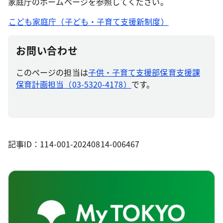
家庭庁のホームページを参照してください。
こども家庭庁（子ども・子育て支援新制度）
お問い合わせ
このページの担当は
子供・子育て支援部保育支援課
保育計画担当（03-5320-4178）
です。
記事ID：114-001-20240814-006467