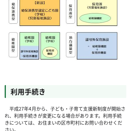
利用手続き
平成27年4月から、子ども・子育て支援新制度が開始さ
れ、利用手続きが変更になる場合があります。利用手続
きについては、お住まいの区市町村にお問い合わせくだ
さい。