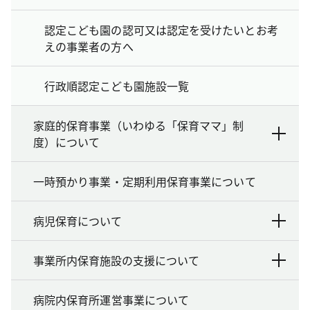
認定こども園の認可又は認定を受けたいとお考
えの事業者の方へ
行政順認定こども園施設一覧
家庭的保育事業（いわゆる「保育ママ」制
度）について
一時預かり事業・定期利用保育事業について
病児保育について
事業所内保育施設の支援について
病院内保育所運営事業について