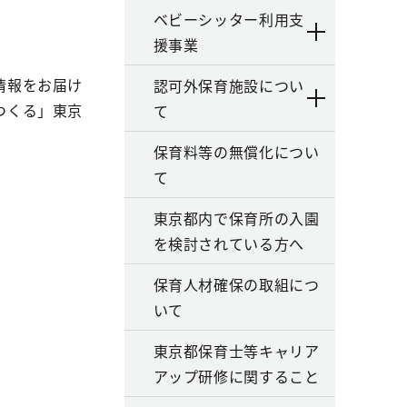
ベビーシッター利用支
援事業
情報をお届け
認可外保育施設につい
つくる」東京
て
保育料等の無償化につい
て
東京都内で保育所の入園
を検討されている方へ
保育人材確保の取組につ
いて
東京都保育士等キャリア
アップ研修に関すること