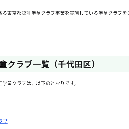
ある東京都認証学童クラブ事業を実施している学童クラブを
童クラブ一覧（千代田区）
証学童クラブは、以下のとおりです。
ラブ