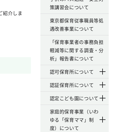
策講習会について
ご紹介しま
東京都保育従事職員等処
遇改善事業について
「保育事業者の事務負担
軽減等に関する調査・分
析」報告書について
認可保育所について
認証保育所について
認定こども園について
家庭的保育事業（いわ
ゆる「保育ママ」制
度）について