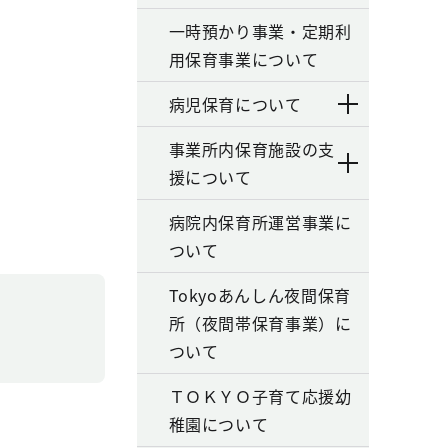
一時預かり事業・定期利
用保育事業について
病児保育について
事業所内保育施設の支
援について
病院内保育所運営事業に
ついて
Tokyoあんしん夜間保育
所（夜間帯保育事業）に
ついて
ＴＯＫＹＯ子育て応援幼
稚園について