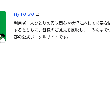
My TOKYO
利用者一人ひとりの興味関心や状況に応じて必要な
するとともに、皆様のご意見を反映し、「みんなで
都の公式ポータルサイトです。