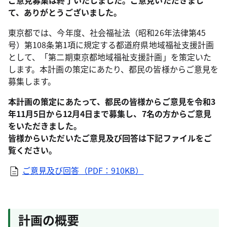
ご意見募集は終了いたしました。ご意見いただきまし
て、ありがとうございました。
東京都では、今年度、社会福祉法（昭和26年法律第45
号）第108条第1項に規定する都道府県地域福祉支援計画
として、「第二期東京都地域福祉支援計画」を策定いた
します。本計画の策定にあたり、都民の皆様からご意見を
募集します。
本計画の策定にあたって、都民の皆様からご意見を令和3
年11月5日から12月4日まで募集し、7名の方からご意見
をいただきました。
皆様からいただいたご意見及び回答は下記ファイルをご
覧ください。
ご意見及び回答（PDF：910KB）
計画の概要