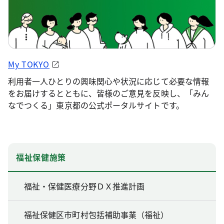
My TOKYO
利用者一人ひとりの興味関心や状況に応じて必要な情報
をお届けするとともに、皆様のご意見を反映し、「みん
なでつくる」東京都の公式ポータルサイトです。
福祉保健施策
福祉・保健医療分野ＤＸ推進計画
福祉保健区市町村包括補助事業（福祉）