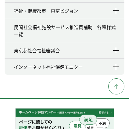
福祉・健康都市 東京ビジョン
民間社会福祉施設サービス推進費補助 各種様式
一覧
東京都社会福祉審議会
インターネット福祉保健モニター