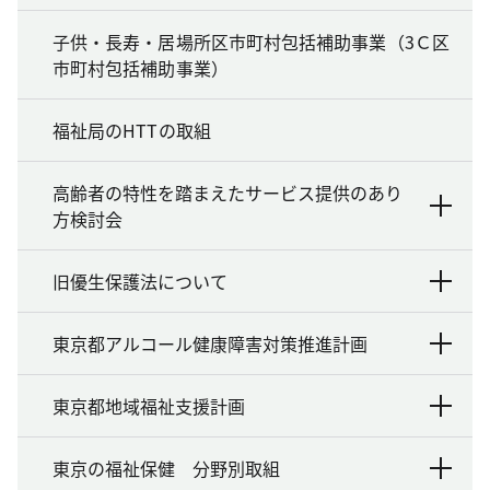
子供・長寿・居場所区市町村包括補助事業（3Ｃ区
市町村包括補助事業）
福祉局のHTTの取組
高齢者の特性を踏まえたサービス提供のあり
方検討会
旧優生保護法について
東京都アルコール健康障害対策推進計画
東京都地域福祉支援計画
東京の福祉保健 分野別取組