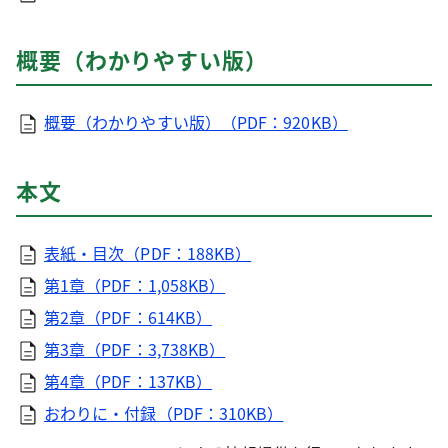
概要（わかりやすい版）
概要（わかりやすい版）（PDF：920KB）
本文
表紙・目次（PDF：188KB）
第1章（PDF：1,058KB）
第2章（PDF：614KB）
第3章（PDF：3,738KB）
第4章（PDF：137KB）
おわりに・付録（PDF：310KB）