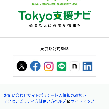
東京都公式SNS
お問い合わせ
サイトポリシー
個人情報の取扱い
アクセシビリティ方針
使い方ヘルプ
サイトマップ