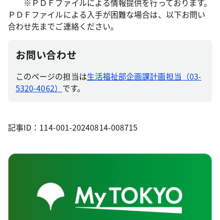
※ＰＤＦファイルによる情報提供を行っております。
ＰＤＦファイルによる入手が困難な場合は、以下お問い
合わせ先までご連絡ください。
お問い合わせ
このページの担当は
生活福祉部企画課計画担当（03-
5320-4062）
です。
記事ID：114-001-20240814-008715