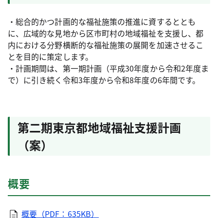
・総合的かつ計画的な福祉施策の推進に資するととも
に、広域的な見地から区市町村の地域福祉を支援し、都
内における分野横断的な福祉施策の展開を加速させるこ
とを目的に策定します。
・計画期間は、第一期計画（平成30年度から令和2年度ま
で）に引き続く令和3年度から令和8年度の6年間です。
第二期東京都地域福祉支援計画
（案）
概要
概要（PDF：635KB）