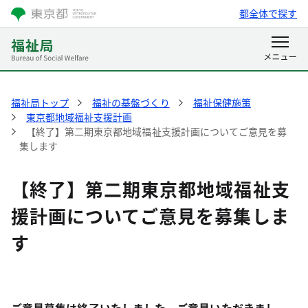
都全体で探す
福祉局トップ
福祉の基盤づくり
福祉保健施策
東京都地域福祉支援計画
【終了】第二期東京都地域福祉支援計画についてご意見を募
集します
【終了】第二期東京都地域福祉支
援計画についてご意見を募集しま
す