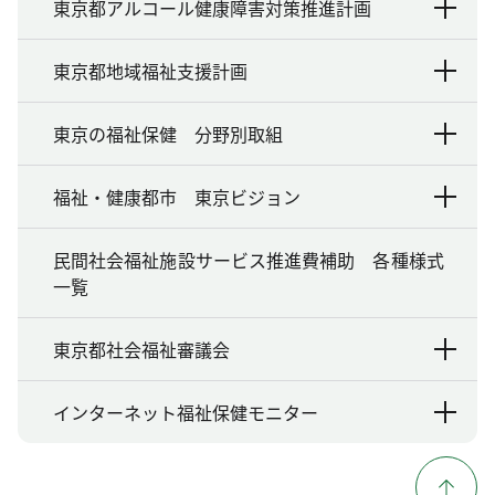
東京都アルコール健康障害対策推進計画
東京都地域福祉支援計画
東京の福祉保健 分野別取組
福祉・健康都市 東京ビジョン
民間社会福祉施設サービス推進費補助 各種様式
一覧
東京都社会福祉審議会
インターネット福祉保健モニター