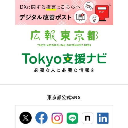
東京都公式SNS