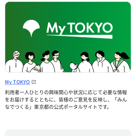
My TOKYO
利用者一人ひとりの興味関心や状況に応じて必要な情報
をお届けするとともに、皆様のご意見を反映し、「みん
なでつくる」東京都の公式ポータルサイトです。