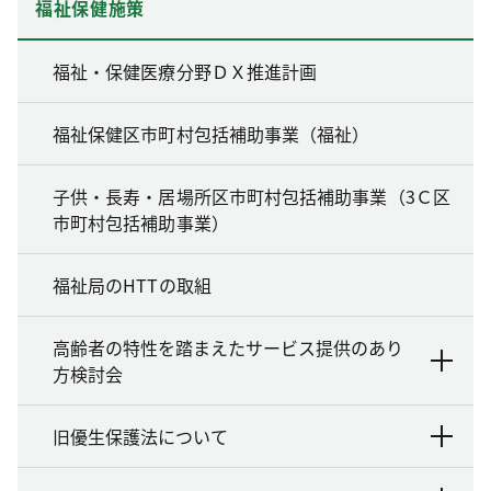
福祉保健施策
福祉・保健医療分野ＤＸ推進計画
福祉保健区市町村包括補助事業（福祉）
子供・長寿・居場所区市町村包括補助事業（3Ｃ区
市町村包括補助事業）
福祉局のHTTの取組
高齢者の特性を踏まえたサービス提供のあり
方検討会
旧優生保護法について