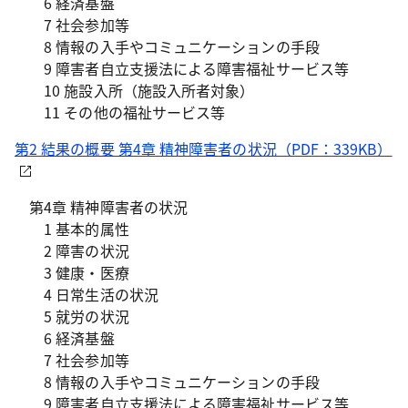
6 経済基盤
7 社会参加等
8 情報の入手やコミュニケーションの手段
9 障害者自立支援法による障害福祉サービス等
10 施設入所（施設入所者対象）
11 その他の福祉サービス等
第2 結果の概要 第4章 精神障害者の状況（PDF：339KB）
第4章 精神障害者の状況
1 基本的属性
2 障害の状況
3 健康・医療
4 日常生活の状況
5 就労の状況
6 経済基盤
7 社会参加等
8 情報の入手やコミュニケーションの手段
9 障害者自立支援法による障害福祉サービス等