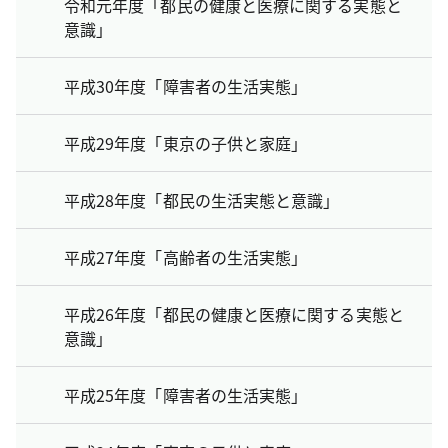
令和元年度「都民の健康と医療に関する実態と
意識」
平成30年度「障害者の生活実態」
平成29年度「東京の子供と家庭」
平成28年度「都民の生活実態と意識」
平成27年度「高齢者の生活実態」
平成26年度「都民の健康と医療に関する実態と
意識」
平成25年度「障害者の生活実態」