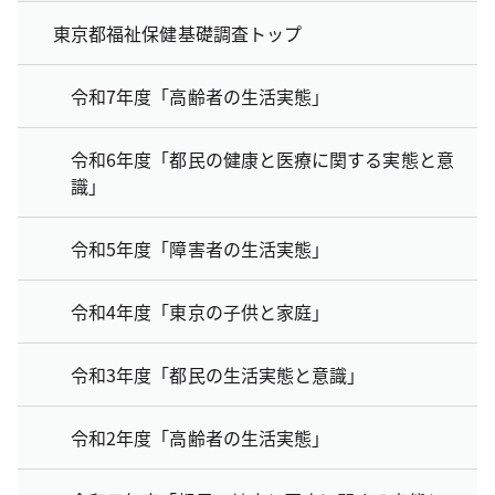
東京都福祉保健基礎調査トップ
令和7年度「高齢者の生活実態」
令和6年度「都民の健康と医療に関する実態と意
識」
令和5年度「障害者の生活実態」
令和4年度「東京の子供と家庭」
令和3年度「都民の生活実態と意識」
令和2年度「高齢者の生活実態」