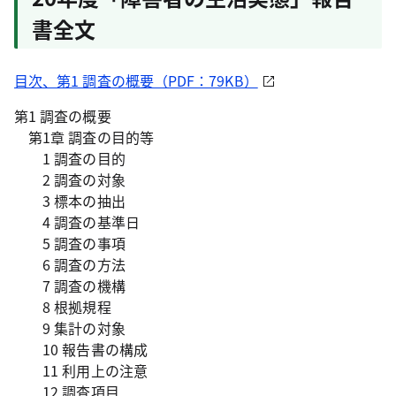
書全文
目次、第1 調査の概要（PDF：79KB）
第1 調査の概要
第1章 調査の目的等
1 調査の目的
2 調査の対象
3 標本の抽出
4 調査の基準日
5 調査の事項
6 調査の方法
7 調査の機構
8 根拠規程
9 集計の対象
10 報告書の構成
11 利用上の注意
12 調査項目