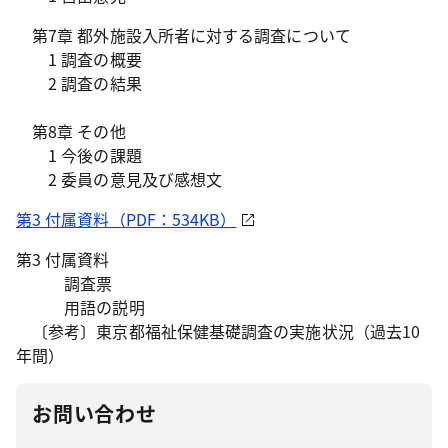
第7章 都外施設入所者に対する調査について
1 調査の概要
2 調査の結果
第8章 その他
1 今後の課題
2 委員の意見及び感想文
第3 付属資料（PDF：534KB）
第3 付属資料
調査票
用語の説明
〔参考〕東京都福祉保健基礎調査の実施状況（過去10
年間）
お問い合わせ