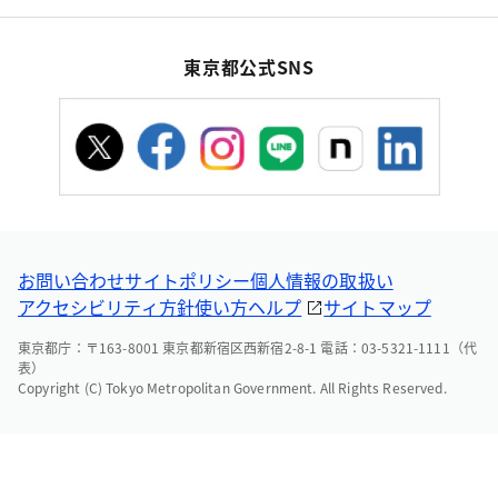
東京都公式SNS
お問い合わせ
サイトポリシー
個人情報の取扱い
アクセシビリティ方針
使い方ヘルプ
サイトマップ
東京都庁：〒163-8001 東京都新宿区西新宿2-8-1 電話：03-5321-1111（代
表）
Copyright (C) Tokyo Metropolitan Government. All Rights Reserved.