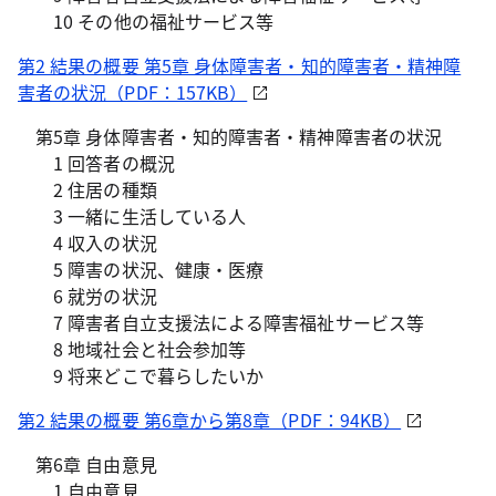
10 その他の福祉サービス等
第2 結果の概要 第5章 身体障害者・知的障害者・精神障
害者の状況（PDF：157KB）
第5章 身体障害者・知的障害者・精神障害者の状況
1 回答者の概況
2 住居の種類
3 一緒に生活している人
4 収入の状況
5 障害の状況、健康・医療
6 就労の状況
7 障害者自立支援法による障害福祉サービス等
8 地域社会と社会参加等
9 将来どこで暮らしたいか
第2 結果の概要 第6章から第8章（PDF：94KB）
第6章 自由意見
1 自由意見