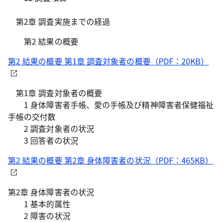
第2章 調査実施までの経過
第2 結果の概要
第2 結果の概要 第1章 調査対象者の概要（PDF：20KB）
第1章 調査対象者の概要
1 身体障害者手帳、愛の手帳及び精神障害者保健福祉
手帳の交付数
2 調査対象者の状況
3 回答者の状況
第2 結果の概要 第2章 身体障害者の状況（PDF：465KB）
第2章 身体障害者の状況
1 基本的属性
2 障害の状況