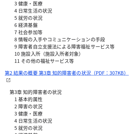
3 健康・医療
4 日常生活の状況
5 就労の状況
6 経済基盤
7 社会参加等
8 情報の入手やコミュニケーションの手段
9 障害者自立支援法による障害福祉サービス等
10 施設入所（施設入所者対象）
11 その他の福祉サービス等
第2 結果の概要 第3章 知的障害者の状況（PDF：307KB）
第3章 知的障害者の状況
1 基本的属性
2 障害の状況
3 健康・医療
4 日常生活の状況
5 就労の状況