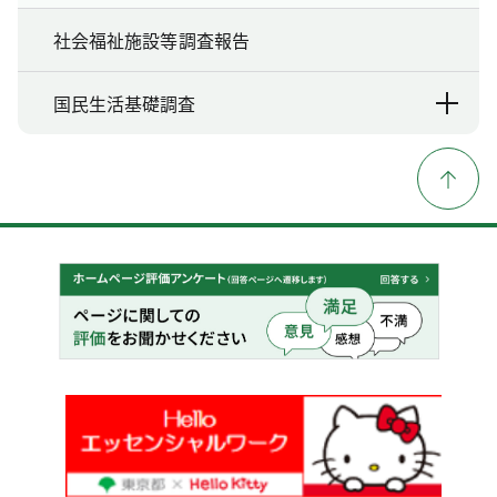
社会福祉施設等調査報告
国民生活基礎調査