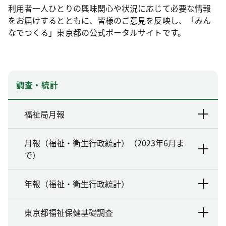
利用者一人ひとりの興味関心や状況に応じて必要な情報
をお届けするとともに、皆様のご意見を反映し、「みん
なでつくる」東京都の公式ポータルサイトです。
調査・統計
福祉局月報
月報（福祉・衛生行政統計）（2023年6月ま
で）
年報（福祉・衛生行政統計）
東京都福祉保健基礎調査