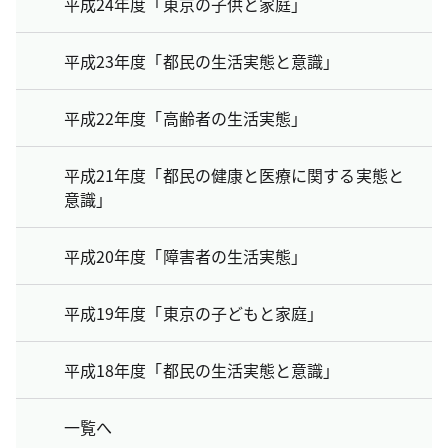
平成24年度「東京の子供と家庭」
平成23年度「都民の生活実態と意識」
平成22年度「高齢者の生活実態」
平成21年度「都民の健康と医療に関する実態と
意識」
平成20年度「障害者の生活実態」
平成19年度「東京の子どもと家庭」
平成18年度「都民の生活実態と意識」
一覧へ