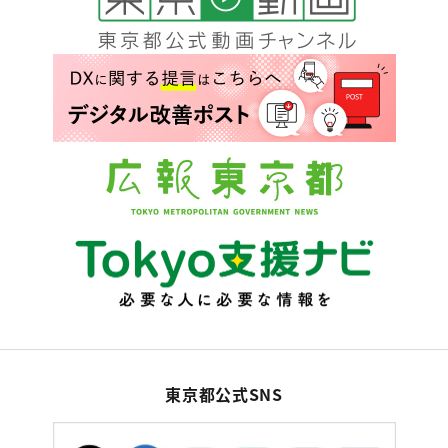
東京都公式SNS