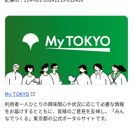
My TOKYO
利用者一人ひとりの興味関心や状況に応じて必要な情報
をお届けするとともに、皆様のご意見を反映し、「みん
なでつくる」東京都の公式ポータルサイトです。