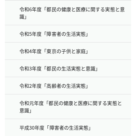
令和6年度「都民の健康と医療に関する実態と意
識」
令和5年度「障害者の生活実態」
令和4年度「東京の子供と家庭」
令和3年度「都民の生活実態と意識」
令和2年度「高齢者の生活実態」
令和元年度「都民の健康と医療に関する実態と
意識」
平成30年度「障害者の生活実態」