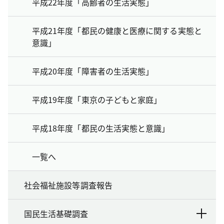
平成22年度「高齢者の生活実態」
平成21年度「都民の健康と医療に関する実態と
意識」
平成20年度「障害者の生活実態」
平成19年度「東京の子どもと家庭」
平成18年度「都民の生活実態と意識」
一覧へ
社会福祉施設等調査報告
国民生活基礎調査