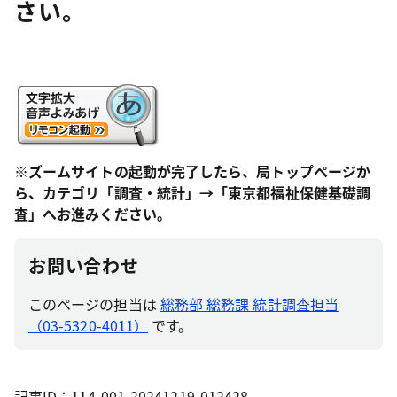
さい。
※ズームサイトの起動が完了したら、局トップページか
ら、カテゴリ「調査・統計」→「東京都福祉保健基礎調
査」へお進みください。
お問い合わせ
このページの担当は
総務部 総務課 統計調査担当
（03-5320-4011）
です。
記事ID：114-001-20241219-012428