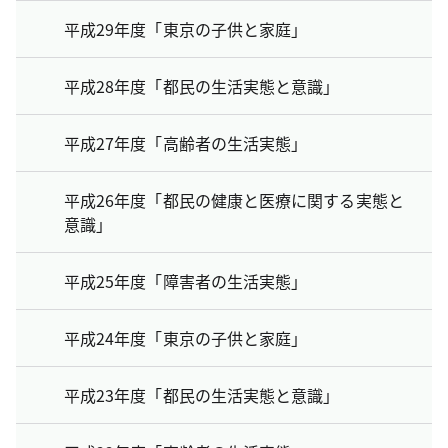
平成29年度「東京の子供と家庭」
平成28年度「都民の生活実態と意識」
平成27年度「高齢者の生活実態」
平成26年度「都民の健康と医療に関する実態と
意識」
平成25年度「障害者の生活実態」
平成24年度「東京の子供と家庭」
平成23年度「都民の生活実態と意識」