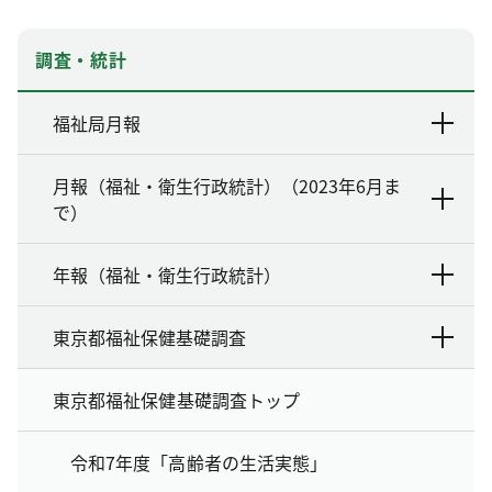
調査・統計
福祉局月報
月報（福祉・衛生行政統計）（2023年6月ま
で）
年報（福祉・衛生行政統計）
東京都福祉保健基礎調査
東京都福祉保健基礎調査トップ
令和7年度「高齢者の生活実態」