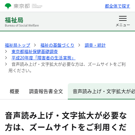
都全体で探す
福祉局トップ
福祉の基盤づくり
調査・統計
東京都福祉保健基礎調査
平成20年度「障害者の生活実態」
音声読み上げ・文字拡大が必要な方は、ズームサイトをご利
用ください。
概要
調査報告書全文
音声読み上げ・文字拡大が
音声読み上げ・文字拡大が必要な
方は、ズームサイトをご利用くだ