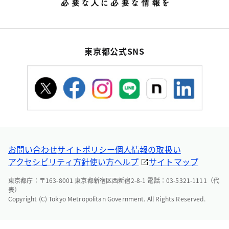
東京都公式SNS
お問い合わせ
サイトポリシー
個人情報の取扱い
アクセシビリティ方針
使い方ヘルプ
サイトマップ
東京都庁：〒163-8001 東京都新宿区西新宿2-8-1 電話：03-5321-1111（代
表）
Copyright (C) Tokyo Metropolitan Government. All Rights Reserved.