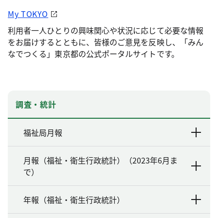
My TOKYO
利用者一人ひとりの興味関心や状況に応じて必要な情報
をお届けするとともに、皆様のご意見を反映し、「みん
なでつくる」東京都の公式ポータルサイトです。
調査・統計
福祉局月報
月報（福祉・衛生行政統計）（2023年6月ま
で）
年報（福祉・衛生行政統計）