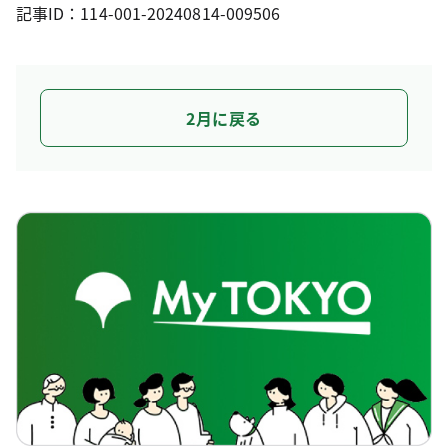
記事ID：114-001-20240814-009506
2月に戻る