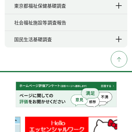
東京都福祉保健基礎調査
社会福祉施設等調査報告
国民生活基礎調査