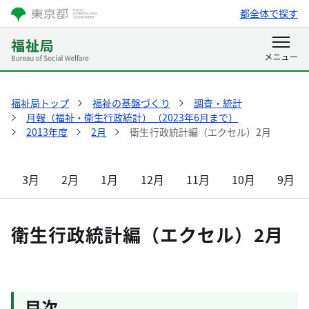
都全体で探す
福祉局トップ
福祉の基盤づくり
調査・統計
月報（福祉・衛生行政統計）（2023年6月まで）
2013年度
2月
衛生行政統計編（エクセル）2月
3月
2月
1月
12月
11月
10月
9月
衛生行政統計編（エクセル）2月
目次