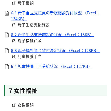
(1) 母子相談
6-1 母子自立支援員の新規相談受付状況 （Excel：
134KB）
(2) 母子生活支援施設
6-2 母子生活支援施設の状況 （Excel：13KB）
(3) 母子福祉資金
6-3 母子福祉資金貸付決定状況 （Excel：128KB）
(4) 児童扶養手当
6-4 児童扶養手当受給状況 （Excel：127KB）
7 女性福祉
(1) 女性相談