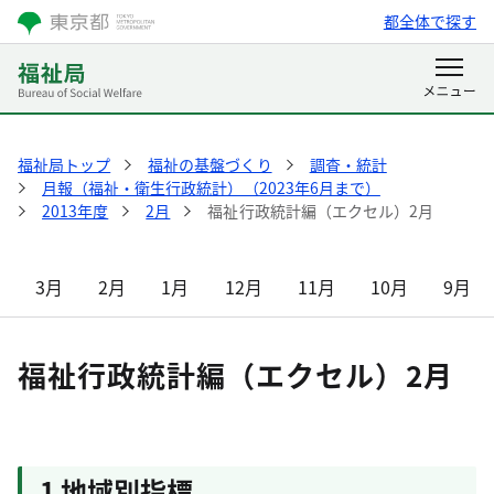
都全体で探す
福祉局トップ
福祉の基盤づくり
調査・統計
月報（福祉・衛生行政統計）（2023年6月まで）
2013年度
2月
福祉行政統計編（エクセル）2月
3月
2月
1月
12月
11月
10月
9月
福祉行政統計編（エクセル）2月
1 地域別指標