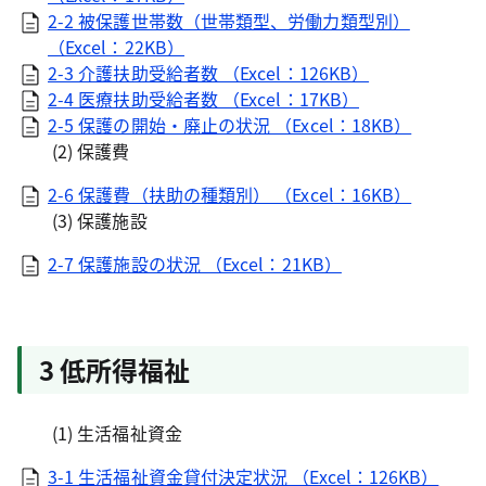
2-2 被保護世帯数（世帯類型、労働力類型別）
（Excel：22KB）
2-3 介護扶助受給者数 （Excel：126KB）
2-4 医療扶助受給者数 （Excel：17KB）
2-5 保護の開始・廃止の状況 （Excel：18KB）
(2) 保護費
2-6 保護費（扶助の種類別） （Excel：16KB）
(3) 保護施設
2-7 保護施設の状況 （Excel：21KB）
3 低所得福祉
(1) 生活福祉資金
3-1 生活福祉資金貸付決定状況 （Excel：126KB）