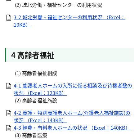
(2) 城北労働・福祉センターの利用状況
3-2 城北労働・福祉センターの利用状況 （Excel：
10KB）
4 高齢者福祉
(1) 高齢者福祉相談
4-1 養護老人ホームの入所に係る相談及び待機者数の
状況 （Excel：123KB）
(2) 高齢者福祉施設
4-2 養護・特別養護老人ホーム(介護老人福祉施設)の
状況 （Excel：143KB）
4-3 軽費・有料老人ホームの状況 （Excel：140KB）
(3) 高齢者医療