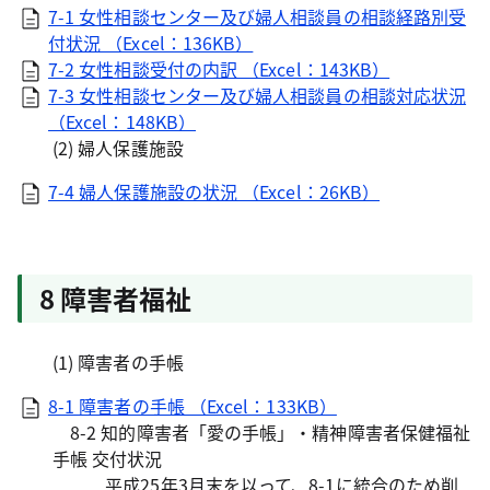
7-1 女性相談センター及び婦人相談員の相談経路別受
付状況 （Excel：136KB）
7-2 女性相談受付の内訳 （Excel：143KB）
7-3 女性相談センター及び婦人相談員の相談対応状況
（Excel：148KB）
(2) 婦人保護施設
7-4 婦人保護施設の状況 （Excel：26KB）
8 障害者福祉
(1) 障害者の手帳
8-1 障害者の手帳 （Excel：133KB）
8-2 知的障害者「愛の手帳」・精神障害者保健福祉
手帳 交付状況
平成25年3月末を以って、8-1に統合のため削