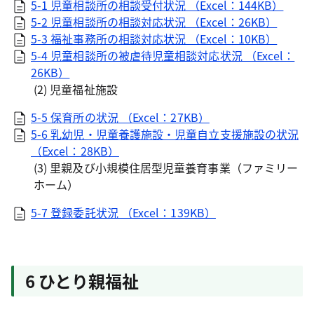
5-1 児童相談所の相談受付状況 （Excel：144KB）
5-2 児童相談所の相談対応状況 （Excel：26KB）
5-3 福祉事務所の相談対応状況 （Excel：10KB）
5-4 児童相談所の被虐待児童相談対応状況 （Excel：
26KB）
(2) 児童福祉施設
5-5 保育所の状況 （Excel：27KB）
5-6 乳幼児・児童養護施設・児童自立支援施設の状況
（Excel：28KB）
(3) 里親及び小規模住居型児童養育事業（ファミリー
ホーム）
5-7 登録委託状況 （Excel：139KB）
6 ひとり親福祉