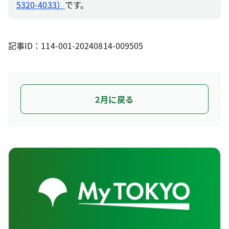
5320-4033）
です。
記事ID：114-001-20240814-009505
2月に戻る