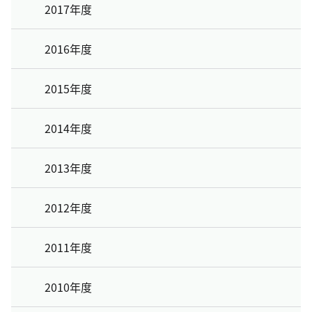
2017年度
2016年度
2015年度
2014年度
2013年度
2012年度
2011年度
2010年度