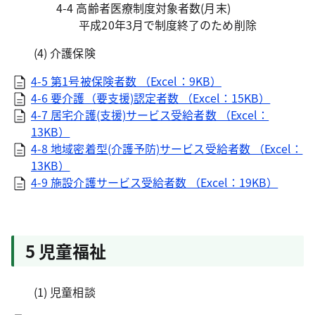
4-4 高齢者医療制度対象者数(月末)
平成20年3月で制度終了のため削除
(4) 介護保険
4-5 第1号被保険者数 （Excel：9KB）
4-6 要介護（要支援)認定者数 （Excel：15KB）
4-7 居宅介護(支援)サービス受給者数 （Excel：
13KB）
4-8 地域密着型(介護予防)サービス受給者数 （Excel：
13KB）
4-9 施設介護サービス受給者数 （Excel：19KB）
5 児童福祉
(1) 児童相談