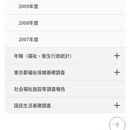
2009年度
2008年度
2007年度
年報（福祉・衛生行政統計）
東京都福祉保健基礎調査
社会福祉施設等調査報告
国民生活基礎調査