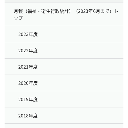
月報（福祉・衛生行政統計）（2023年6月まで）ト
ップ
2023年度
2022年度
2021年度
2020年度
2019年度
2018年度