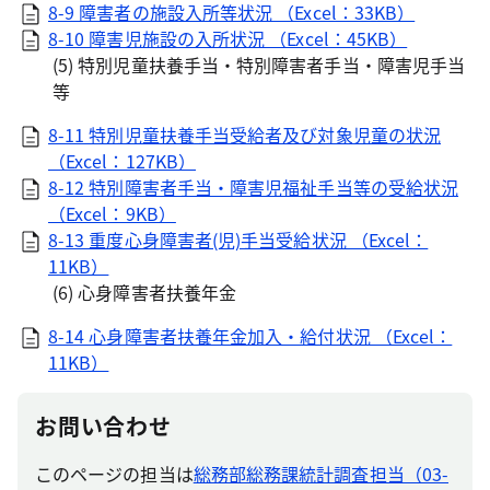
8-9 障害者の施設入所等状況 （Excel：33KB）
8-10 障害児施設の入所状況 （Excel：45KB）
(5) 特別児童扶養手当・特別障害者手当・障害児手当
等
8-11 特別児童扶養手当受給者及び対象児童の状況
（Excel：127KB）
8-12 特別障害者手当・障害児福祉手当等の受給状況
（Excel：9KB）
8-13 重度心身障害者(児)手当受給状況 （Excel：
11KB）
(6) 心身障害者扶養年金
8-14 心身障害者扶養年金加入・給付状況 （Excel：
11KB）
お問い合わせ
このページの担当は
総務部総務課統計調査担当（03-