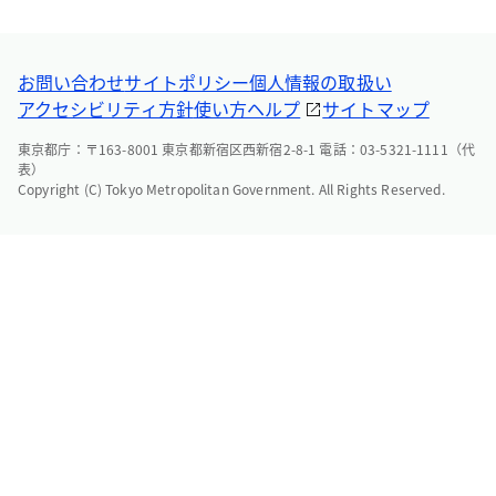
お問い合わせ
サイトポリシー
個人情報の取扱い
アクセシビリティ方針
使い方ヘルプ
サイトマップ
東京都庁：〒163-8001 東京都新宿区西新宿2-8-1 電話：03-5321-1111（代
表）
Copyright (C) Tokyo Metropolitan Government. All Rights Reserved.