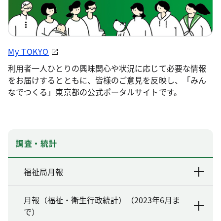
My TOKYO
利用者一人ひとりの興味関心や状況に応じて必要な情報
をお届けするとともに、皆様のご意見を反映し、「みん
なでつくる」東京都の公式ポータルサイトです。
調査・統計
福祉局月報
月報（福祉・衛生行政統計）（2023年6月ま
で）