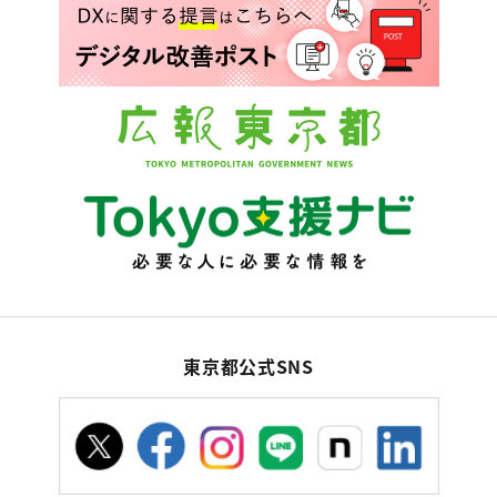
東京都公式SNS