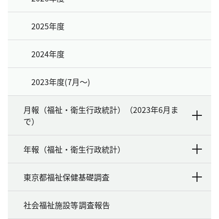
2025年度
2024年度
2023年度(7月～)
月報（福祉・衛生行政統計）（2023年6月ま
で）
年報（福祉・衛生行政統計）
東京都福祉保健基礎調査
社会福祉施設等調査報告