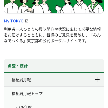
My TOKYO
利用者一人ひとりの興味関心や状況に応じて必要な情報
をお届けするとともに、皆様のご意見を反映し、「みん
なでつくる」東京都の公式ポータルサイトです。
調査・統計
福祉局月報
福祉局月報トップ
2026年度