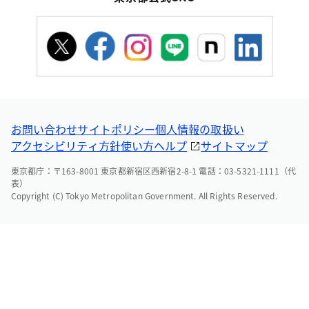
お問い合わせ
サイトポリシー
個人情報の取扱い
アクセシビリティ方針
使い方ヘルプ
サイトマップ
東京都庁：〒163-8001 東京都新宿区西新宿2-8-1 電話：03-5321-1111（代
表）
Copyright (C) Tokyo Metropolitan Government. All Rights Reserved.