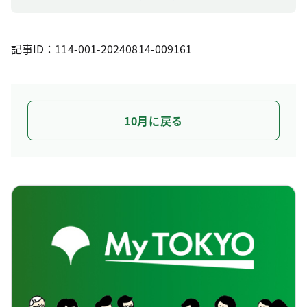
記事ID：114-001-20240814-009161
10月に戻る