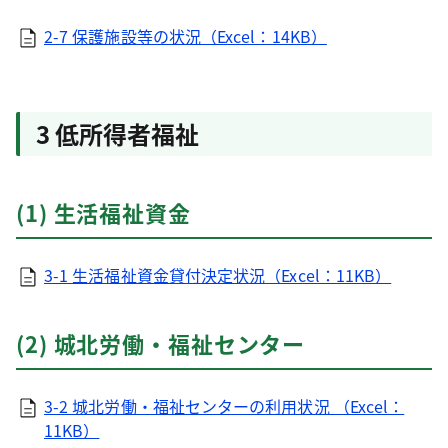
2-7 保護施設等の状況（Excel：14KB）
3 低所得者福祉
(1) 生活福祉資金
3-1 生活福祉資金貸付決定状況（Excel：11KB）
(2) 城北労働・福祉センター
3-2 城北労働・福祉センターの利用状況 （Excel：
11KB）