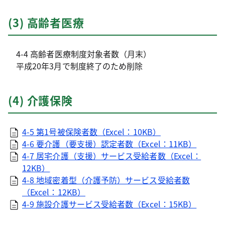
(3) 高齢者医療
4-4 高齢者医療制度対象者数（月末）
平成20年3月で制度終了のため削除
(4) 介護保険
4-5 第1号被保険者数（Excel：10KB）
4-6 要介護（要支援）認定者数（Excel：11KB）
4-7 居宅介護（支援）サービス受給者数（Excel：
12KB）
4-8 地域密着型（介護予防）サービス受給者数
（Excel：12KB）
4-9 施設介護サービス受給者数（Excel：15KB）