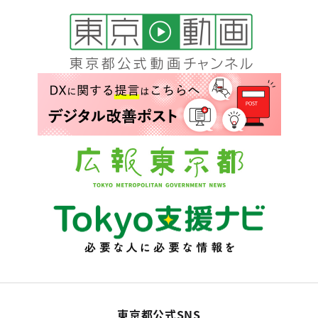
東京都公式SNS