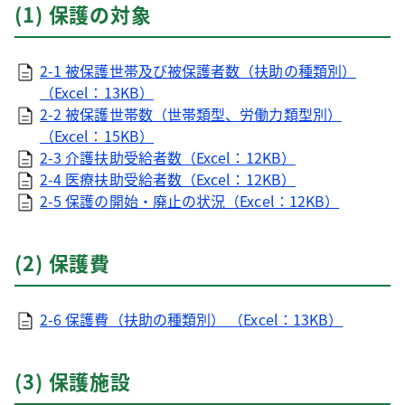
(1) 保護の対象
2-1 被保護世帯及び被保護者数（扶助の種類別）
（Excel：13KB）
2-2 被保護世帯数（世帯類型、労働力類型別）
（Excel：15KB）
2-3 介護扶助受給者数（Excel：12KB）
2-4 医療扶助受給者数（Excel：12KB）
2-5 保護の開始・廃止の状況（Excel：12KB）
(2) 保護費
2-6 保護費（扶助の種類別） （Excel：13KB）
(3) 保護施設