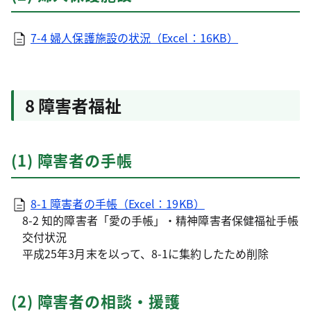
7-4 婦人保護施設の状況（Excel：16KB）
8 障害者福祉
(1) 障害者の手帳
8-1 障害者の手帳（Excel：19KB）
8-2 知的障害者「愛の手帳」・精神障害者保健福祉手帳
交付状況
平成25年3月末を以って、8-1に集約したため削除
(2) 障害者の相談・援護