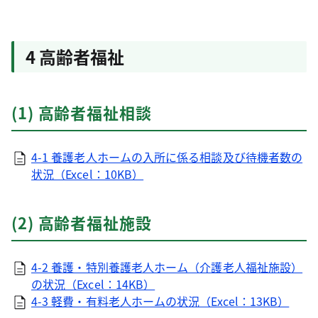
4 高齢者福祉
(1) 高齢者福祉相談
4-1 養護老人ホームの入所に係る相談及び待機者数の
状況（Excel：10KB）
(2) 高齢者福祉施設
4-2 養護・特別養護老人ホーム（介護老人福祉施設）
の状況（Excel：14KB）
4-3 軽費・有料老人ホームの状況（Excel：13KB）