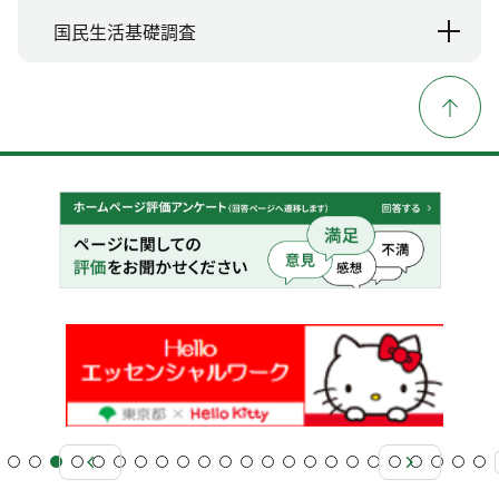
国民生活基礎調査