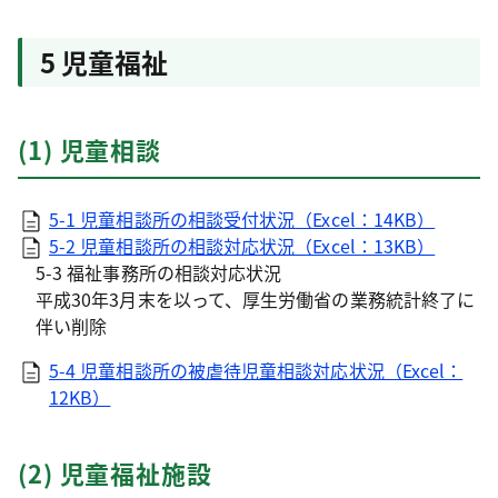
5 児童福祉
(1) 児童相談
5-1 児童相談所の相談受付状況（Excel：14KB）
5-2 児童相談所の相談対応状況（Excel：13KB）
5-3 福祉事務所の相談対応状況
平成30年3月末を以って、厚生労働省の業務統計終了に
伴い削除
5-4 児童相談所の被虐待児童相談対応状況（Excel：
12KB）
(2) 児童福祉施設