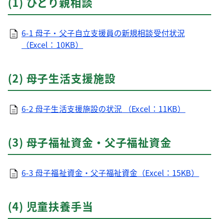
(1) ひとり親相談
6-1 母子・父子自立支援員の新規相談受付状況
（Excel：10KB）
(2) 母子生活支援施設
6-2 母子生活支援施設の状況 （Excel：11KB）
(3) 母子福祉資金・父子福祉資金
6-3 母子福祉資金・父子福祉資金（Excel：15KB）
(4) 児童扶養手当