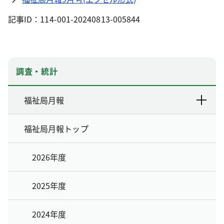
記事ID：114-001-20240813-005844
調査・統計
福祉局月報
福祉局月報トップ
2026年度
2025年度
2024年度