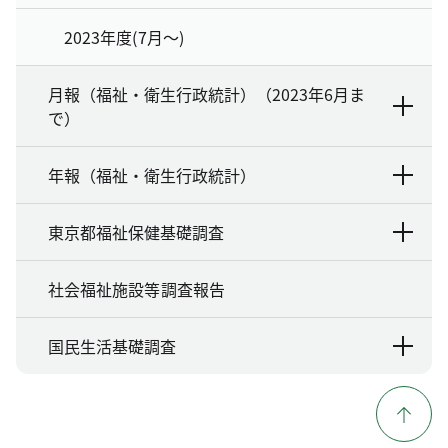
2023年度(7月～)
月報（福祉・衛生行政統計）（2023年6月ま
で）
年報（福祉・衛生行政統計）
東京都福祉保健基礎調査
社会福祉施設等調査報告
国民生活基礎調査