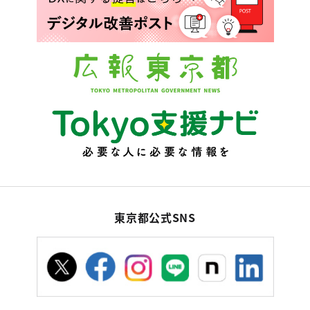
東京都公式SNS