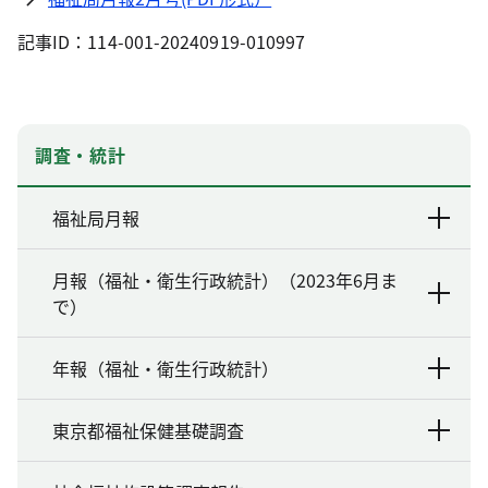
記事ID：114-001-20240919-010997
調査・統計
福祉局月報
月報（福祉・衛生行政統計）（2023年6月ま
で）
年報（福祉・衛生行政統計）
東京都福祉保健基礎調査