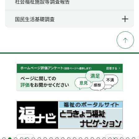
社会福祉施設等調査報告
国民生活基礎調査