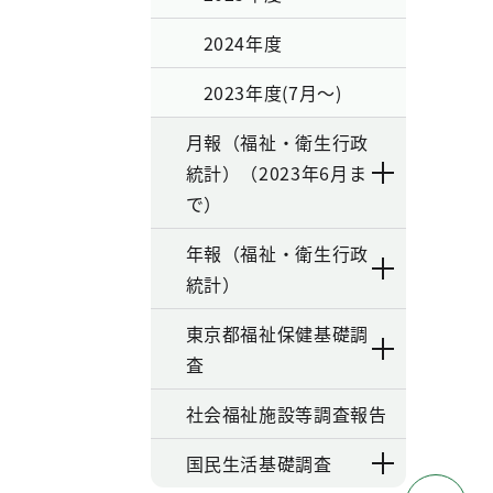
2024年度
2023年度(7月～)
月報（福祉・衛生行政
統計）（2023年6月ま
で）
年報（福祉・衛生行政
統計）
東京都福祉保健基礎調
査
社会福祉施設等調査報告
国民生活基礎調査