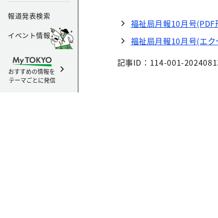
報道発表検索
福祉局月報10月号(PDF
イベント情報
福祉局月報10月号(エク
記事ID：114-001-2024081
おすすめの情報を
テーマごとに発信