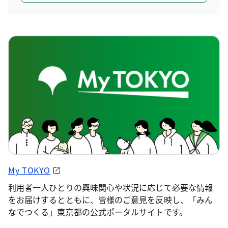
My TOKYO
利用者一人ひとりの興味関心や状況に応じて必要な情報
をお届けするとともに、皆様のご意見を反映し、「みん
なでつくる」東京都の公式ポータルサイトです。