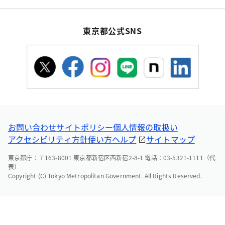
東京都公式SNS
お問い合わせ
サイトポリシー
個人情報の取扱い
アクセシビリティ方針
使い方ヘルプ
サイトマップ
東京都庁：〒163-8001 東京都新宿区西新宿2-8-1 電話：03-5321-1111（代
表）
Copyright (C) Tokyo Metropolitan Government. All Rights Reserved.