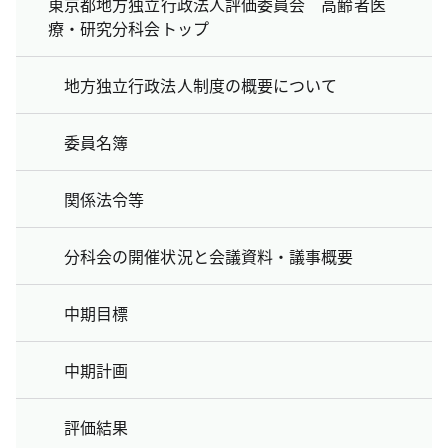
東京都地方独立行政法人評価委員会 高齢者医
療・研究分科会トップ
地方独立行政法人制度の概要について
委員名簿
関係法令等
分科会の開催状況と会議資料・議事概要
中期目標
中期計画
評価結果