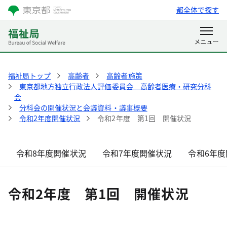
都全体で探す
福祉局トップ
高齢者
高齢者施策
東京都地方独立行政法人評価委員会 高齢者医療・研究分科
会
分科会の開催状況と会議資料・議事概要
令和2年度開催状況
令和2年度 第1回 開催状況
令和8年度開催状況
令和7年度開催状況
令和6年度
令和2年度 第1回 開催状況