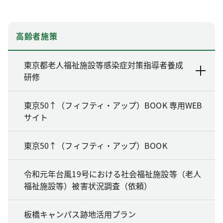
高齢者施策
東京都老人福祉施設等感染症対策指導者養成
研修
東京50↑（フィフティ・アップ）BOOK 専用WEB
サイト
東京50↑（フィフティ・アップ）BOOK
令和元年台風19号における社会福祉施設等（老人
福祉施設等）被害状況調査（依頼）
板橋キャンパス跡地活用プラン