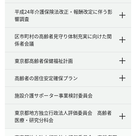
平成24年介護保険法改正・報酬改定に伴う影
響調査
区市町村の高齢者見守り体制充実に向けた関
係者会議
東京都高齢者保健福祉計画
高齢者の居住安定確保プラン
施設介護サポーター事業検討委員会
東京都地方独立行政法人評価委員会 高齢者
医療・研究分科会