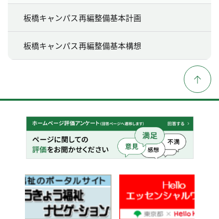
板橋キャンパス再編整備基本計画
板橋キャンパス再編整備基本構想