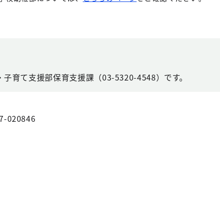
育て支援部保育支援課（03-5320-4548）です。
7-020846