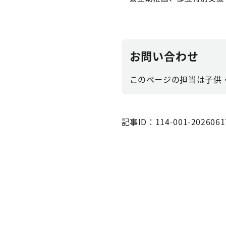
お問い合わせ
このページの担当は子供・子
記事ID：114-001-2026061