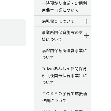
一時預かり事業・定期利
用保育事業について
病児保育について
事業所内保育施設の支
援について
病院内保育所運営事業に
ついて
Tokyoあんしん夜間保育
所（夜間帯保育事業）に
ついて
ＴＯＫＹＯ子育て応援幼
稚園について