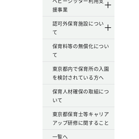
ベビーシッター利用支
援事業
認可外保育施設につい
て
保育料等の無償化につい
て
東京都内で保育所の入園
を検討されている方へ
保育人材確保の取組につ
いて
東京都保育士等キャリア
アップ研修に関すること
一覧へ