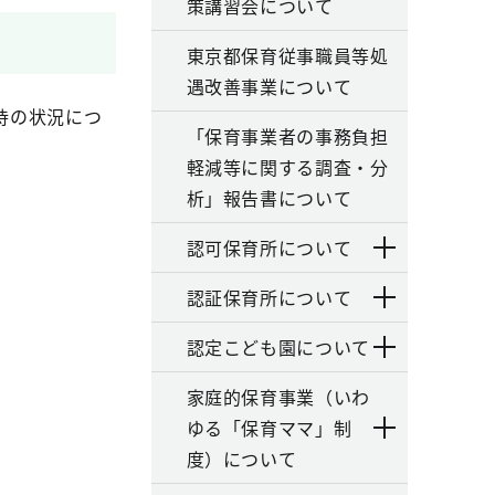
策講習会について
東京都保育従事職員等処
遇改善事業について
待の状況につ
「保育事業者の事務負担
軽減等に関する調査・分
析」報告書について
認可保育所について
認証保育所について
認定こども園について
家庭的保育事業（いわ
ゆる「保育ママ」制
度）について