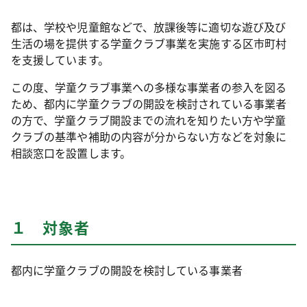
都は、学校や児童館などで、放課後等に適切な遊び及び
生活の場を提供する学童クラブ事業を実施する区市町村
を支援しています。
この度、学童クラブ事業への多様な事業者の参入を図る
ため、都内に学童クラブの開設を検討されている事業者
の方で、学童クラブ開設までの流れを知りたい方や学童
クラブの基準や補助の内容が分からない方などを対象に
相談窓口を設置します。
１ 対象者
都内に学童クラブの開設を検討している事業者