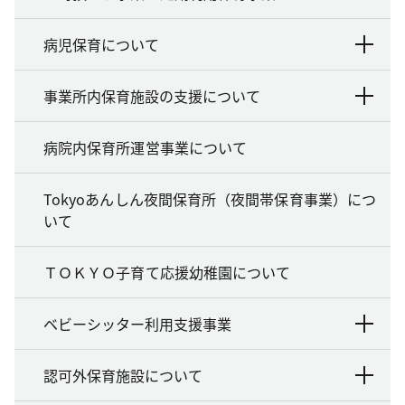
病児保育について
事業所内保育施設の支援について
病院内保育所運営事業について
Tokyoあんしん夜間保育所（夜間帯保育事業）につ
いて
ＴＯＫＹＯ子育て応援幼稚園について
ベビーシッター利用支援事業
認可外保育施設について