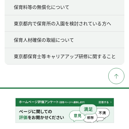
保育料等の無償化について
東京都内で保育所の入園を検討されている方へ
保育人材確保の取組について
東京都保育士等キャリアアップ研修に関すること