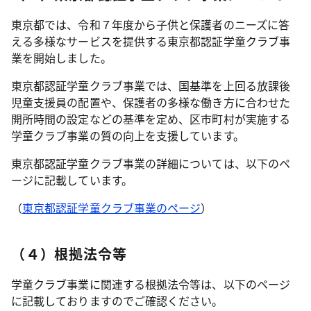
東京都では、令和７年度から子供と保護者のニーズに答
える多様なサービスを提供する東京都認証学童クラブ事
業を開始しました。
東京都認証学童クラブ事業では、国基準を上回る放課後
児童支援員の配置や、保護者の多様な働き方に合わせた
開所時間の設定などの基準を定め、区市町村が実施する
学童クラブ事業の質の向上を支援しています。
東京都認証学童クラブ事業の詳細については、以下のペ
ージに記載しています。
（
東京都認証学童クラブ事業のページ
）
（４）根拠法令等
学童クラブ事業に関連する根拠法令等は、以下のページ
に記載しておりますのでご確認ください。