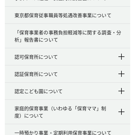
東京都保育従事職員等処遇改善事業について
「保育事業者の事務負担軽減等に関する調査・分
析」報告書について
認可保育所について
認証保育所について
認定こども園について
家庭的保育事業（いわゆる「保育ママ」制
度）について
一時預かり事業・定期利用保育事業について