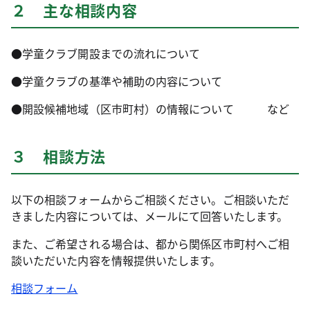
２ 主な相談内容
●学童クラブ開設までの流れについて
●学童クラブの基準や補助の内容について
●開設候補地域（区市町村）の情報について など
３ 相談方法
以下の相談フォームからご相談ください。ご相談いただ
きました内容については、メールにて回答いたします。
また、ご希望される場合は、都から関係区市町村へご相
談いただいた内容を情報提供いたします。
相談フォーム