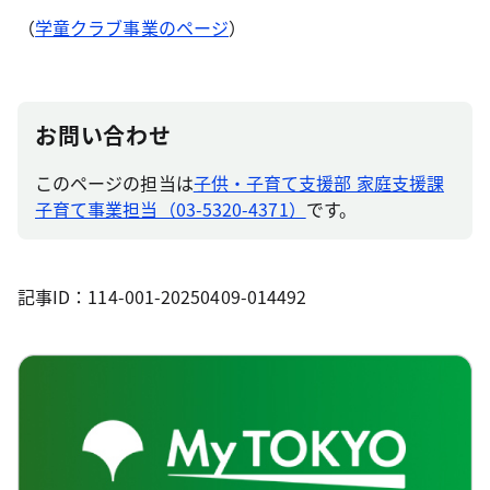
（
学童クラブ事業のページ
）
お問い合わせ
このページの担当は
子供・子育て支援部 家庭支援課
子育て事業担当（03-5320-4371）
です。
記事ID：114-001-20250409-014492