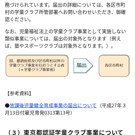
務づけられています。届出の詳細については、各区市町
村の学童クラブ所管部署へお問い合わせいただき、御確
認ください。
なお、児童福祉法上の学童クラブ事業として実施しない
類似事業については、届出の対象外となります（例え
ば、塾やスポーツクラブは対象外となります。）。
【参考資料】
●
放課後児童健全育成事業の届出について
（平成27年３
月13日付雇児育発0313第13号）
（３）東京都認証学童クラブ事業について