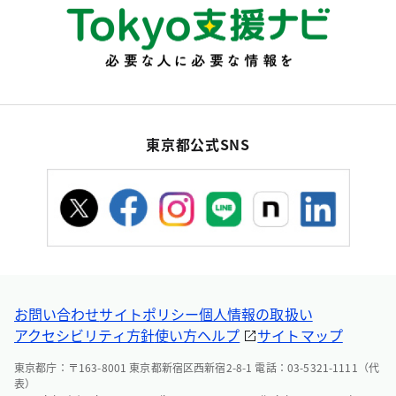
東京都公式SNS
お問い合わせ
サイトポリシー
個人情報の取扱い
アクセシビリティ方針
使い方ヘルプ
サイトマップ
東京都庁：〒163-8001 東京都新宿区西新宿2-8-1 電話：03-5321-1111（代
表）