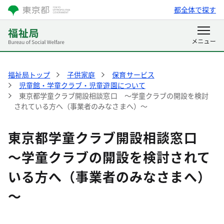
都全体で探す
福祉局トップ
子供家庭
保育サービス
児童館・学童クラブ・児童遊園について
東京都学童クラブ開設相談窓口 ～学童クラブの開設を検討
されている方へ（事業者のみなさまへ）～
東京都学童クラブ開設相談窓口
～学童クラブの開設を検討されて
いる方へ（事業者のみなさまへ）
～