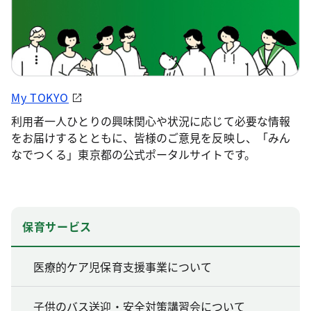
My TOKYO
利用者一人ひとりの興味関心や状況に応じて必要な情報
をお届けするとともに、皆様のご意見を反映し、「みん
なでつくる」東京都の公式ポータルサイトです。
保育サービス
医療的ケア児保育支援事業について
子供のバス送迎・安全対策講習会について