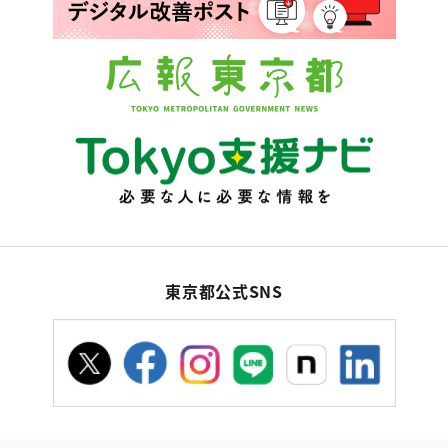
東京都公式SNS