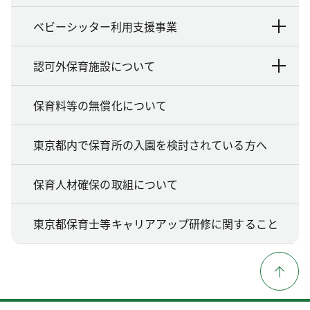
ベビーシッター利用支援事業
認可外保育施設について
保育料等の無償化について
東京都内で保育所の入園を検討されている方へ
保育人材確保の取組について
東京都保育士等キャリアアップ研修に関すること