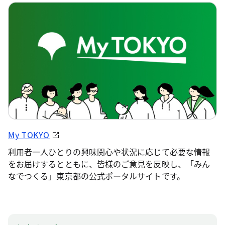
My TOKYO
利用者一人ひとりの興味関心や状況に応じて必要な情報
をお届けするとともに、皆様のご意見を反映し、「みん
なでつくる」東京都の公式ポータルサイトです。