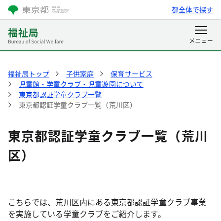
都全体で探す
福祉局トップ
子供家庭
保育サービス
児童館・学童クラブ・児童遊園について
東京都認証学童クラブ一覧
東京都認証学童クラブ一覧（荒川区）
東京都認証学童クラブ一覧（荒川
区）
こちらでは、荒川区内にある東京都認証学童クラブ事業
を実施している学童クラブをご紹介します。