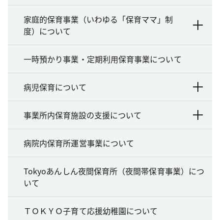
家庭的保育事業（いわゆる「保育ママ」制
度）について
一時預かり事業・定期利用保育事業について
病児保育について
事業所内保育施設の支援について
病院内保育所運営事業について
Tokyoあんしん夜間保育所（夜間帯保育事業）につ
いて
ＴＯＫＹＯ子育て応援幼稚園について