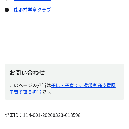
●
熊野前学童クラブ
お問い合わせ
このページの担当は
子供・子育て支援部家庭支援課
子育て事業担当
です。
記事ID：114-001-20260323-018598