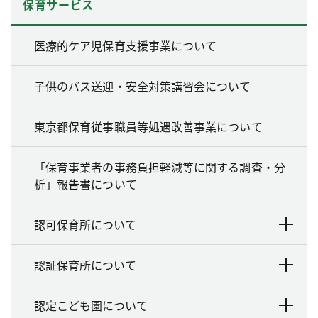
保育サービス
医療的ケア児保育支援事業について
子供のバス送迎・安全対策講習会について
東京都保育従事職員等処遇改善事業について
「保育事業者の事務負担軽減等に関する調査・分
析」報告書について
認可保育所について
認証保育所について
認定こども園について