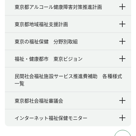
東京都アルコール健康障害対策推進計画
東京都地域福祉支援計画
東京の福祉保健 分野別取組
福祉・健康都市 東京ビジョン
民間社会福祉施設サービス推進費補助 各種様式
一覧
東京都社会福祉審議会
インターネット福祉保健モニター