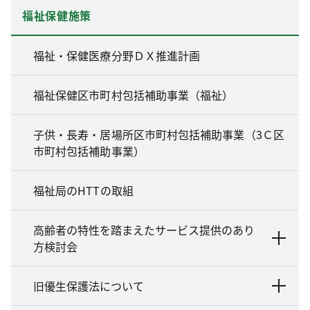
福祉保健施策
福祉・保健医療分野ＤＸ推進計画
福祉保健区市町村包括補助事業（福祉）
子供・長寿・居場所区市町村包括補助事業（3Ｃ区
市町村包括補助事業）
福祉局のHTTの取組
高齢者の特性を踏まえたサービス提供のあり
方検討会
旧優生保護法について