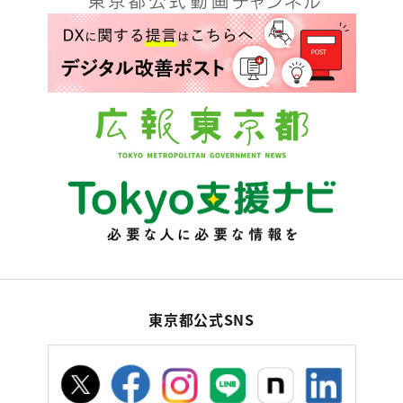
東京都公式SNS