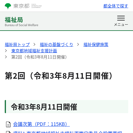
都全体で探す
福祉局トップ
福祉の基盤づくり
福祉保健施策
東京都地域福祉支援計画
第2回（令和3年8月11日開催）
第2回（令和3年8月11日開催）
令和3年8月11日開催
会議次第（PDF：115KB）