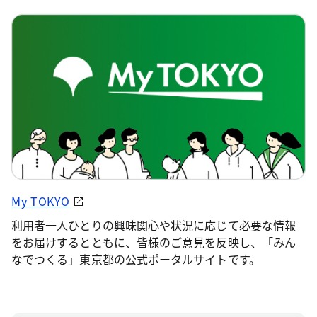
My TOKYO
利用者一人ひとりの興味関心や状況に応じて必要な情報
をお届けするとともに、皆様のご意見を反映し、「みん
なでつくる」東京都の公式ポータルサイトです。