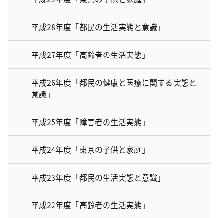
平成28年度「都民の生活実態と意識」
平成27年度「高齢者の生活実態」
平成26年度「都民の健康と医療に関する実態と
意識」
平成25年度「障害者の生活実態」
平成24年度「東京の子供と家庭」
平成23年度「都民の生活実態と意識」
平成22年度「高齢者の生活実態」