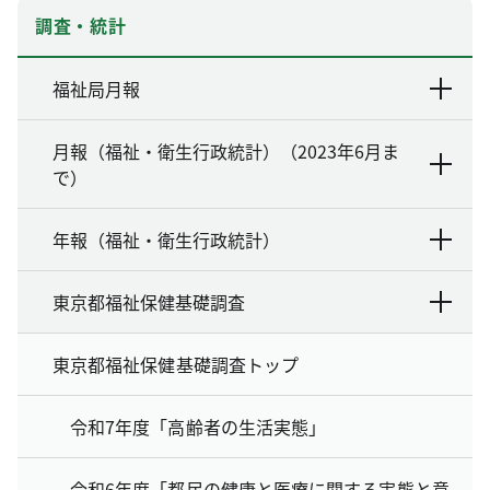
調査・統計
福祉局月報
月報（福祉・衛生行政統計）（2023年6月ま
で）
年報（福祉・衛生行政統計）
東京都福祉保健基礎調査
東京都福祉保健基礎調査トップ
令和7年度「高齢者の生活実態」
令和6年度「都民の健康と医療に関する実態と意