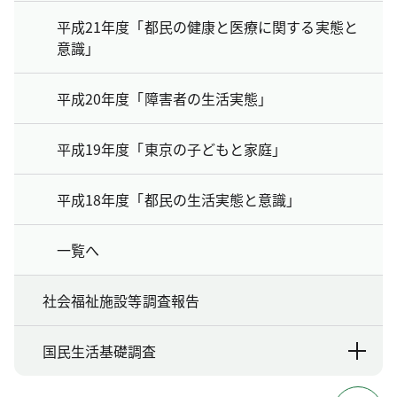
平成21年度「都民の健康と医療に関する実態と
意識」
平成20年度「障害者の生活実態」
平成19年度「東京の子どもと家庭」
平成18年度「都民の生活実態と意識」
一覧へ
社会福祉施設等調査報告
国民生活基礎調査