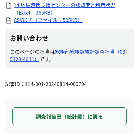
14 地域包括支援センターの認知度と利用状況
（Excel：365KB）
CSV形式（ファイル：505KB）
お問い合わせ
このページの担当は
総務部総務課統計調査担当（03-
5320-4011）
です。
記事ID：114-001-20240814-009794
調査報告書（統計編）に戻る