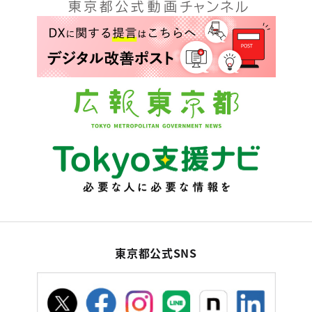
東京都公式SNS