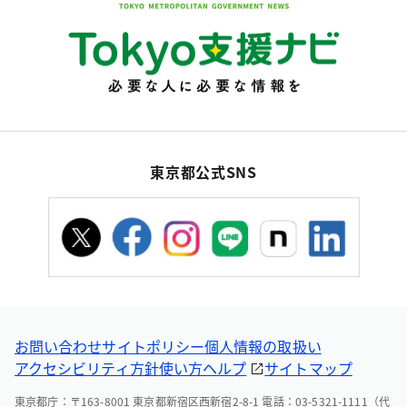
東京都公式SNS
お問い合わせ
サイトポリシー
個人情報の取扱い
アクセシビリティ方針
使い方ヘルプ
サイトマップ
東京都庁：〒163-8001 東京都新宿区西新宿2-8-1 電話：03-5321-1111（代