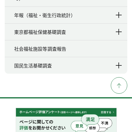
年報（福祉・衛生行政統計）
東京都福祉保健基礎調査
社会福祉施設等調査報告
国民生活基礎調査