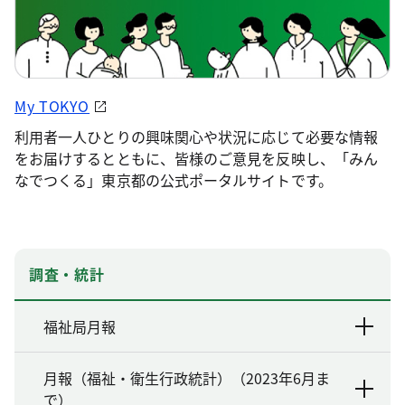
My TOKYO
利用者一人ひとりの興味関心や状況に応じて必要な情報
をお届けするとともに、皆様のご意見を反映し、「みん
なでつくる」東京都の公式ポータルサイトです。
調査・統計
福祉局月報
月報（福祉・衛生行政統計）（2023年6月ま
で）