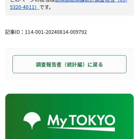
5320-4011）
です。
記事ID：114-001-20240814-009792
調査報告書（統計編）に戻る