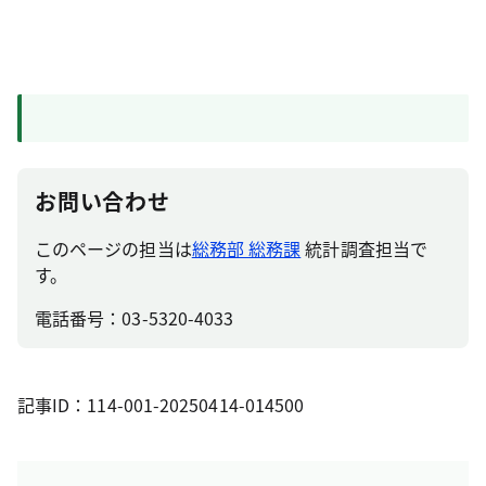
お問い合わせ
このページの担当は
総務部 総務課
統計調査担当で
す。
電話番号：03-5320-4033
記事ID：114-001-20250414-014500