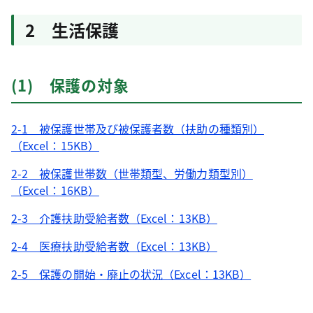
2 生活保護
(1) 保護の対象
2-1 被保護世帯及び被保護者数（扶助の種類別）
（Excel：15KB）
2-2 被保護世帯数（世帯類型、労働力類型別）
（Excel：16KB）
2-3 介護扶助受給者数（Excel：13KB）
2-4 医療扶助受給者数（Excel：13KB）
2-5 保護の開始・廃止の状況（Excel：13KB）