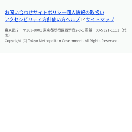
お問い合わせ
サイトポリシー
個人情報の取扱い
アクセシビリティ方針
使い方ヘルプ
サイトマップ
東京都庁：〒163-8001 東京都新宿区西新宿2-8-1 電話：03-5321-1111（代
表）
Copyright (C) Tokyo Metropolitan Government. All Rights Reserved.