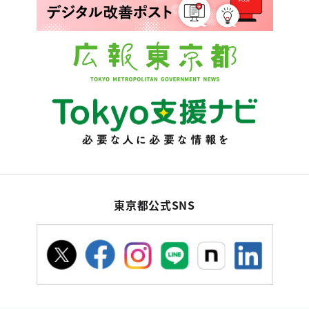
東京都公式SNS