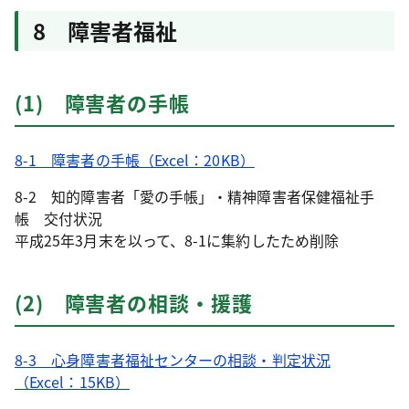
8 障害者福祉
(1) 障害者の手帳
8-1 障害者の手帳（Excel：20KB）
8-2 知的障害者「愛の手帳」・精神障害者保健福祉手
帳 交付状況
平成25年3月末を以って、8-1に集約したため削除
(2) 障害者の相談・援護
8-3 心身障害者福祉センターの相談・判定状況
（Excel：15KB）