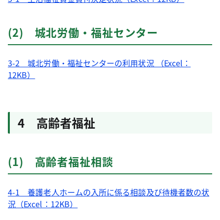
(2) 城北労働・福祉センター
3-2 城北労働・福祉センターの利用状況 （Excel：
12KB）
4 高齢者福祉
(1) 高齢者福祉相談
4-1 養護老人ホームの入所に係る相談及び待機者数の状
況（Excel：12KB）