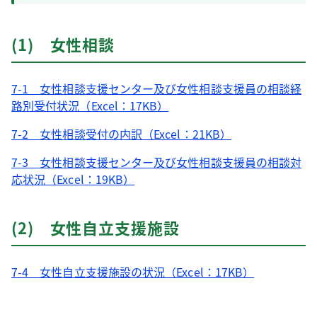
(1) 女性相談
7-1 女性相談支援センター及び女性相談支援員の相談経
路別受付状況（Excel：17KB）
7-2 女性相談受付の内訳（Excel：21KB）
7-3 女性相談支援センター及び女性相談支援員の相談対
応状況（Excel：19KB）
(2) 女性自立支援施設
7-4 女性自立支援施設の状況（Excel：17KB）