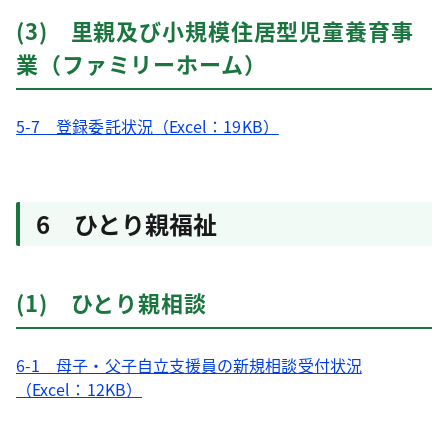
(3) 里親及び小規模住居型児童養育事
業（ファミリーホーム）
5-7 登録委託状況（Excel：19KB）
6 ひとり親福祉
(1) ひとり親相談
6-1 母子・父子自立支援員の新規相談受付状況
（Excel：12KB）