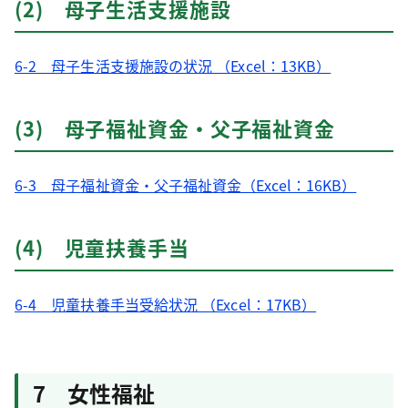
(2) 母子生活支援施設
6-2 母子生活支援施設の状況 （Excel：13KB）
(3) 母子福祉資金・父子福祉資金
6-3 母子福祉資金・父子福祉資金（Excel：16KB）
(4) 児童扶養手当
6-4 児童扶養手当受給状況 （Excel：17KB）
7 女性福祉