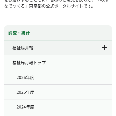
なでつくる」東京都の公式ポータルサイトです。
調査・統計
福祉局月報
福祉局月報トップ
2026年度
2025年度
2024年度