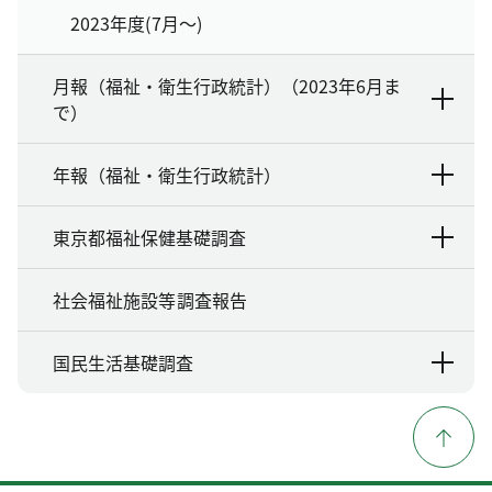
2023年度(7月～)
月報（福祉・衛生行政統計）（2023年6月ま
で）
年報（福祉・衛生行政統計）
東京都福祉保健基礎調査
社会福祉施設等調査報告
国民生活基礎調査