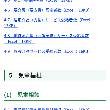
4-5 第1号被保険者数（Excel：12KB）
4-6 要介護（要支援）認定者数（Excel：13KB）
4-7 居宅介護（支援）サービス受給者数（Excel：
13KB）
4-8 地域密着型（介護予防）サービス受給者数
（Excel：13KB）
4-9 施設介護サービス受給者数（Excel：16KB）
5 児童福祉
(1) 児童相談
5-1 児童相談所の相談受付状況（Excel：15KB）