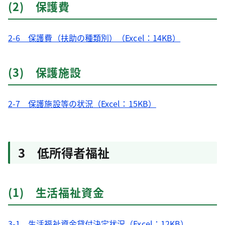
(2) 保護費
2-6 保護費（扶助の種類別）（Excel：14KB）
(3) 保護施設
2-7 保護施設等の状況（Excel：15KB）
3 低所得者福祉
(1) 生活福祉資金
3-1 生活福祉資金貸付決定状況（Excel：12KB）