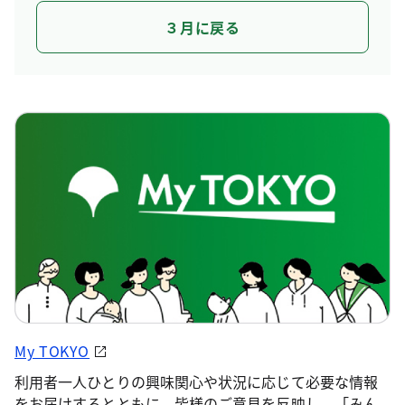
３月に戻る
My TOKYO
利用者一人ひとりの興味関心や状況に応じて必要な情報
をお届けするとともに、皆様のご意見を反映し、「みん