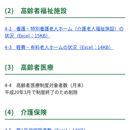
(2) 高齢者福祉施設
4-2 養護・特別養護老人ホーム（介護老人福祉施設）の
状況（Excel：15KB）
4-3 軽費・有料老人ホームの状況（Excel：14KB）
(3) 高齢者医療
4-4 高齢者医療制度対象者数（月末）
平成20年3月で制度終了のため削除
(4) 介護保険