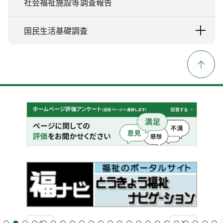
社会福祉施設等調査報告
国民生活基礎調査