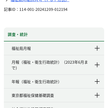
記事ID：114-001-20241209-012194
調査・統計
福祉局月報
月報（福祉・衛生行政統計）（2023年6月ま
で）
年報（福祉・衛生行政統計）
東京都福祉保健基礎調査