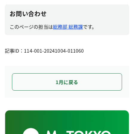
お問い合わせ
このページの担当は
総務部 総務課
です。
記事ID：114-001-20241004-011060
1月に戻る