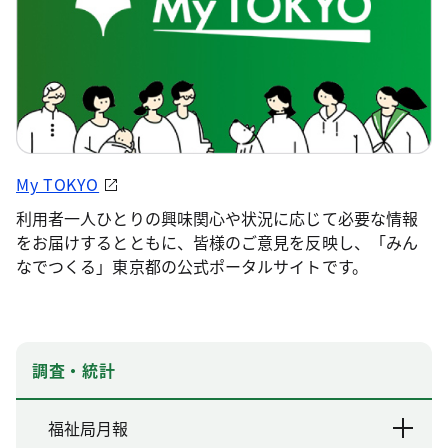
My TOKYO
利用者一人ひとりの興味関心や状況に応じて必要な情報
をお届けするとともに、皆様のご意見を反映し、「みん
なでつくる」東京都の公式ポータルサイトです。
調査・統計
福祉局月報