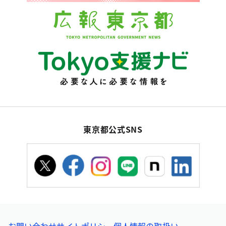
東京都公式SNS