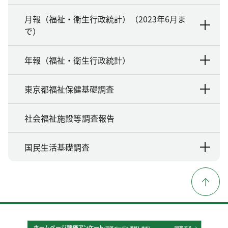
月報（福祉・衛生行政統計）（2023年6月ま
で）
年報（福祉・衛生行政統計）
東京都福祉保健基礎調査
社会福祉施設等調査報告
国民生活基礎調査