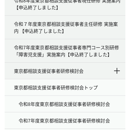
令和8年度東京都相談支援従事者現任研修 実施案内
【申込終了しました】
令和７年度東京都相談支援従事者主任研修 実施案
内 【申込終了しました】
令和7年度東京都相談支援従事者専門コース別研修
「障害児支援」実施案内【申込終了しました】
東京都相談支援従事者研修検討会
東京都相談支援従事者研修検討会トップ
令和8年度東京都相談支援従事者研修検討会
令和7年度東京都相談支援従事者研修検討会