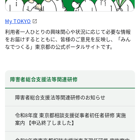
My TOKYO
利用者一人ひとりの興味関心や状況に応じて必要な情報
をお届けするとともに、皆様のご意見を反映し、「みん
なでつくる」東京都の公式ポータルサイトです。
障害者総合支援法等関連研修
障害者総合支援法等関連研修のお知らせ
令和8年度 東京都相談支援従事者初任者研修 実施
案内 【申込終了しました】