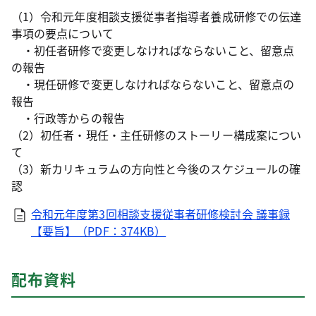
（1）令和元年度相談支援従事者指導者養成研修での伝達
事項の要点について
・初任者研修で変更しなければならないこと、留意点
の報告
・現任研修で変更しなければならないこと、留意点の
報告
・行政等からの報告
（2）初任者・現任・主任研修のストーリー構成案につい
て
（3）新カリキュラムの方向性と今後のスケジュールの確
認
令和元年度第3回相談支援従事者研修検討会 議事録
【要旨】（PDF：374KB）
配布資料