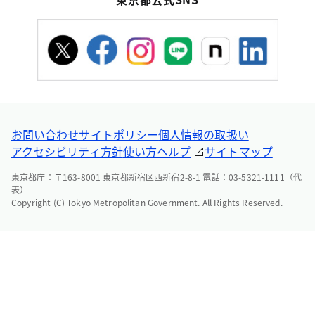
お問い合わせ
サイトポリシー
個人情報の取扱い
アクセシビリティ方針
使い方ヘルプ
サイトマップ
東京都庁：〒163-8001 東京都新宿区西新宿2-8-1 電話：03-5321-1111（代
表）
Copyright (C) Tokyo Metropolitan Government. All Rights Reserved.