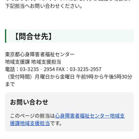
下記担当へお問い合わせください。
【問合せ先】
東京都心身障害者福祉センター
地域支援課 地域支援担当
電話：03-3235‐2954 FAX：03-3235-2957
（受付時間）月曜日から金曜日 午前9時から午後5時30分
まで
お問い合わせ
このページの担当は
心身障害者福祉センター地域支
援課地域支援担当
です。