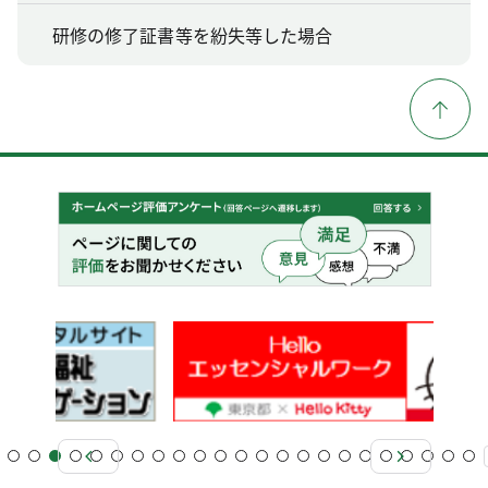
研修の修了証書等を紛失等した場合