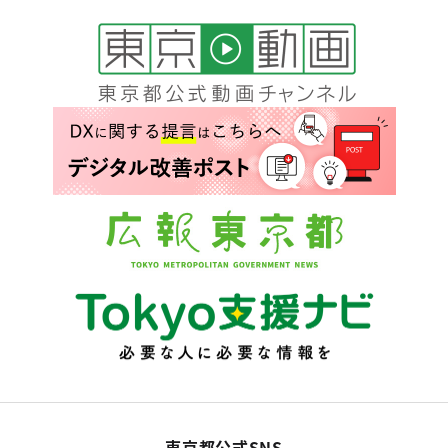
東京都公式SNS