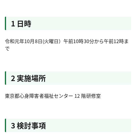
1 日時
令和元年10月8日(火曜日）午前10時30分から午前12時ま
で
2 実施場所
東京都心身障害者福祉センター 12 階研修室
3 検討事項