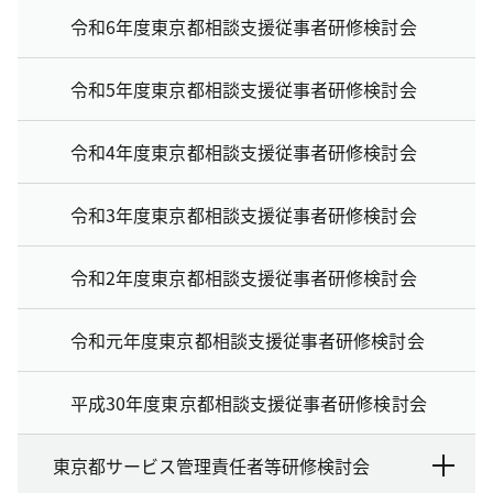
令和6年度東京都相談支援従事者研修検討会
令和5年度東京都相談支援従事者研修検討会
令和4年度東京都相談支援従事者研修検討会
令和3年度東京都相談支援従事者研修検討会
令和2年度東京都相談支援従事者研修検討会
令和元年度東京都相談支援従事者研修検討会
平成30年度東京都相談支援従事者研修検討会
東京都サービス管理責任者等研修検討会