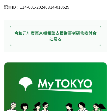
記事ID：114-001-20240814-010529
令和元年度東京都相談支援従事者研修検討会
に戻る