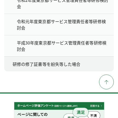
会
令和元年度東京都サービス管理責任者等研修検
討会
平成30年度東京都サービス管理責任者等研修検
討会
研修の修了証書等を紛失等した場合