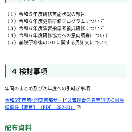
（１）令和５年度研修実施状況の報告
（２）令和６年度更新研修プログラムについて
（３）令和６年度演習指導者養成研修について
（４）令和６年度研修協力への意向調査について
（５）基礎研修後のOJTに関する周知文について
４ 検討事項
年間のまとめ及び次年度への引継ぎ事項
令和5年度第4回東京都サービス管理責任者等研修検討会
議事録【要旨】（PDF：382KB）
配布資料