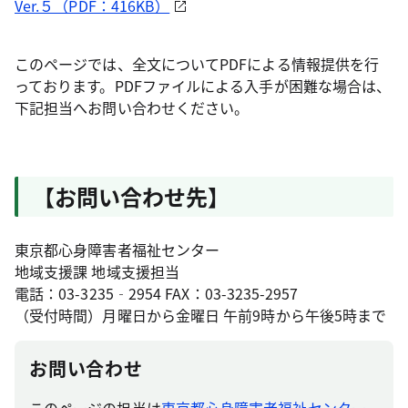
Ver.５（PDF：416KB）
このページでは、全文についてPDFによる情報提供を行
っております。PDFファイルによる入手が困難な場合は、
下記担当へお問い合わせください。
【お問い合わせ先】
東京都心身障害者福祉センター
地域支援課 地域支援担当
電話：03-3235‐2954 FAX：03-3235-2957
（受付時間）月曜日から金曜日 午前9時から午後5時まで
お問い合わせ