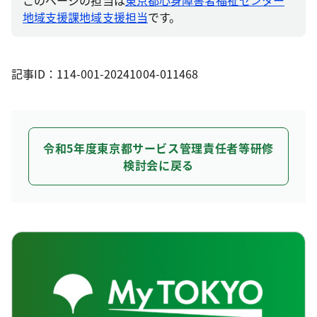
このページの担当は
東京都心身障害者福祉センター
地域支援課地域支援担当
です。
記事ID：114-001-20241004-011468
令和5年度東京都サービス管理責任者等研修
検討会に戻る