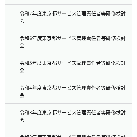
令和7年度東京都サービス管理責任者等研修検討
会
令和6年度東京都サービス管理責任者等研修検討
会
令和5年度東京都サービス管理責任者等研修検討
会
令和4年度東京都サービス管理責任者等研修検討
会
令和3年度東京都サービス管理責任者等研修検討
会
令和2年度東京都サービス管理責任者等研修検討