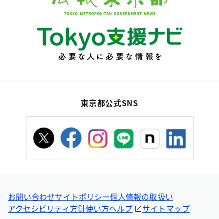
東京都公式SNS
お問い合わせ
サイトポリシー
個人情報の取扱い
アクセシビリティ方針
使い方ヘルプ
サイトマップ