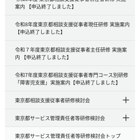
案内 【申込終了しました】
令和8年度東京都相談支援従事者現任研修 実施案内
【申込終了しました】
令和７年度東京都相談支援従事者主任研修 実施案
内 【申込終了しました】
令和7年度東京都相談支援従事者専門コース別研修
「障害児支援」実施案内【申込終了しました】
東京都相談支援従事者研修検討会
東京都サービス管理責任者等研修検討会
東京都サービス管理責任者等研修検討会トップ