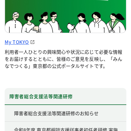
My TOKYO
利用者一人ひとりの興味関心や状況に応じて必要な情報
をお届けするとともに、皆様のご意見を反映し、「みん
なでつくる」東京都の公式ポータルサイトです。
障害者総合支援法等関連研修
障害者総合支援法等関連研修のお知らせ
令和8年度 東京都相談支援従事者初任者研修 実施