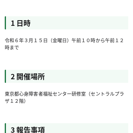
1 日時
令和６年３月１５日（金曜日）午前１０時から午前１２
時まで
2 開催場所
東京都心身障害者福祉センター研修室（セントラルプラ
ザ１２階）
3 報告事項