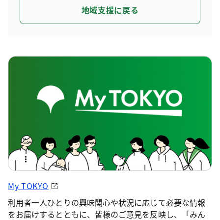
地域支援に戻る
My TOKYO
利用者一人ひとりの興味関心や状況に応じて必要な情報
をお届けするとともに、皆様のご意見を反映し、「みん