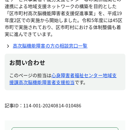
連携による地域支援ネットワークの構築を目的とした
「区市町村高次脳機能障害者支援促進事業」を、平成19
年度2区での実施から開始しました。令和5年度には45区
市町で実施されており、区市町村における体制整備も着
実に進んできています。
高次脳機能障害の方の相談窓口一覧
お問い合わせ
このページの担当は
心身障害者福祉センター地域支
援課高次脳機能障害者支援担当
です。
記事ID：114-001-20240814-010486