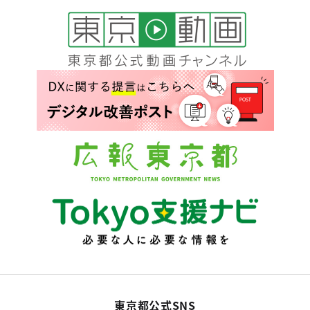
東京都公式SNS