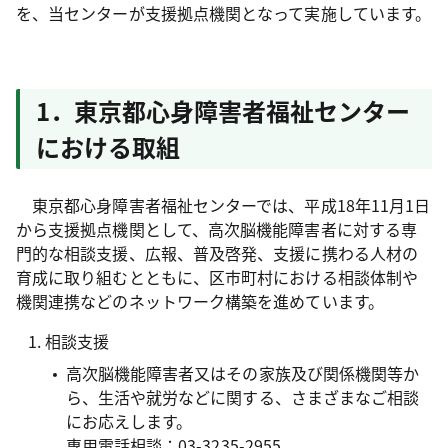
を、当センターが支援拠点機関となって実施しています。
1．東京都心身障害者福祉センター
における取組
東京都心身障害者福祉センターでは、平成18年11月1日
から支援拠点機関として、高次脳機能障害者に対する専
門的な相談支援、広報、普及啓発、支援に携わる人材の
育成に取り組むとともに、区市町村における相談体制や
機関連携などのネットワーク構築を進めています。
相談支援
高次脳機能障害者又はその家族及び関係機関等か
ら、生活や就労などに関する、さまざまなご相談
にお応えします。
専用電話相談：03-3235-2955