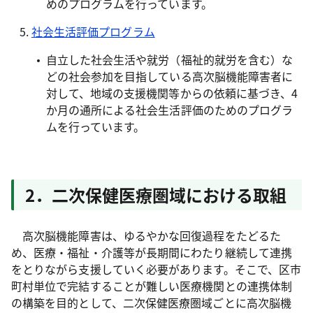
めのプログラムを行っています。
社会生活評価プログラム
自立した社会生活や就労（福祉的就労を含む）な
どの社会参加を目指している高次脳機能障害者に
対して、地域の支援機関等からの依頼に基づき、4
か月の通所による社会生活評価のためのプログラ
ムを行っています。
2．二次保健医療圏域における取組
高次脳機能障害は、ゆるやかな回復過程をたどるた
め、医療・福祉・介護等が長期間にわたり継続して連携
をとりながら支援していく必要があります。そこで、区市
町村単位で完結することが難しい医療機関との連携体制
の構築を目的として、二次保健医療圏域ごとに高次脳機