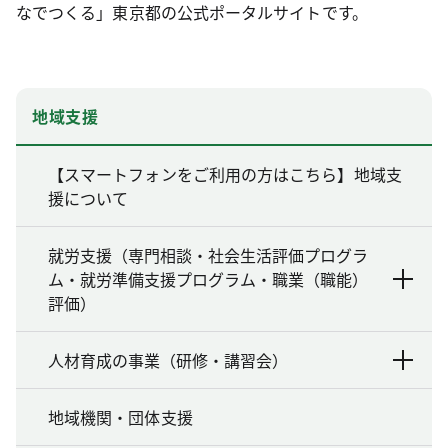
なでつくる」東京都の公式ポータルサイトです。
地域支援
【スマートフォンをご利用の方はこちら】地域支
援について
就労支援（専門相談・社会生活評価プログラ
ム・就労準備支援プログラム・職業（職能）
評価）
人材育成の事業（研修・講習会）
地域機関・団体支援