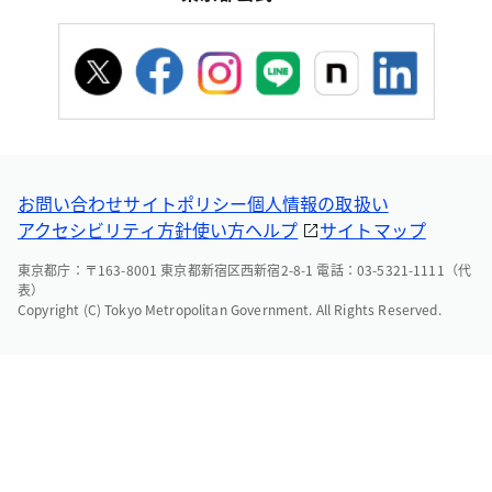
お問い合わせ
サイトポリシー
個人情報の取扱い
アクセシビリティ方針
使い方ヘルプ
サイトマップ
東京都庁：〒163-8001 東京都新宿区西新宿2-8-1 電話：03-5321-1111（代
表）
Copyright (C) Tokyo Metropolitan Government. All Rights Reserved.