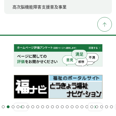
高次脳機能障害支援普及事業